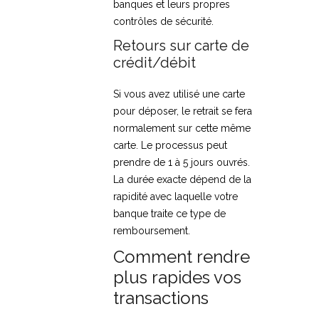
banques et leurs propres
contrôles de sécurité.
Retours sur carte de
crédit/débit
Si vous avez utilisé une carte
pour déposer, le retrait se fera
normalement sur cette même
carte. Le processus peut
prendre de 1 à 5 jours ouvrés.
La durée exacte dépend de la
rapidité avec laquelle votre
banque traite ce type de
remboursement.
Comment rendre
plus rapides vos
transactions