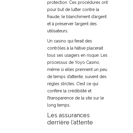
protection. Ces procédures ont
pour but de lutter contre la
fraude, le blanchiment d’argent
et à préserver l’argent des
utilisateurs.
Un casino qui ferait des
contrôles à la hâtive placerait
tous ses usagers en risque. Les
processus de Yoyo Casino,
même si elles prennent un peu
de temps d’attente, suivent des
règles strictes. C’est ce qui
confère la crédibilité et
l’transparence de la site sur le
long temps.
Les assurances
derrière l’attente