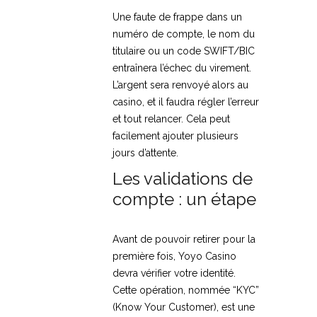
Une faute de frappe dans un
numéro de compte, le nom du
titulaire ou un code SWIFT/BIC
entraînera l’échec du virement.
L’argent sera renvoyé alors au
casino, et il faudra régler l’erreur
et tout relancer. Cela peut
facilement ajouter plusieurs
jours d’attente.
Les validations de
compte : un étape
Avant de pouvoir retirer pour la
première fois, Yoyo Casino
devra vérifier votre identité.
Cette opération, nommée “KYC”
(Know Your Customer), est une