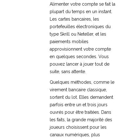
Alimenter votre compte se fait la
plupart du temps en un instant.
Les cartes bancaires, les
portefeuilles électroniques du
type Skrill ou Neteller, et les
paiements mobiles
approvisionnent votre compte
en quelques secondes. Vous
pouvez lancer à jouer tout de
suite, sans attente.
Quelques méthodes, comme le
virement bancaire classique,
sortent du lot. Elles demandent
parfois entre un et trois jours
ouvrés pour être traitées. Dans
les faits, la grande majorité des
joueurs choisissent pour les
canaux numériques, plus