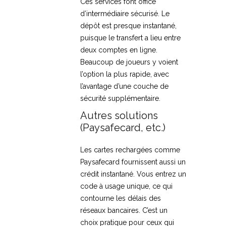
Ces services font office
d’intermédiaire sécurisé. Le
dépôt est presque instantané,
puisque le transfert a lieu entre
deux comptes en ligne.
Beaucoup de joueurs y voient
l’option la plus rapide, avec
l’avantage d’une couche de
sécurité supplémentaire.
Autres solutions
(Paysafecard, etc.)
Les cartes rechargées comme
Paysafecard fournissent aussi un
crédit instantané. Vous entrez un
code à usage unique, ce qui
contourne les délais des
réseaux bancaires. C’est un
choix pratique pour ceux qui