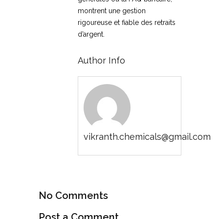
montrent une gestion
rigoureuse et fiable des retraits
d’argent.
Author Info
vikranth.chemicals@gmail.com
No Comments
Post a Comment