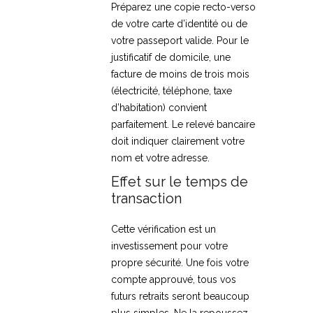
Préparez une copie recto-verso
de votre carte d’identité ou de
votre passeport valide. Pour le
justificatif de domicile, une
facture de moins de trois mois
(électricité, téléphone, taxe
d’habitation) convient
parfaitement. Le relevé bancaire
doit indiquer clairement votre
nom et votre adresse.
Effet sur le temps de
transaction
Cette vérification est un
investissement pour votre
propre sécurité. Une fois votre
compte approuvé, tous vos
futurs retraits seront beaucoup