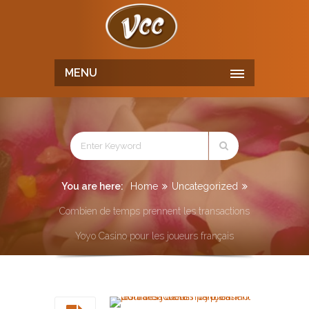
MENU
You are here:
Home
Uncategorized
Combien de temps prennent les transactions
Yoyo Casino pour les joueurs français