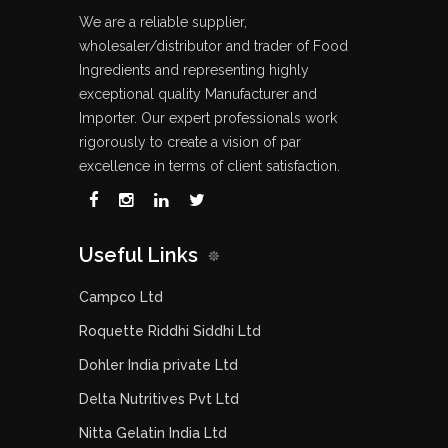
We are a reliable supplier,
wholesaler/distributor and trader of Food
Ingredients and representing highly
exceptional quality Manufacturer and
Importer. Our expert professionals work
rigorously to create a vision of par
excellence in terms of client satisfaction.
Useful Links
Campco Ltd
Roquette Riddhi Siddhi Ltd
Dohler India private Ltd
Delta Nutritives Pvt Ltd
Nitta Gelatin India Ltd