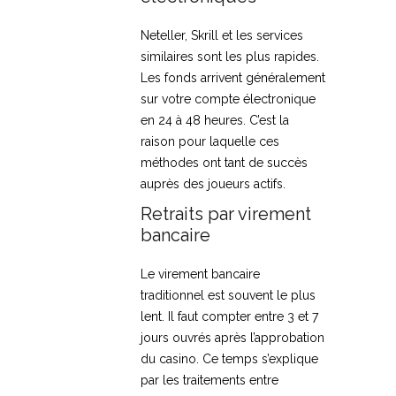
Neteller, Skrill et les services
similaires sont les plus rapides.
Les fonds arrivent généralement
sur votre compte électronique
en 24 à 48 heures. C’est la
raison pour laquelle ces
méthodes ont tant de succès
auprès des joueurs actifs.
Retraits par virement
bancaire
Le virement bancaire
traditionnel est souvent le plus
lent. Il faut compter entre 3 et 7
jours ouvrés après l’approbation
du casino. Ce temps s’explique
par les traitements entre