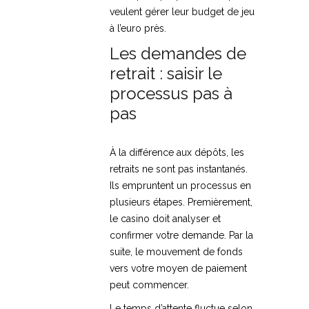
veulent gérer leur budget de jeu
à l’euro près.
Les demandes de
retrait : saisir le
processus pas à
pas
À la différence aux dépôts, les
retraits ne sont pas instantanés.
Ils empruntent un processus en
plusieurs étapes. Premièrement,
le casino doit analyser et
confirmer votre demande. Par la
suite, le mouvement de fonds
vers votre moyen de paiement
peut commencer.
Le temps d’attente fluctue selon