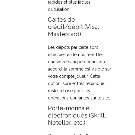
rapides et plus faciles
d’utilisation.
Cartes de
crédit/débit (Visa,
Mastercard)
Les dépôts par carte sont
effectués en temps réel. Dès
que votre banque donne son
accord, la somme est visible sur
votre compte joueur. Cette
option, sûre et très répandue,
reste la base pour les
opérations courantes sur le site.
Porte-monnaie
électroniques (Skrill,
Neteller, etc.)