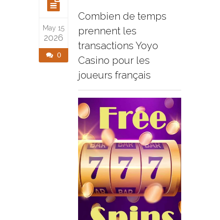
Combien de temps
May 15
prennent les
2026
transactions Yoyo
0
Casino pour les
joueurs français