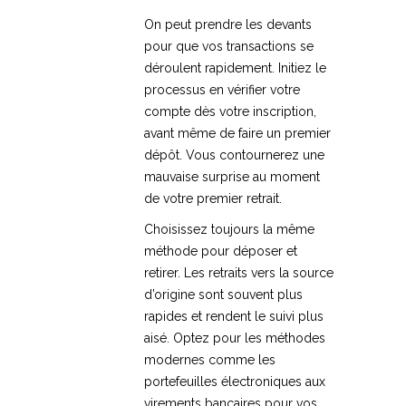
On peut prendre les devants
pour que vos transactions se
déroulent rapidement. Initiez le
processus en vérifier votre
compte dès votre inscription,
avant même de faire un premier
dépôt. Vous contournerez une
mauvaise surprise au moment
de votre premier retrait.
Choisissez toujours la même
méthode pour déposer et
retirer. Les retraits vers la source
d’origine sont souvent plus
rapides et rendent le suivi plus
aisé. Optez pour les méthodes
modernes comme les
portefeuilles électroniques aux
virements bancaires pour vos