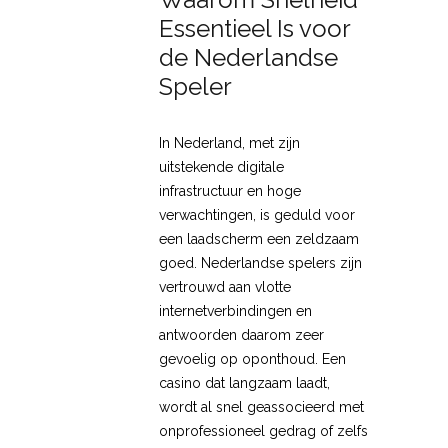
Essentieel Is voor
de Nederlandse
Speler
In Nederland, met zijn
uitstekende digitale
infrastructuur en hoge
verwachtingen, is geduld voor
een laadscherm een zeldzaam
goed. Nederlandse spelers zijn
vertrouwd aan vlotte
internetverbindingen en
antwoorden daarom zeer
gevoelig op oponthoud. Een
casino dat langzaam laadt,
wordt al snel geassocieerd met
onprofessioneel gedrag of zelfs