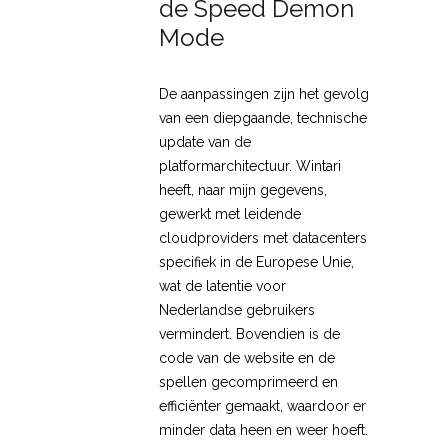
de Speed Demon
Mode
De aanpassingen zijn het gevolg
van een diepgaande, technische
update van de
platformarchitectuur. Wintari
heeft, naar mijn gegevens,
gewerkt met leidende
cloudproviders met datacenters
specifiek in de Europese Unie,
wat de latentie voor
Nederlandse gebruikers
vermindert. Bovendien is de
code van de website en de
spellen gecomprimeerd en
efficiënter gemaakt, waardoor er
minder data heen en weer hoeft.