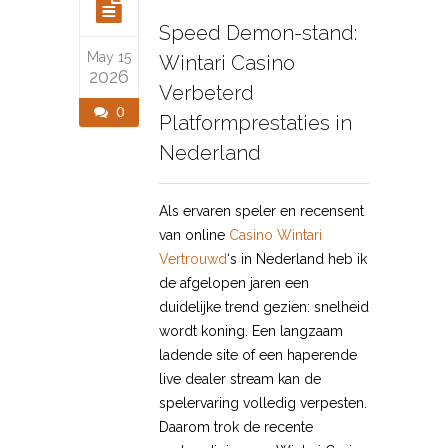
Speed Demon-stand:
May 15
Wintari Casino
2026
Verbeterd
0
Platformprestaties in
Nederland
Als ervaren speler en recensent
van online
Casino Wintari
Vertrouwd
‘s in Nederland heb ik
de afgelopen jaren een
duidelijke trend gezien: snelheid
wordt koning. Een langzaam
ladende site of een haperende
live dealer stream kan de
spelervaring volledig verpesten.
Daarom trok de recente