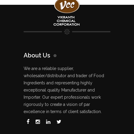
About Us
We are a reliable supplier,
wholesaler/distributor and trader of Food
Ingredients and representing highly
exceptional quality Manufacturer and
Importer. Our expert professionals work
rigorously to create a vision of par
excellence in terms of client satisfaction.