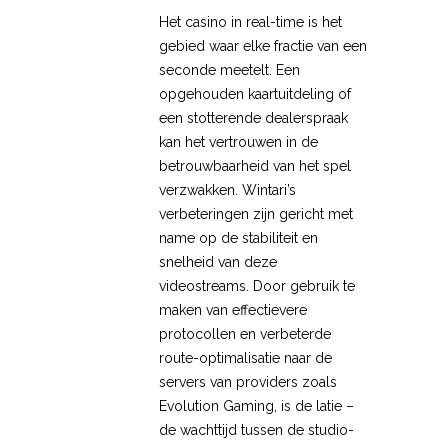
Het casino in real-time is het
gebied waar elke fractie van een
seconde meetelt. Een
opgehouden kaartuitdeling of
een stotterende dealerspraak
kan het vertrouwen in de
betrouwbaarheid van het spel
verzwakken. Wintari’s
verbeteringen zijn gericht met
name op de stabiliteit en
snelheid van deze
videostreams. Door gebruik te
maken van effectievere
protocollen en verbeterde
route-optimalisatie naar de
servers van providers zoals
Evolution Gaming, is de latie –
de wachttijd tussen de studio-