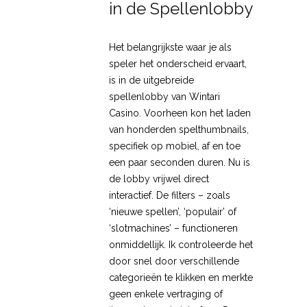
in de Spellenlobby
Het belangrijkste waar je als
speler het onderscheid ervaart,
is in de uitgebreide
spellenlobby van Wintari
Casino. Voorheen kon het laden
van honderden spelthumbnails,
specifiek op mobiel, af en toe
een paar seconden duren. Nu is
de lobby vrijwel direct
interactief. De filters – zoals
‘nieuwe spellen’, ‘populair’ of
‘slotmachines’ – functioneren
onmiddellijk. Ik controleerde het
door snel door verschillende
categorieën te klikken en merkte
geen enkele vertraging of