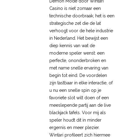
Demon Mode door Wintari
Casino is niet zomaar een
technische doorbraak; het is een
strategische zet die de lat
verhoogt voor de hele industrie
in Nederland. Het bewijst een
diep kennis van wat de
moderne speler wenst: een
perfecte, ononderbroken en
met name snelle ervaring van
begin tot eind. De voordelen
zijn tastbaar in elke interactie, of
u nu een snelle spin op je
favoriete slot wilt doen of een
meeslepende partij aan de live
blackjack tafels. Voor mij als
speler houdt dit in minder
ergernis en meer plezier.
Wintari profileert zich hiermee