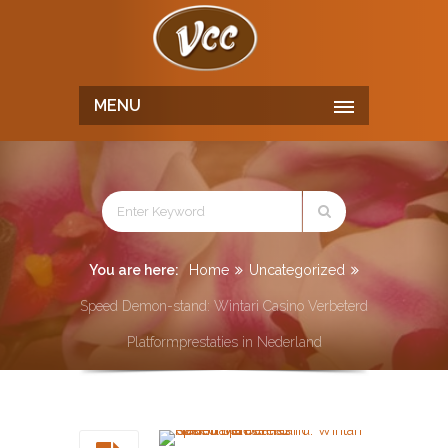
MENU
You are here:
Home
Uncategorized
Speed Demon-stand: Wintari Casino Verbeterd
Platformprestaties in Nederland