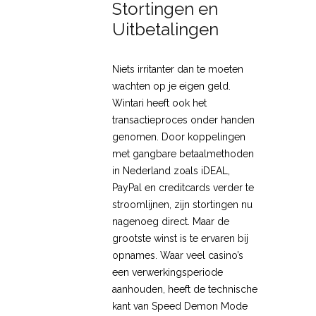
Stortingen en
Uitbetalingen
Niets irritanter dan te moeten
wachten op je eigen geld.
Wintari heeft ook het
transactieproces onder handen
genomen. Door koppelingen
met gangbare betaalmethoden
in Nederland zoals iDEAL,
PayPal en creditcards verder te
stroomlijnen, zijn stortingen nu
nagenoeg direct. Maar de
grootste winst is te ervaren bij
opnames. Waar veel casino’s
een verwerkingsperiode
aanhouden, heeft de technische
kant van Speed Demon Mode