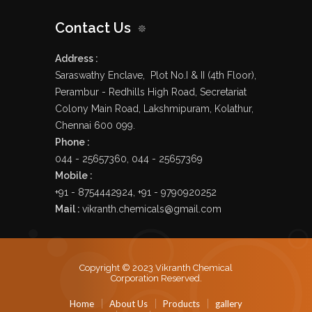
Contact Us
Address :
Saraswathy Enclave, Plot No.I & II (4th Floor),
Perambur - Redhills High Road, Secretariat
Colony Main Road, Lakshmipuram, Kolathur,
Chennai 600 099.
Phone :
044 - 25657360, 044 - 25657369
Mobile :
+91 - 8754442924, +91 - 9790920252
Mail :
vikranth.chemicals@gmail.com
Copyright © 2023 Vikranth Chemical
Corporation Reserved.
Home
About Us
Products
gallery