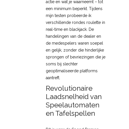
actie en wat je waarneemt – tot
een minimum beperkt. Tijdens
mijn testen probeerde ik
verschillende rondes roulette in
real-time en blackjack. De
handelingen van de dealer en
de medespelers waren soepel
en gelijk, zonder die hinderlijke
sprongen of bevriezingen die je
soms bij slechter
geoptimaliseerde platforms
aantreft.
Revolutionaire
Laadsnelheid van
Speelautomaten
en Tafelspellen