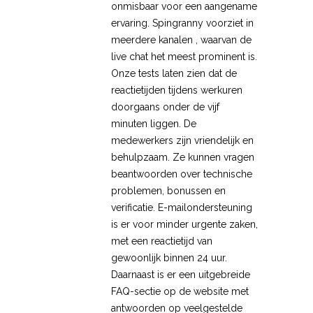
onmisbaar voor een aangename
ervaring. Spingranny voorziet in
meerdere kanalen , waarvan de
live chat het meest prominent is.
Onze tests laten zien dat de
reactietijden tijdens werkuren
doorgaans onder de vijf
minuten liggen. De
medewerkers zijn vriendelijk en
behulpzaam. Ze kunnen vragen
beantwoorden over technische
problemen, bonussen en
verificatie. E-mailondersteuning
is er voor minder urgente zaken,
met een reactietijd van
gewoonlijk binnen 24 uur.
Daarnaast is er een uitgebreide
FAQ-sectie op de website met
antwoorden op veelgestelde