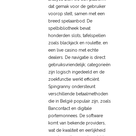
dat gemak voor de gebruiker
voorop stelt, samen met een
breed spelaanbod. De
spelbibliotheek bevat
honderden slots, tafelspellen
zoals blackjack en roulette, en
een live casino met echte
dealers. De navigatie is direct
gebruiksvriendelijk; categorieën
zijn logisch ingedeeld en de
zoekfunctie werkt efficiënt.
Spingranny ondersteunt
verschillende betaalmethoden
die in België populair zijn, zoals
Bancontact en digitale
portemonnees. De software
komt van bekende providers,
wat de kwaliteit en eerlijkheid