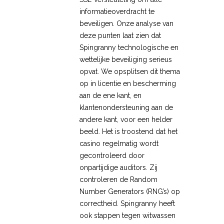
informatieoverdracht te
beveiligen. Onze analyse van
deze punten laat zien dat
Spingranny technologische en
wettelijke beveiliging serieus
opvat. We opsplitsen dit thema
op in licentie en bescherming
aan de ene kant, en
klantenondersteuning aan de
andere kant, voor een helder
beeld. Het is troostend dat het
casino regelmatig wordt
gecontroleerd door
onpartijdige auditors. Zij
controleren de Random
Number Generators (RNG’s) op
correctheid. Spingranny heeft
ook stappen tegen witwassen