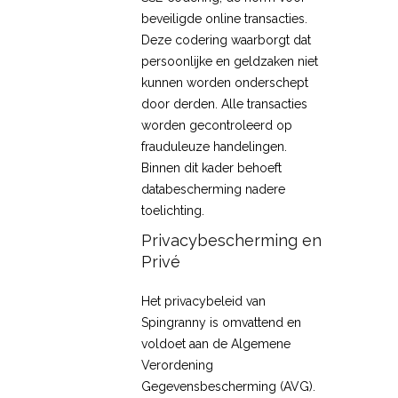
beveiligde online transacties.
Deze codering waarborgt dat
persoonlijke en geldzaken niet
kunnen worden onderschept
door derden. Alle transacties
worden gecontroleerd op
frauduleuze handelingen.
Binnen dit kader behoeft
databescherming nadere
toelichting.
Privacybescherming en
Privé
Het privacybeleid van
Spingranny is omvattend en
voldoet aan de Algemene
Verordening
Gegevensbescherming (AVG).