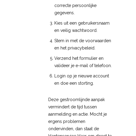
correcte persoonlijke
gegevens.
Kies uit een gebruikersnaam
en veilig wachtwoord.
Stem in met de voorwaarden
en het privacybeleid.
Verzend het formulier en
valideer je e-mail of telefoon.
Login op je nieuwe account
en doe een storting.
Deze gestroomlijnde aanpak
vermindert de tijd tussen
aanmelding en actie. Mocht je
ergens problemen
ondervinden, dan staat de
klantenservice klaar om direct te