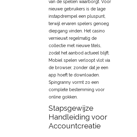
van de spellen waarborgt. Voor
nieuwe gebruikers is de lage
instapdrempel een pluspunt,
terwijl ervaren spelers genoeg
diepgang vinden. Het casino
vernieuwt regelmatig de
collectie met nieuwe titels,
zodat het aanbod actueel blijft.
Mobiel spelen verloopt vlot via
de browser, zonder dat je een
app hoeft te downloaden.
Spingranny vormt zo een
complete bestemming voor
online gokken.
Stapsgewijze
Handleiding voor
Accountcreatie