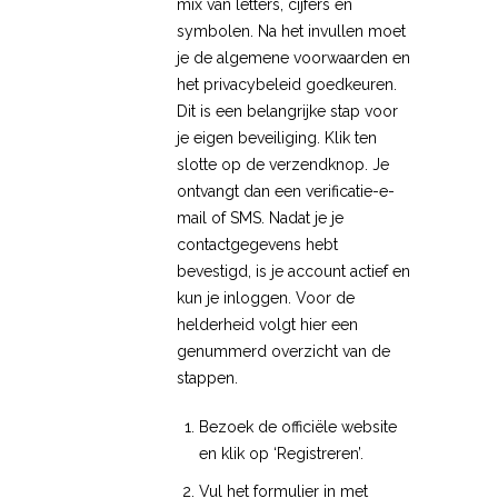
mix van letters, cijfers en
symbolen. Na het invullen moet
je de algemene voorwaarden en
het privacybeleid goedkeuren.
Dit is een belangrijke stap voor
je eigen beveiliging. Klik ten
slotte op de verzendknop. Je
ontvangt dan een verificatie-e-
mail of SMS. Nadat je je
contactgegevens hebt
bevestigd, is je account actief en
kun je inloggen. Voor de
helderheid volgt hier een
genummerd overzicht van de
stappen.
Bezoek de officiële website
en klik op ‘Registreren’.
Vul het formulier in met