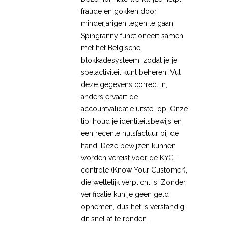
fraude en gokken door
minderjarigen tegen te gaan.
Spingranny functioneert samen
met het Belgische
blokkadesysteem, zodat je je
spelactiviteit kunt beheren. Vul
deze gegevens correct in,
anders ervaart de
accountvalidatie uitstel op. Onze
tip: houd je identiteitsbewijs en
een recente nutsfactuur bij de
hand. Deze bewijzen kunnen
worden vereist voor de KYC-
controle (Know Your Customer),
die wettelijk verplicht is. Zonder
verificatie kun je geen geld
opnemen, dus het is verstandig
dit snel af te ronden.