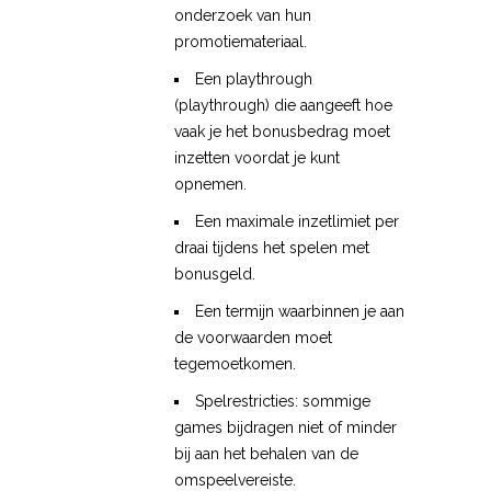
onderzoek van hun
promotiemateriaal.
Een playthrough
(playthrough) die aangeeft hoe
vaak je het bonusbedrag moet
inzetten voordat je kunt
opnemen.
Een maximale inzetlimiet per
draai tijdens het spelen met
bonusgeld.
Een termijn waarbinnen je aan
de voorwaarden moet
tegemoetkomen.
Spelrestricties: sommige
games bijdragen niet of minder
bij aan het behalen van de
omspeelvereiste.