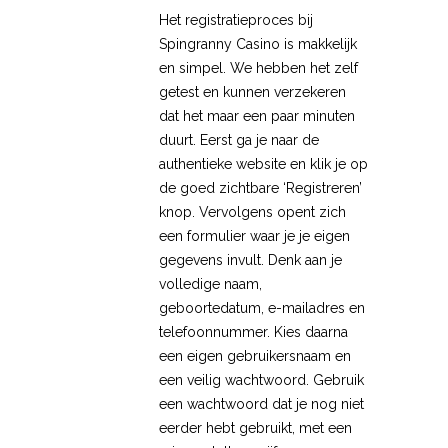
Het registratieproces bij
Spingranny Casino is makkelijk
en simpel. We hebben het zelf
getest en kunnen verzekeren
dat het maar een paar minuten
duurt. Eerst ga je naar de
authentieke website en klik je op
de goed zichtbare ‘Registreren’
knop. Vervolgens opent zich
een formulier waar je je eigen
gegevens invult. Denk aan je
volledige naam,
geboortedatum, e-mailadres en
telefoonnummer. Kies daarna
een eigen gebruikersnaam en
een veilig wachtwoord. Gebruik
een wachtwoord dat je nog niet
eerder hebt gebruikt, met een