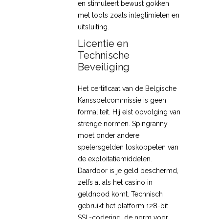
en stimuleert bewust gokken
met tools zoals inleglimieten en
uitsluiting.
Licentie en
Technische
Beveiliging
Het certificaat van de Belgische
Kansspelcommissie is geen
formaliteit. Hij eist opvolging van
strenge normen. Spingranny
moet onder andere
spelersgelden loskoppelen van
de exploitatiemiddelen.
Daardoor is je geld beschermd,
zelfs al als het casino in
geldnood komt. Technisch
gebruikt het platform 128-bit
SSL-codering, de norm voor