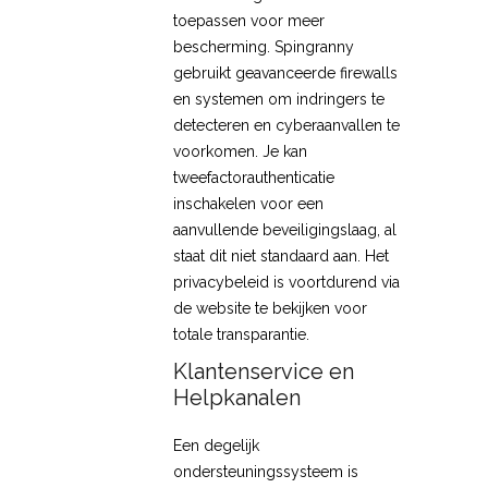
toepassen voor meer
bescherming. Spingranny
gebruikt geavanceerde firewalls
en systemen om indringers te
detecteren en cyberaanvallen te
voorkomen. Je kan
tweefactorauthenticatie
inschakelen voor een
aanvullende beveiligingslaag, al
staat dit niet standaard aan. Het
privacybeleid is voortdurend via
de website te bekijken voor
totale transparantie.
Klantenservice en
Helpkanalen
Een degelijk
ondersteuningssysteem is