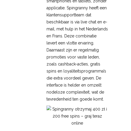
smartphones en tablets, zonder
applicatie. Spingranny heeft een
klantensupportteam dat
beschikbaar is via live chat en e-
mail, met hulp in het Nederlands
en Frans. Deze combinatie
levert een vlotte ervaring.
Daarnaast zijn er regelmatig
promoties voor vaste leden,
zoals cashback-acties, gratis
spins en loyaliteitsprogramma’s
die extra voordeel geven. De
interface is helder en omzeilt
nodeloze complexiteit, wat de
tevredenheid ten goede komt.