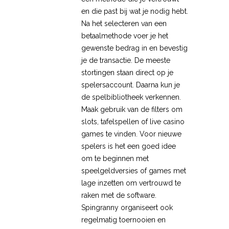
en die past bij wat je nodig hebt.
Na het selecteren van een
betaalmethode voer je het
gewenste bedrag in en bevestig
je de transactie. De meeste
stortingen staan direct op je
spelersaccount. Daarna kun je
de spelbibliotheek verkennen.
Maak gebruik van de filters om
slots, tafelspellen of live casino
games te vinden. Voor nieuwe
spelers is het een goed idee
om te beginnen met
speelgeldversies of games met
lage inzetten om vertrouwd te
raken met de software.
Spingranny organiseert ook
regelmatig toernooien en