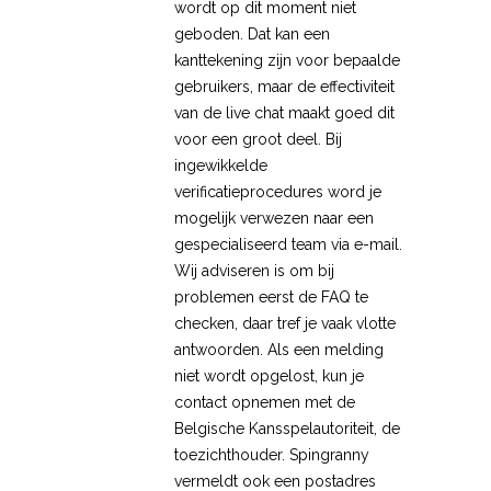
wordt op dit moment niet
geboden. Dat kan een
kanttekening zijn voor bepaalde
gebruikers, maar de effectiviteit
van de live chat maakt goed dit
voor een groot deel. Bij
ingewikkelde
verificatieprocedures word je
mogelijk verwezen naar een
gespecialiseerd team via e-mail.
Wij adviseren is om bij
problemen eerst de FAQ te
checken, daar tref je vaak vlotte
antwoorden. Als een melding
niet wordt opgelost, kun je
contact opnemen met de
Belgische Kansspelautoriteit, de
toezichthouder. Spingranny
vermeldt ook een postadres