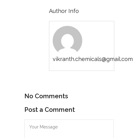
Author Info
vikranth.chemicals@gmail.com
No Comments
Post a Comment