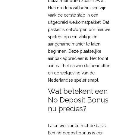
betaalmethoden zoals iDEAL.
Hun no deposit bonussen zijn
vaak de eerste stap in een
uitgebreid welkomstpakket. Dat
pakket is ontworpen om nieuwe
spelers op een veilige en
aangename manier te laten
beginnen. Deze plaatselijke
aanpak apprecieer ik. Het toont
aan dat het casino de behoeften
en de wetgeving van de
Nederlandse speler snapt.
Wat betekent een
No Deposit Bonus
nu precies?
Laten we starten met de basis.
Een no deposit bonus is een