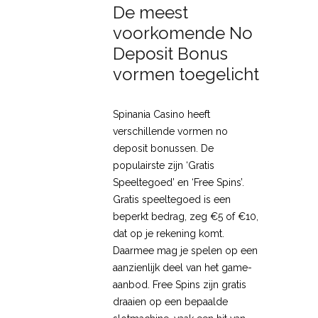
De meest
voorkomende No
Deposit Bonus
vormen toegelicht
Spinania Casino heeft
verschillende vormen no
deposit bonussen. De
populairste zijn ‘Gratis
Speeltegoed’ en ‘Free Spins’.
Gratis speeltegoed is een
beperkt bedrag, zeg €5 of €10,
dat op je rekening komt.
Daarmee mag je spelen op een
aanzienlijk deel van het game-
aanbod. Free Spins zijn gratis
draaien op een bepaalde