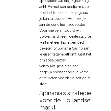
speelautomaat die je geweldig
acht. En met een beetje mazzel
leidt het tot een echte prijs die
je kunt uitbetalen, wanneer je
aan de condities hebt voldaan.
Voor wie verantwoord wil
gokken, is dit een ideale start. Je
kunt met een kalm gemoed
bekijken of Spinania Casino aan
je eisen tegemoetkomt. Gaat het
om speelplezier,
vertrouwelijkheid en een
degelijk spelaanbod? Je komt
er te weten voordat je zelf geld
stort.
Spinania’s strategie
voor de Hollandse
markt