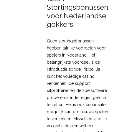
Stortingsbonussen
voor Nederlandse
gokkers
Geen stortingsbonussen
hebben talrijke voordelen voor
spelers in Nederland. Het
belangrijkste voordeel is de
introductie zonder risico. Je
kunt het volledige casino
verkennen, de support
uitproberen en de spelsoftware
proberen zonder eigen geld in
te zetten. Het is ook een ideale
mogelijkheid om nieuwe spelen
te verkennen. Misschien vindt je
via gratis draaien wel een