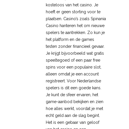
kosteloos van het casino. Je
hoeft er geen storting voor te
plaatsen. Casino’s zoals Spinania
Casino hanteren het om nieuwe
spelers te aantrekken. Zo kun je
het platform en de games
testen zonder financieel gevaar.
Je krijgt bijvoorbeeld wat gratis
speeltegoed of een paar free
spins voor een populaire slot,
alleen omdat je een account
registreert. Voor Nederlandse
spelers is dit een goede kans.
Je kunt de sfeer ervaren, het
game-aanbod bekijken en zien
hoe alles werkt, voordat je met
echt geld aan de slag begint.
Het is een gebaar van geloof