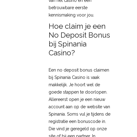
van het casino en een
betrouwbare eerste
kennismaking voor jou.
Hoe claim je een
No Deposit Bonus
bij Spinania
Casino?
Een no deposit bonus claimen
bij Spinania Casino is vaak
makkelijk. Je hoort wel de
goede stappen te doorlopen.
Allereerst open je een nieuw
account aan op de website van
Spinania. Soms vul je tijdens de
registratie een bonuscode in.
Die vind je geregeld op onze
site of bij een partner. In