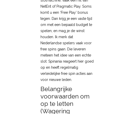
slotmachine, vaak een hit van
NetEnt of Pragmatic Play. Soms
komt u een ‘Free Play’ bonus
tegen. Dan krijg je een vaste tijd
om met een bepaald budget te
spelen, en mag je de winst
houden. Ik merk dat
Nederlandse spelers vaak voor
free spins gaan. Die leveren
meteen het idee van een echte
slot. Spinania reageert hier goed
op en heeft regelmatig
verleidelijke free spin acties aan
voor nieuwe leden.
Belangrijke
voorwaarden om
op te letten
(Wagering