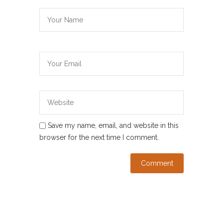
Save my name, email, and website in this
browser for the next time I comment.