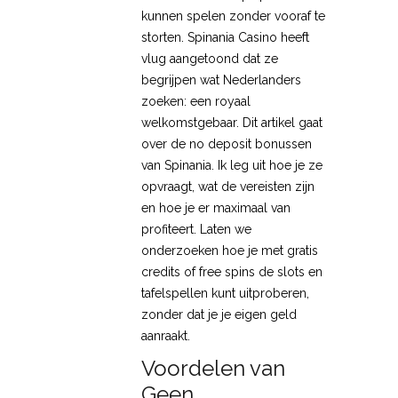
kunnen spelen zonder vooraf te
storten. Spinania Casino heeft
vlug aangetoond dat ze
begrijpen wat Nederlanders
zoeken: een royaal
welkomstgebaar. Dit artikel gaat
over de no deposit bonussen
van Spinania. Ik leg uit hoe je ze
opvraagt, wat de vereisten zijn
en hoe je er maximaal van
profiteert. Laten we
onderzoeken hoe je met gratis
credits of free spins de slots en
tafelspellen kunt uitproberen,
zonder dat je je eigen geld
aanraakt.
Voordelen van
Geen