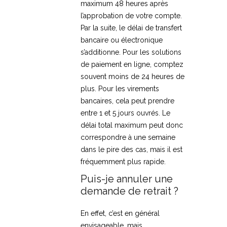
maximum 48 heures après
l’approbation de votre compte.
Par la suite, le délai de transfert
bancaire ou électronique
s’additionne. Pour les solutions
de paiement en ligne, comptez
souvent moins de 24 heures de
plus. Pour les virements
bancaires, cela peut prendre
entre 1 et 5 jours ouvrés. Le
délai total maximum peut donc
correspondre à une semaine
dans le pire des cas, mais il est
fréquemment plus rapide.
Puis-je annuler une
demande de retrait ?
En effet, c’est en général
envisageable, mais