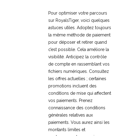
Pour optimiser votre parcours
sur RoyalsTiger, voici quelques
astuces utiles. Adoptez toujours
la même méthode de paiement
pour déposer et retirer quand
c’est possible. Cela améliore la
visibilité. Anticipez la contrôle
de compte en rassemblant vos
fichiers numériques. Consultez
les offres actuelles ; certaines
promotions incluent des
conditions de mise qui affectent
vos paiements. Prenez
connaissance des conditions
générales relatives aux
paiements. Vous aurez ainsi les
montants limites et