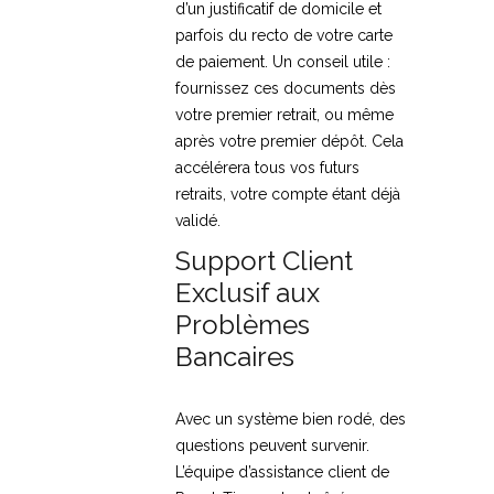
d’un justificatif de domicile et
parfois du recto de votre carte
de paiement. Un conseil utile :
fournissez ces documents dès
votre premier retrait, ou même
après votre premier dépôt. Cela
accélérera tous vos futurs
retraits, votre compte étant déjà
validé.
Support Client
Exclusif aux
Problèmes
Bancaires
Avec un système bien rodé, des
questions peuvent survenir.
L’équipe d’assistance client de