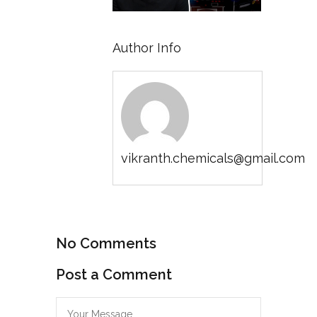
Author Info
vikranth.chemicals@gmail.com
No Comments
Post a Comment