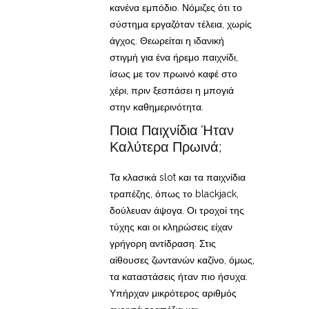
κανένα εμπόδιο. Νόμιζες ότι το
σύστημα εργαζόταν τέλεια, χωρίς
άγχος. Θεωρείται η ιδανική
στιγμή για ένα ήρεμο παιχνίδι,
ίσως με τον πρωινό καφέ στο
χέρι, πριν ξεσπάσει η μπογιά
στην καθημερινότητα.
Ποια Παιχνίδια Ήταν
Καλύτερα Πρωινά;
Τα κλασικά slot και τα παιχνίδια
τραπέζης, όπως το blackjack,
δούλευαν άψογα. Οι τροχοί της
τύχης και οι κληρώσεις είχαν
γρήγορη αντίδραση. Στις
αίθουσες ζωντανών καζίνο, όμως,
τα καταστάσεις ήταν πιο ήσυχα.
Υπήρχαν μικρότερος αριθμός