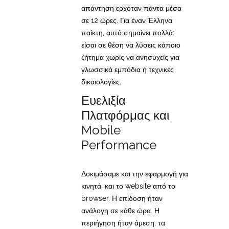
απάντηση ερχόταν πάντα μέσα
σε 12 ώρες. Για έναν Έλληνα
παίκτη, αυτό σημαίνει πολλά:
είσαι σε θέση να λύσεις κάποιο
ζήτημα χωρίς να ανησυχείς για
γλωσσικά εμπόδια ή τεχνικές
δικαιολογίες.
Ευελιξία
Πλατφόρμας και
Mobile
Performance
Δοκιμάσαμε και την εφαρμογή για
κινητά, και το website από το
browser. Η επίδοση ήταν
ανάλογη σε κάθε ώρα. Η
περιήγηση ήταν άμεση, τα