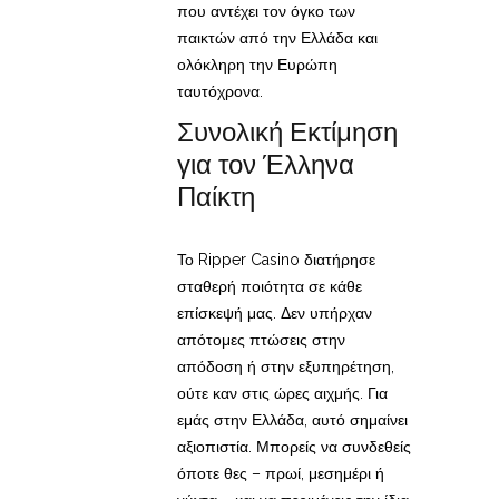
που αντέχει τον όγκο των
παικτών από την Ελλάδα και
ολόκληρη την Ευρώπη
ταυτόχρονα.
Συνολική Εκτίμηση
για τον Έλληνα
Παίκτη
Το Ripper Casino διατήρησε
σταθερή ποιότητα σε κάθε
επίσκεψή μας. Δεν υπήρχαν
απότομες πτώσεις στην
απόδοση ή στην εξυπηρέτηση,
ούτε καν στις ώρες αιχμής. Για
εμάς στην Ελλάδα, αυτό σημαίνει
αξιοπιστία. Μπορείς να συνδεθείς
όποτε θες – πρωί, μεσημέρι ή