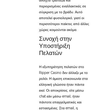
ανοιχτά τραπέζια και
περιορισμένες εναλλακτικές σε
σύγκριση με το βράδυ. Αυτό
αποτελεί φυσιολογικό, γιατί οι
περισσότεροι παίκτες από άλλες
χώρες κοιμούνται ακόμα.
Συνοχή στην
Υποστήριξη
Πελατών
Η εξυπηρέτηση πελατών στο
Ripper Casino δεν άλλαζε με το
ρολόι. Η άμεση επικοινωνία στα
ελληνική γλώσσα ήταν πάντα
εκεί. Οι αποκρίσεις, είτε μέσω
chat εάν μέσω email, ήταν
πάντοτε επαγγελματικές και
εστιασμένες. Στα email, η