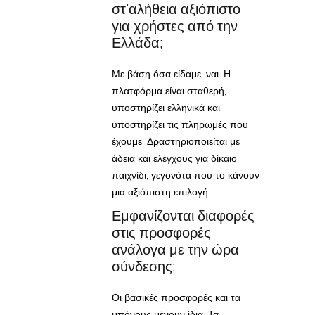
στ’αλήθεια αξιόπιστο
για χρήστες από την
Ελλάδα;
Με βάση όσα είδαμε, ναι. Η
πλατφόρμα είναι σταθερή,
υποστηρίζει ελληνικά και
υποστηρίζει τις πληρωμές που
έχουμε. Δραστηριοποιείται με
άδεια και ελέγχους για δίκαιο
παιχνίδι, γεγονότα που το κάνουν
μια αξιόπιστη επιλογή.
Εμφανίζονται διαφορές
στις προσφορές
ανάλογα με την ώρα
σύνδεσης;
Οι βασικές προσφορές και τα
μπόνους μένουν ίδια. Τα