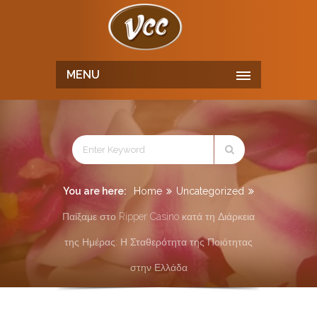
MENU
You are here:
Home
Uncategorized
Παίξαμε στο Ripper Casino κατά τη Διάρκεια
της Ημέρας: Η Σταθερότητα της Ποιότητας
στην Ελλάδα