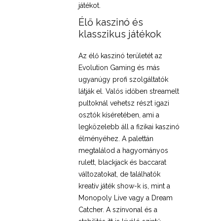
játékot.
Élő kaszinó és
klasszikus játékok
Az élő kaszinó területét az
Evolution Gaming és más
ugyanúgy profi szolgáltatók
látják el. Valós időben streamelt
pultoknál vehetsz részt igazi
osztók kíséretében, ami a
legközelebb áll a fizikai kaszinó
élményéhez. A palettán
megtalálod a hagyományos
rulett, blackjack és baccarat
változatokat, de találhatók
kreatív játék show-k is, mint a
Monopoly Live vagy a Dream
Catcher. A színvonal és a