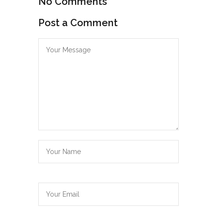
No Comments
Post a Comment