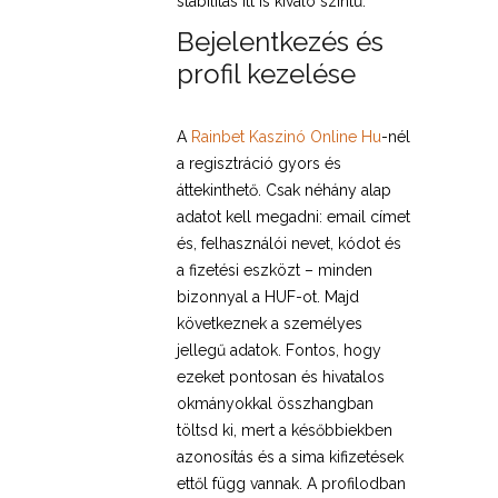
stabilitás itt is kiváló szintű.
Bejelentkezés és
profil kezelése
A
Rainbet Kaszinó Online Hu
-nél
a regisztráció gyors és
áttekinthető. Csak néhány alap
adatot kell megadni: email címet
és, felhasználói nevet, kódot és
a fizetési eszközt – minden
bizonnyal a HUF-ot. Majd
következnek a személyes
jellegű adatok. Fontos, hogy
ezeket pontosan és hivatalos
okmányokkal összhangban
töltsd ki, mert a későbbiekben
azonosítás és a sima kifizetések
ettől függ vannak. A profilodban