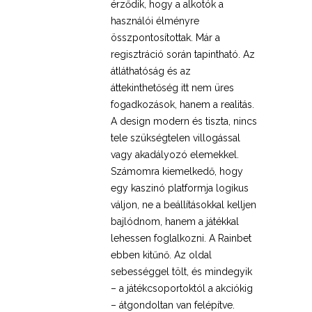
érződik, hogy a alkotók a
használói élményre
összpontosítottak. Már a
regisztráció során tapintható. Az
átláthatóság és az
áttekinthetőség itt nem üres
fogadkozások, hanem a realitás.
A design modern és tiszta, nincs
tele szükségtelen villogással
vagy akadályozó elemekkel.
Számomra kiemelkedő, hogy
egy kaszinó platformja logikus
váljon, ne a beállításokkal kelljen
bajlódnom, hanem a játékkal
lehessen foglalkozni. A Rainbet
ebben kitűnő. Az oldal
sebességgel tölt, és mindegyik
– a játékcsoportoktól a akciókig
– átgondoltan van felépítve.