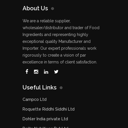
About Us
We are a reliable supplier,
wholesaler/distributor and trader of Food
Ingredients and representing highly
exceptional quality Manufacturer and
Importer. Our expert professionals work
rigorously to create a vision of par
excellence in terms of client satisfaction.
Useful Links
Campco Ltd
Roquette Riddhi Siddhi Ltd
Dohler India private Ltd