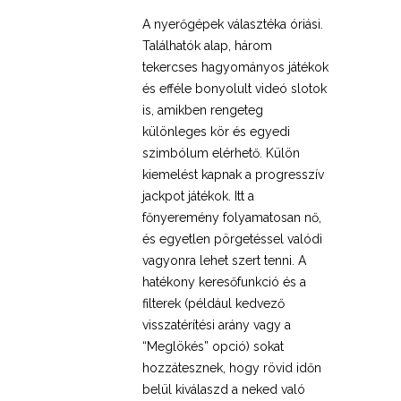
A nyerőgépek választéka óriási.
Találhatók alap, három
tekercses hagyományos játékok
és efféle bonyolult videó slotok
is, amikben rengeteg
különleges kör és egyedi
szimbólum elérhető. Külön
kiemelést kapnak a progresszív
jackpot játékok. Itt a
főnyeremény folyamatosan nő,
és egyetlen pörgetéssel valódi
vagyonra lehet szert tenni. A
hatékony keresőfunkció és a
filterek (például kedvező
visszatérítési arány vagy a
“Meglökés” opció) sokat
hozzátesznek, hogy rövid időn
belül kiválaszd a neked való