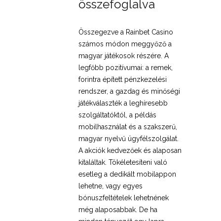
összefoglalva
Összegezve a Rainbet Casino
számos módon meggyőző a
magyar játékosok részére. A
legfőbb pozitívumai: a remek,
forintra épített pénzkezelési
rendszer, a gazdag és minőségi
játékválaszték a leghíresebb
szolgáltatóktól, a példás
mobilhasználat és a szakszerű,
magyar nyelvű ügyfélszolgálat.
A akciók kedvezőek és alaposan
kitaláltak. Tökéletesíteni való
esetleg a dedikált mobilappon
lehetne, vagy egyes
bónuszfeltételek lehetnének
még alaposabbak. De ha