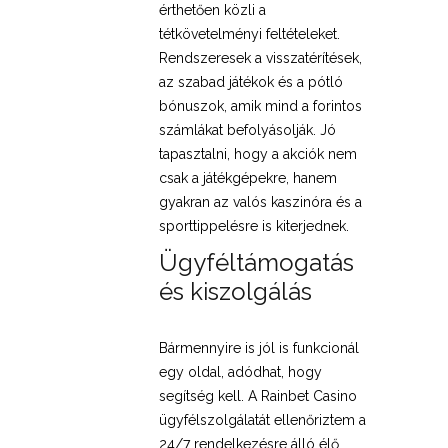
érthetően közli a
tétkövetelményi feltételeket.
Rendszeresek a visszatérítések,
az szabad játékok és a pótló
bónuszok, amik mind a forintos
számlákat befolyásolják. Jó
tapasztalni, hogy a akciók nem
csak a játékgépekre, hanem
gyakran az valós kaszinóra és a
sporttippelésre is kiterjednek.
Ügyféltámogatás
és kiszolgálás
Bármennyire is jól is funkcionál
egy oldal, adódhat, hogy
segítség kell. A Rainbet Casino
ügyfélszolgálatát ellenőriztem a
24/7 rendelkezésre álló élő