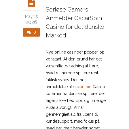
Seriøse Gamers
May 15
Anmelder OscarSpin
2026
Casino for det danske
0
Marked
Nye online casinoer popper op
konstant. Af den grund har det
væsentlig betydning at høre,
hvad rutinerede spillere rent
faktisk synes. Den her
anmeldelse af
oscarspin
Casino
kommer fra danske spillere, der
tager sikkerhed, spil og rimelige
vilkår alvorligt. Vi har
gennemgået alt, fra licens til
kundesupport, med fokus på,
hvad der reelt betyder noget,