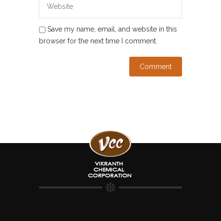
Save my name, email, and website in this
browser for the next time I comment.