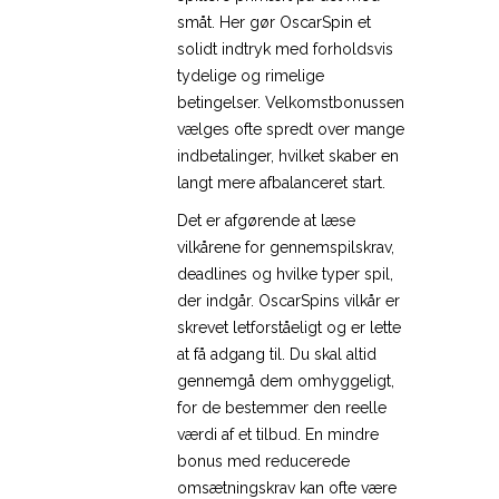
småt. Her gør OscarSpin et
solidt indtryk med forholdsvis
tydelige og rimelige
betingelser. Velkomstbonussen
vælges ofte spredt over mange
indbetalinger, hvilket skaber en
langt mere afbalanceret start.
Det er afgørende at læse
vilkårene for gennemspilskrav,
deadlines og hvilke typer spil,
der indgår. OscarSpins vilkår er
skrevet letforståeligt og er lette
at få adgang til. Du skal altid
gennemgå dem omhyggeligt,
for de bestemmer den reelle
værdi af et tilbud. En mindre
bonus med reducerede
omsætningskrav kan ofte være