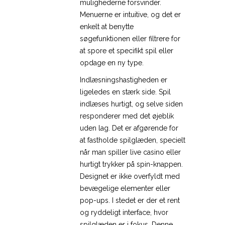
mulighederne forsvinder.
Menuerne er intuitive, og det er
enkelt at benytte
søgefunktionen eller filtrere for
at spore et specifikt spil eller
opdage en ny type.
Indlæsningshastigheden er
ligeledes en stærk side. Spil
indlæses hurtigt, og selve siden
responderer med det øjeblik
uden lag. Det er afgørende for
at fastholde spilglæden, specielt
når man spiller live casino eller
hurtigt trykker på spin-knappen.
Designet er ikke overfyldt med
bevægelige elementer eller
pop-ups. I stedet er der et rent
og ryddeligt interface, hvor
spilglæden er i fokus. Denne