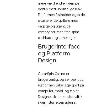
mere værd end en kæmpe
bonus med uopnåelige krav.
Platformen fastholder også de
eksisterende spillere med
daglige og ugentlige
kampagner med free spins,
cashback og turneringer.
Brugerinterface
og Platform
Design
OscarSpin Casino er
brugervenligt og ser pænt ud.
Platformen virker lige godt på
computer, mobil og tablet.
Designet skalerer automatisk
skærmstørrelsen uden at