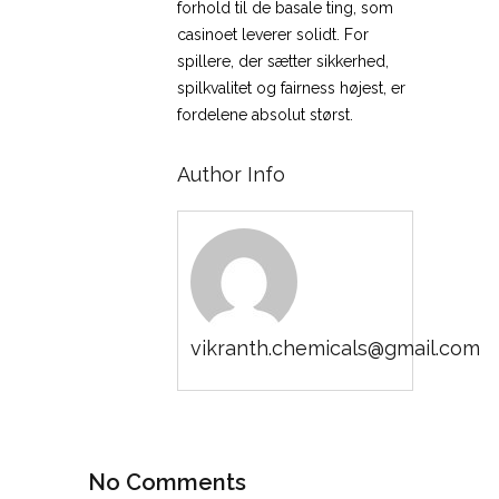
forhold til de basale ting, som
casinoet leverer solidt. For
spillere, der sætter sikkerhed,
spilkvalitet og fairness højest, er
fordelene absolut størst.
Author Info
vikranth.chemicals@gmail.com
No Comments