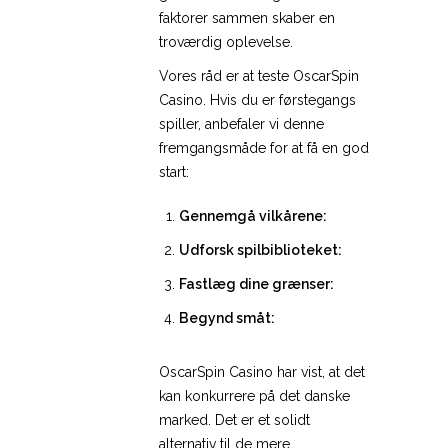
faktorer sammen skaber en
troværdig oplevelse.
Vores råd er at teste OscarSpin
Casino. Hvis du er førstegangs
spiller, anbefaler vi denne
fremgangsmåde for at få en god
start:
Gennemgå vilkårene:
Udforsk spilbiblioteket:
Fastlæg dine grænser:
Begynd småt:
OscarSpin Casino har vist, at det
kan konkurrere på det danske
marked. Det er et solidt
alternativ til de mere