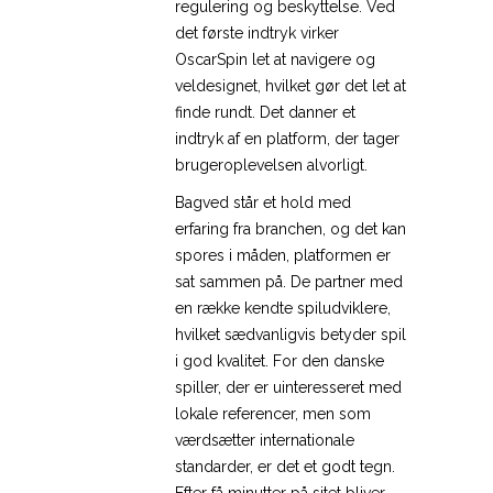
regulering og beskyttelse. Ved
det første indtryk virker
OscarSpin let at navigere og
veldesignet, hvilket gør det let at
finde rundt. Det danner et
indtryk af en platform, der tager
brugeroplevelsen alvorligt.
Bagved står et hold med
erfaring fra branchen, og det kan
spores i måden, platformen er
sat sammen på. De partner med
en række kendte spiludviklere,
hvilket sædvanligvis betyder spil
i god kvalitet. For den danske
spiller, der er uinteresseret med
lokale referencer, men som
værdsætter internationale
standarder, er det et godt tegn.
Efter få minutter på sitet bliver