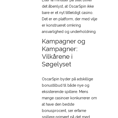
det åbenlyst, at OscarSpin ikke
bare er et nyt tilfældigt casino.
Det er en platform, der med vilje
er konstrueret omkring
ansvarlighed og underholdning.
Kampagner og
Kampagner:
Vilkårene i
Søgelyset
OscarSpin byder på adskillige
bonustilbud til både nye og
eksisterende spillere. Mens
mange casinoer konkurrerer om
at have den bedste
bonusprocent, ser erfarne
spillere primært på det med