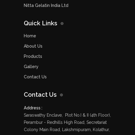
Nitta Gelatin India Ltd
Quick Links
Home
About Us
Products
Gallery
Contact Us
Contact Us
Address :
Saraswathy Enclave, Plot No.I & II (4th Floor),
Perambur - Redhills High Road, Secretariat
Colony Main Road, Lakshmipuram, Kolathur,