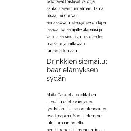
odottavat loistavat valot ja
sähköistävän tunnelman. Tämä
rituaali ei ole vain
ennakkovalmisteluja; se on tapa
tasapainottaa ajattelutapaasi ja
valmistaa sinut ikimuistoiselle
matkalle jännittävään
tuntemattomaan.
Drinkkien siemailu:
baarielämyksen
sydän
Mafia Casinolla cocktailien
siemailu ei ole vain janon
tyydyttämistä; se on olennainen
osa ilmapiiriä. Suosittelemme
tutustumaan hotellin
nimikkococktail-menuun, jossa