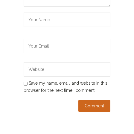
Save my name, email, and website in this
browser for the next time I comment.