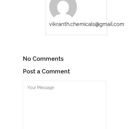
vikranth.chemicals@gmail.com
No Comments
Post a Comment