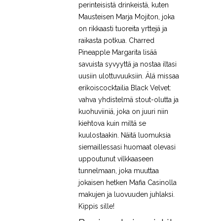
perinteisistä drinkeistä, kuten
Mausteisen Marja Mojiton, joka
on rikkaasti tuoreita yrttejä ja
raikasta potkua. Charred
Pineapple Margarita lisää
savuista syvyyttä ja nostaa iltasi
uusiin ulottuvuuksiin. Älä missaa
erikoiscocktailia Black Velvet:
vahva yhdistelmä stout-olutta ja
kuohuviiniä, joka on juuri niin
kiehtova kuin miltä se
kuulostaakin. Näitä luomuksia
siemaillessasi huomaat olevasi
uppoutunut vilkkaaseen
tunnelmaan, joka muuttaa
jokaisen hetken Mafia Casinolla
makujen ja luovuuden juhlaksi.
Kippis sille!