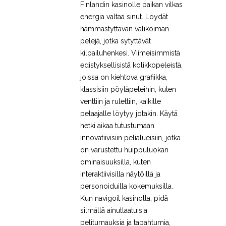
Finlandin kasinolle paikan vilkas
energia valtaa sinut. Löydät
hämmästyttävän valikoiman
pelejä, jotka sytyttävät
kilpailuhenkesi. Viimeisimmistä
edistyksellisistä kolikkopeleistä,
joissa on kiehtova grafiikka,
klassisiin pöytäpeleihin, kuten
venttiin ja rulettiin, kaikille
pelaajalle löytyy jotakin. Käytä
hetki aikaa tutustumaan
innovatiivisiin pelialueisiin, jotka
on varustettu huippuluokan
ominaisuuksilla, kuten
interaktiivisilla näytöillä ja
personoiduilla kokemuksilla.
Kun navigoit kasinolla, pidä
silmällä ainutlaatuisia
peliturnauksia ja tapahtumia,