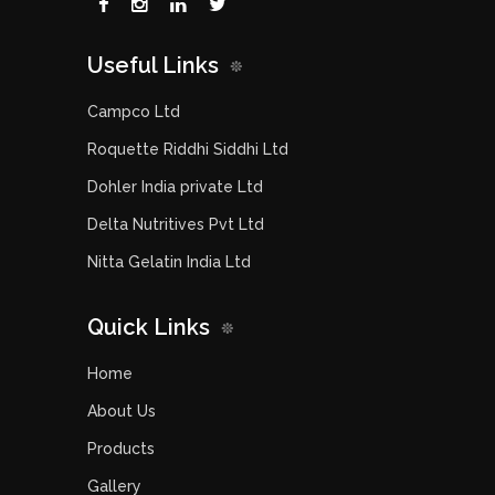
Useful Links
Campco Ltd
Roquette Riddhi Siddhi Ltd
Dohler India private Ltd
Delta Nutritives Pvt Ltd
Nitta Gelatin India Ltd
Quick Links
Home
About Us
Products
Gallery