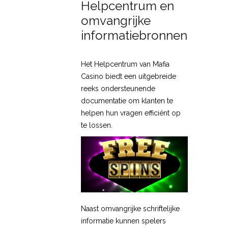
Helpcentrum en
omvangrijke
informatiebronnen
Het Helpcentrum van Mafia
Casino biedt een uitgebreide
reeks ondersteunende
documentatie om klanten te
helpen hun vragen efficiënt op
te lossen.
Naast omvangrijke schriftelijke
informatie kunnen spelers