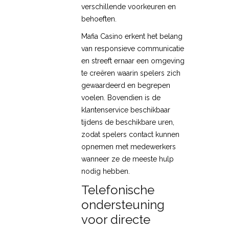
verschillende voorkeuren en
behoeften.
Mafia Casino erkent het belang
van responsieve communicatie
en streeft ernaar een omgeving
te creëren waarin spelers zich
gewaardeerd en begrepen
voelen. Bovendien is de
klantenservice beschikbaar
tijdens de beschikbare uren,
zodat spelers contact kunnen
opnemen met medewerkers
wanneer ze de meeste hulp
nodig hebben.
Telefonische
ondersteuning
voor directe