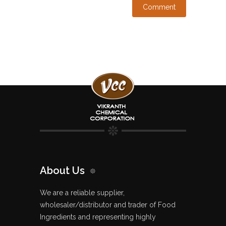
About Us
We are a reliable supplier,
wholesaler/distributor and trader of Food
Ingredients and representing highly