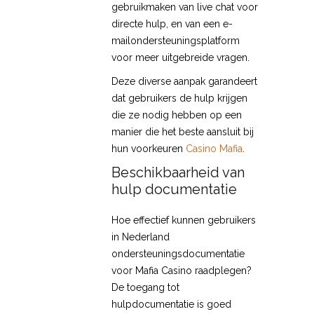
gebruikmaken van live chat voor
directe hulp, en van een e-
mailondersteuningsplatform
voor meer uitgebreide vragen.
Deze diverse aanpak garandeert
dat gebruikers de hulp krijgen
die ze nodig hebben op een
manier die het beste aansluit bij
hun voorkeuren
Casino Mafia
.
Beschikbaarheid van
hulp documentatie
Hoe effectief kunnen gebruikers
in Nederland
ondersteuningsdocumentatie
voor Mafia Casino raadplegen?
De toegang tot
hulpdocumentatie is goed