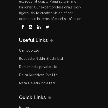
exceptional quality Manufacturer and
Importer. Our expert professionals work
rigorously to create a vision of par
excellence in terms of client satisfaction.
Useful Links
Campco Ltd
Roquette Riddhi Siddhi Ltd
Dohler India private Ltd
Delta Nutritives Pvt Ltd
Nitta Gelatin India Ltd
Quick Links
Home