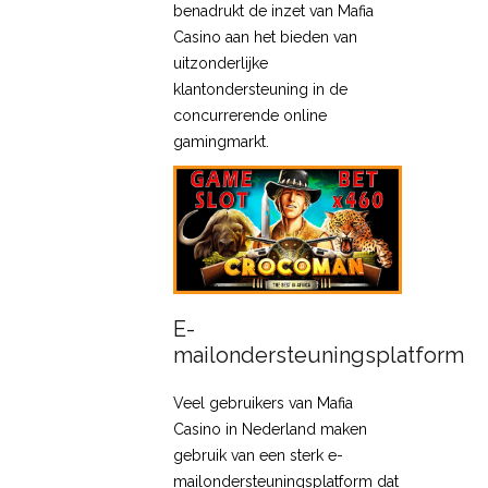
benadrukt de inzet van Mafia
Casino aan het bieden van
uitzonderlijke
klantondersteuning in de
concurrerende online
gamingmarkt.
E-
mailondersteuningsplatform
Veel gebruikers van Mafia
Casino in Nederland maken
gebruik van een sterk e-
mailondersteuningsplatform dat