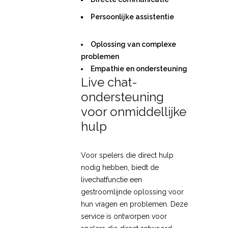
Persoonlijke assistentie
Oplossing van complexe
problemen
Empathie en ondersteuning
Live chat-
ondersteuning
voor onmiddellijke
hulp
Voor spelers die direct hulp
nodig hebben, biedt de
livechatfunctie een
gestroomlijnde oplossing voor
hun vragen en problemen. Deze
service is ontworpen voor