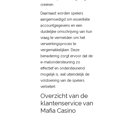
creëren.
Daarnaast worden spelers
aangemoedigd om essentiële
accountgegevens en een
duidelijke omschrijving van hun
vraag te vermelden om het
verwerkingsproces te
vergemakkelijken. Deze
benadering zorgt ervoor dat de
e-mailondersteuning zo
effectief en ondersteunend
mogelijk is, wat uiteindelijk de
voldoening van de spelers
verbetert.
Overzicht van de
klantenservice van
Mafia Casino