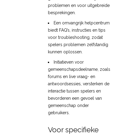
problemen en voor uitgebreide
besprekingen.
Een omvangrijk helpcentrum
biedt FAQ’s, instructies en tips
voor troubleshooting, zodat
spelers problemen zelfstandig
kunnen oplossen.
Initiatieven voor
gemeenschapsdeelname, zoals
forums en live vraag- en
antwoordsessies, versterken de
interactie tussen spelers en
bevorderen een gevoel van
gemeenschap onder
gebruikers.
Voor specifieke