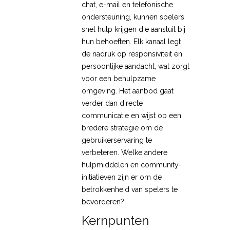
chat, e-mail en telefonische
ondersteuning, kunnen spelers
snel hulp krijgen die aansluit bij
hun behoeften. Elk kanaal legt
de nadruk op responsiviteit en
persoonlijke aandacht, wat zorgt
voor een behulpzame
omgeving. Het aanbod gaat
verder dan directe
communicatie en wijst op een
bredere strategie om de
gebruikerservaring te
verbeteren. Welke andere
hulpmiddelen en community-
initiatieven zijn er om de
betrokkenheid van spelers te
bevorderen?
Kernpunten