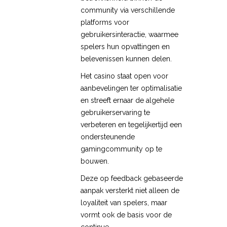
community via verschillende
platforms voor
gebruikersinteractie, waarmee
spelers hun opvattingen en
belevenissen kunnen delen.
Het casino staat open voor
aanbevelingen ter optimalisatie
en streeft ernaar de algehele
gebruikerservaring te
verbeteren en tegelijkertijd een
ondersteunende
gamingcommunity op te
bouwen.
Deze op feedback gebaseerde
aanpak versterkt niet alleen de
loyaliteit van spelers, maar
vormt ook de basis voor de