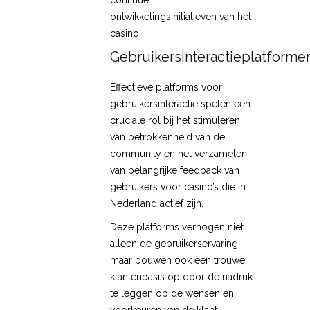
continue
ontwikkelingsinitiatieven van het
casino.
Gebruikersinteractieplatforme
Effectieve platforms voor
gebruikersinteractie spelen een
cruciale rol bij het stimuleren
van betrokkenheid van de
community en het verzamelen
van belangrijke feedback van
gebruikers voor casino’s die in
Nederland actief zijn.
Deze platforms verhogen niet
alleen de gebruikerservaring,
maar bouwen ook een trouwe
klantenbasis op door de nadruk
te leggen op de wensen en