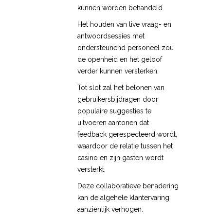
kunnen worden behandeld.
Het houden van live vraag- en
antwoordsessies met
ondersteunend personeel zou
de openheid en het geloof
verder kunnen versterken.
Tot slot zal het belonen van
gebruikersbijdragen door
populaire suggesties te
uitvoeren aantonen dat
feedback gerespecteerd wordt,
waardoor de relatie tussen het
casino en zijn gasten wordt
versterkt.
Deze collaboratieve benadering
kan de algehele klantervaring
aanzienlijk verhogen.