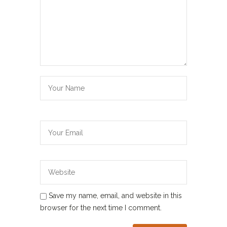
Save my name, email, and website in this
browser for the next time I comment.