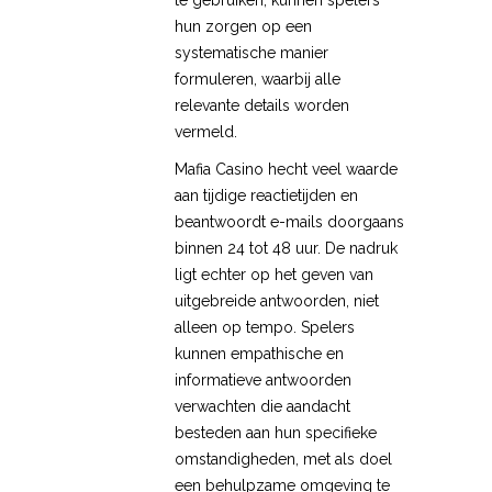
hun zorgen op een
systematische manier
formuleren, waarbij alle
relevante details worden
vermeld.
Mafia Casino hecht veel waarde
aan tijdige reactietijden en
beantwoordt e-mails doorgaans
binnen 24 tot 48 uur. De nadruk
ligt echter op het geven van
uitgebreide antwoorden, niet
alleen op tempo. Spelers
kunnen empathische en
informatieve antwoorden
verwachten die aandacht
besteden aan hun specifieke
omstandigheden, met als doel
een behulpzame omgeving te