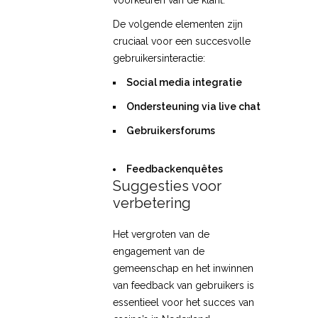
voorkeuren van de klant.
De volgende elementen zijn
cruciaal voor een succesvolle
gebruikersinteractie:
Social media integratie
Ondersteuning via live chat
Gebruikersforums
Feedbackenquêtes
Suggesties voor
verbetering
Het vergroten van de
engagement van de
gemeenschap en het inwinnen
van feedback van gebruikers is
essentieel voor het succes van