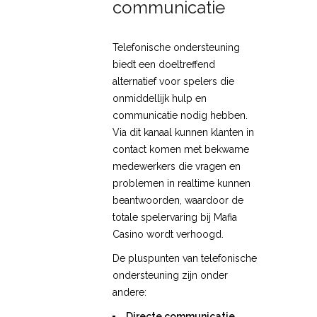
communicatie
Telefonische ondersteuning
biedt een doeltreffend
alternatief voor spelers die
onmiddellijk hulp en
communicatie nodig hebben.
Via dit kanaal kunnen klanten in
contact komen met bekwame
medewerkers die vragen en
problemen in realtime kunnen
beantwoorden, waardoor de
totale spelervaring bij Mafia
Casino wordt verhoogd.
De pluspunten van telefonische
ondersteuning zijn onder
andere:
Directe communicatie