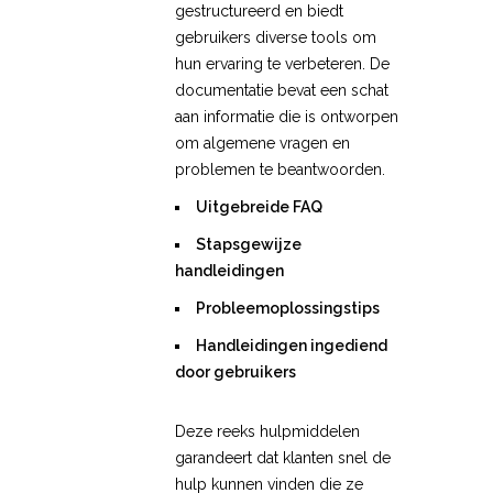
gestructureerd en biedt
gebruikers diverse tools om
hun ervaring te verbeteren. De
documentatie bevat een schat
aan informatie die is ontworpen
om algemene vragen en
problemen te beantwoorden.
Uitgebreide FAQ
Stapsgewijze
handleidingen
Probleemoplossingstips
Handleidingen ingediend
door gebruikers
Deze reeks hulpmiddelen
garandeert dat klanten snel de
hulp kunnen vinden die ze