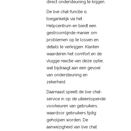
direct ondersteuning te krijgen.
De live chat-functie is
toegankelijk via het
Helpcentrum en biedt een
gestroomlijnde manier om
problemen op te lossen en
details te verkrijgen. Klanten
waarderen het comfort en de
vlugge reactie van deze optie,
wat bijdraagt aan een gevoel
van ondersteuning en
zekerheid.
Daarnaast speelt de live chat-
service in op de uiteenlopende
voorkeuren van gebruikers,
waardoor gebruikers tijdig
geholpen worden. De
aanwezigheid van live chat