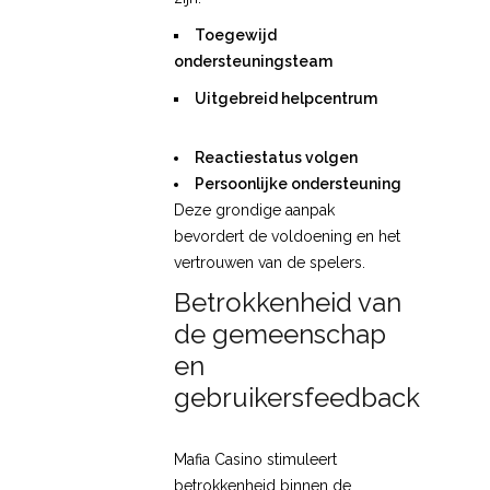
Toegewijd
ondersteuningsteam
Uitgebreid helpcentrum
Reactiestatus volgen
Persoonlijke ondersteuning
Deze grondige aanpak
bevordert de voldoening en het
vertrouwen van de spelers.
Betrokkenheid van
de gemeenschap
en
gebruikersfeedback
Mafia Casino stimuleert
betrokkenheid binnen de