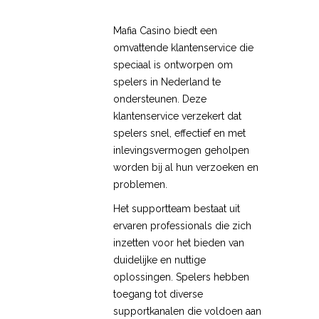
Mafia Casino biedt een
omvattende klantenservice die
speciaal is ontworpen om
spelers in Nederland te
ondersteunen. Deze
klantenservice verzekert dat
spelers snel, effectief en met
inlevingsvermogen geholpen
worden bij al hun verzoeken en
problemen.
Het supportteam bestaat uit
ervaren professionals die zich
inzetten voor het bieden van
duidelijke en nuttige
oplossingen. Spelers hebben
toegang tot diverse
supportkanalen die voldoen aan