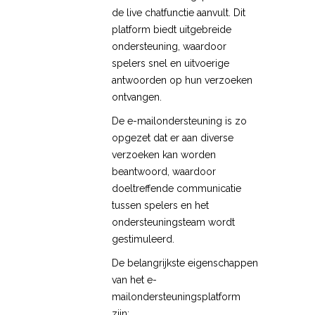
de live chatfunctie aanvult. Dit
platform biedt uitgebreide
ondersteuning, waardoor
spelers snel en uitvoerige
antwoorden op hun verzoeken
ontvangen.
De e-mailondersteuning is zo
opgezet dat er aan diverse
verzoeken kan worden
beantwoord, waardoor
doeltreffende communicatie
tussen spelers en het
ondersteuningsteam wordt
gestimuleerd.
De belangrijkste eigenschappen
van het e-
mailondersteuningsplatform
zijn: