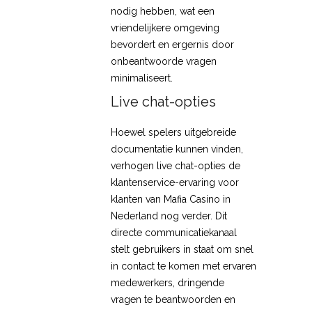
nodig hebben, wat een
vriendelijkere omgeving
bevordert en ergernis door
onbeantwoorde vragen
minimaliseert.
Live chat-opties
Hoewel spelers uitgebreide
documentatie kunnen vinden,
verhogen live chat-opties de
klantenservice-ervaring voor
klanten van Mafia Casino in
Nederland nog verder. Dit
directe communicatiekanaal
stelt gebruikers in staat om snel
in contact te komen met ervaren
medewerkers, dringende
vragen te beantwoorden en