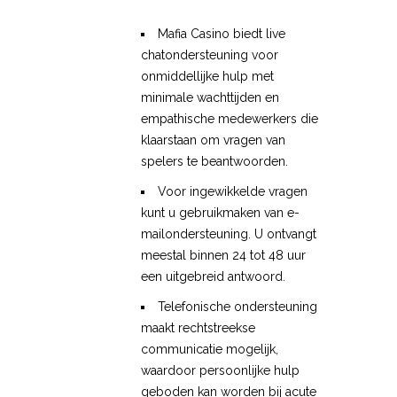
Mafia Casino biedt live
chatondersteuning voor
onmiddellijke hulp met
minimale wachttijden en
empathische medewerkers die
klaarstaan om vragen van
spelers te beantwoorden.
Voor ingewikkelde vragen
kunt u gebruikmaken van e-
mailondersteuning. U ontvangt
meestal binnen 24 tot 48 uur
een uitgebreid antwoord.
Telefonische ondersteuning
maakt rechtstreekse
communicatie mogelijk,
waardoor persoonlijke hulp
geboden kan worden bij acute