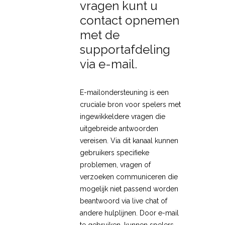
vragen kunt u
contact opnemen
met de
supportafdeling
via e-mail.
E-mailondersteuning is een
cruciale bron voor spelers met
ingewikkeldere vragen die
uitgebreide antwoorden
vereisen. Via dit kanaal kunnen
gebruikers specifieke
problemen, vragen of
verzoeken communiceren die
mogelijk niet passend worden
beantwoord via live chat of
andere hulplijnen. Door e-mail
te gebruiken, kunnen spelers