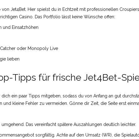
o von Jet4Bet. Hier spielst du in Echtzeit mit professionellen Croupie
m richtigen Casino. Das Portfolio lässt keine Wünsche offen:
en und Einsatzhöhen
Catcher oder Monopoly Live
egie lieben
p-Tipps für frische Jet4Bet-Spie
 dich ein paar Tipps mitgeben, sodass du von Anfang an gut durchstar
und kleine Fehler zu vermeiden. Gönne dir Zeit, die Seite erst einm
o umgehend. Das vereinfacht spätere Auszahlungen deutlich leichter.
mensangebot sorgfältig. Achte auf den Umsatz (WR), die Spielautom