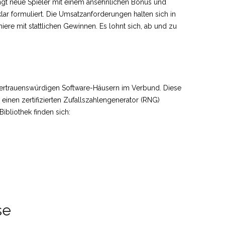
ängt neue Spieler mit einem ansehnlichen Bonus und
lar formuliert. Die Umsatzanforderungen halten sich in
iere mit stattlichen Gewinnen. Es lohnt sich, ab und zu
d vertrauenswürdigen Software-Häusern im Verbund. Diese
einen zertifizierten Zufallszahlengenerator (RNG)
ibliothek finden sich:
se