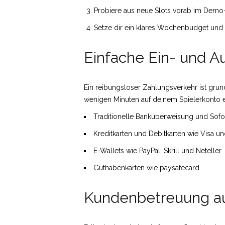
Probiere aus neue Slots vorab im Demo-
Setze dir ein klares Wochenbudget und h
Einfache Ein- und 
Ein reibungsloser Zahlungsverkehr ist grun
wenigen Minuten auf deinem Spielerkonto ei
Traditionelle Banküberweisung und Sof
Kreditkarten und Debitkarten wie Visa u
E-Wallets wie PayPal, Skrill und Neteller
Guthabenkarten wie paysafecard
Kundenbetreuung a