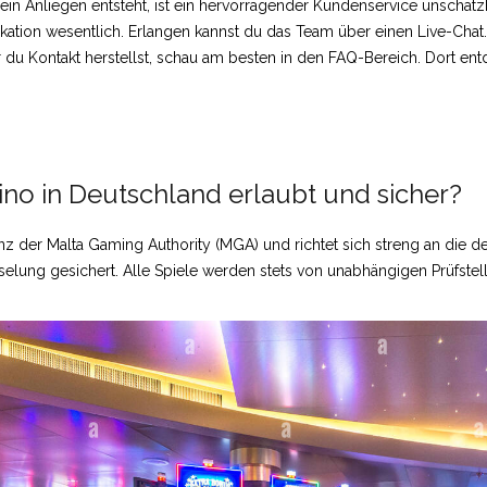
 ein Anliegen entsteht, ist ein hervorragender Kundenservice unschätz
kation wesentlich. Erlangen kannst du das Team über einen Live-Chat. 
or du Kontakt herstellst, schau am besten in den FAQ-Bereich. Dort e
ino in Deutschland erlaubt und sicher?
zenz der Malta Gaming Authority (MGA) und richtet sich streng an die d
ung gesichert. Alle Spiele werden stets von unabhängigen Prüfstellen