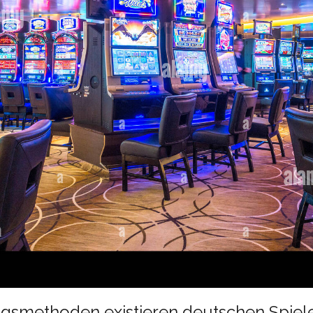
gsmethoden existieren deutschen Spiel