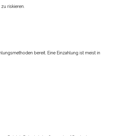
u riskieren.
hlungsmethoden bereit. Eine Einzahlung ist meist in