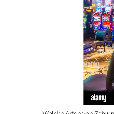
Welche Arten von Zahlun