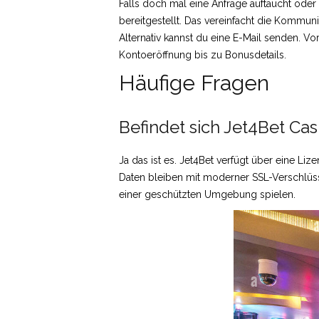
Falls doch mal eine Anfrage auftaucht oder
bereitgestellt. Das vereinfacht die Kommuni
Alternativ kannst du eine E-Mail senden. V
Kontoeröffnung bis zu Bonusdetails.
Häufige Fragen
Befindet sich Jet4Bet Cas
Ja das ist es. Jet4Bet verfügt über eine Li
Daten bleiben mit moderner SSL-Verschlüssel
einer geschützten Umgebung spielen.