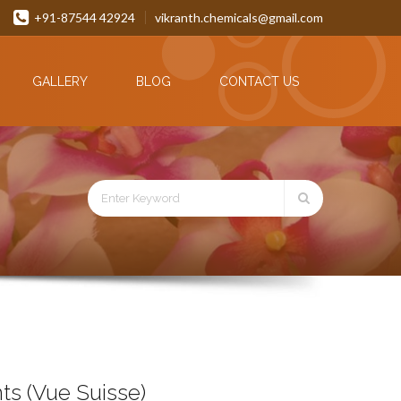
+91-87544 42924
vikranth.chemicals@gmail.com
GALLERY
BLOG
CONTACT US
ts (Vue Suisse)