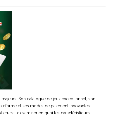
ts majeurs. Son catalogue de jeux exceptionnel, son
la plateforme et ses modes de paiement innovantes
st crucial d’examiner en quoi les caractéristiques