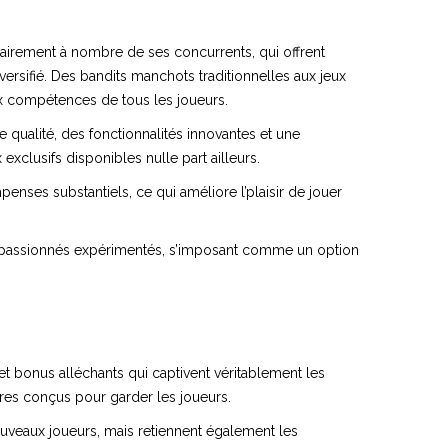
trairement à nombre de ses concurrents, qui offrent
iversifié. Des bandits manchots traditionnelles aux jeux
aux compétences de tous les joueurs.
e qualité, des fonctionnalités innovantes et une
exclusifs disponibles nulle part ailleurs.
enses substantiels, ce qui améliore l’plaisir de jouer
s passionnés expérimentés, s’imposant comme un option
et bonus alléchants qui captivent véritablement les
fres conçus pour garder les joueurs.
veaux joueurs, mais retiennent également les