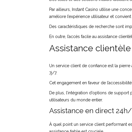
Par ailleurs, Instant Casino utilise une conc
améliore l’expérience utilisateur et convien
Des caractéristiques de recherche sont impl
En outre, l’accès facile au assistance clien
Assistance clientèle
Un service client de confiance est la pierre
7j/7.
Cet engagement en faveur de l’accessibilité 
De plus, l’intégration d’options de support
utilisateurs du monde entier.
Assistance en direct 24h/
À quel point un service client performant 
assistance fiable est cruciale.