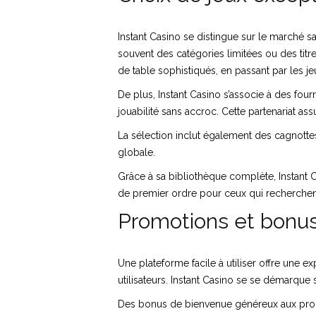
Instant Casino se distingue sur le marché s
souvent des catégories limitées ou des titre
de table sophistiqués, en passant par les j
De plus, Instant Casino s’associe à des four
jouabilité sans accroc. Cette partenariat as
La sélection inclut également des cagnottes
globale.
Grâce à sa bibliothèque complète, Instant
de premier ordre pour ceux qui recherchent 
Promotions et bonus
Une plateforme facile à utiliser offre une 
utilisateurs. Instant Casino se se démarque
Des bonus de bienvenue généreux aux promo