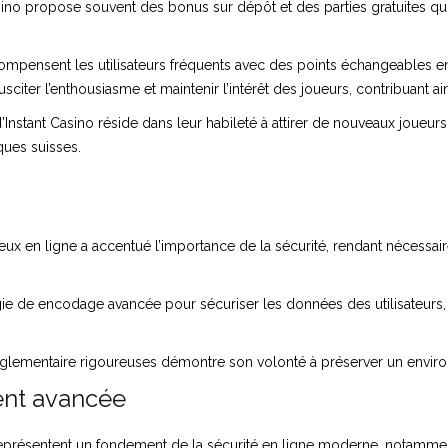
Casino propose souvent des bonus sur dépôt et des parties gratuites qu
écompensent les utilisateurs fréquents avec des points échangeables 
iter l’enthousiasme et maintenir l’intérêt des joueurs, contribuant ai
Instant Casino réside dans leur habileté à attirer de nouveaux joueurs to
ques suisses.
eux en ligne a accentué l’importance de la sécurité, rendant nécessai
e de encodage avancée pour sécuriser les données des utilisateurs, ga
églementaire rigoureuses démontre son volonté à préserver un enviro
ent avancée
présentent un fondement de la sécurité en ligne moderne, notamment