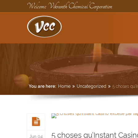
Welcome Vikranth Chemical Corporation
You are here:
Home
Uncategorized
5 choses qu’I
5 choses qu’Instant Casin
Jun 04