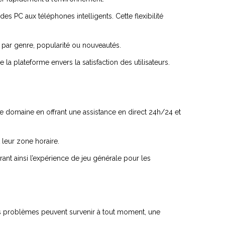
des PC aux téléphones intelligents. Cette flexibilité
x par genre, popularité ou nouveautés.
la plateforme envers la satisfaction des utilisateurs.
s ce domaine en offrant une assistance en direct 24h/24 et
 leur zone horaire.
ant ainsi l’expérience de jeu générale pour les
des problèmes peuvent survenir à tout moment, une