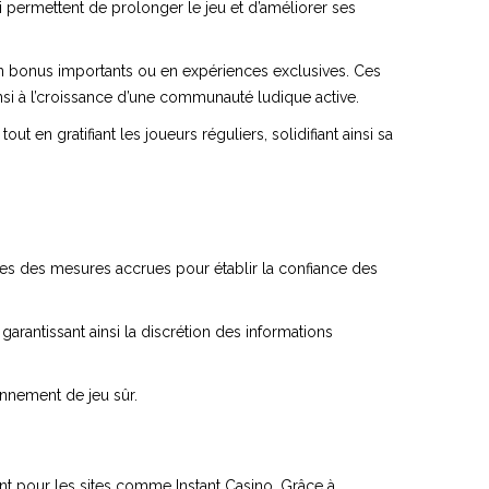
i permettent de prolonger le jeu et d’améliorer ses
en bonus importants ou en expériences exclusives. Ces
nsi à l’croissance d’une communauté ludique active.
ut en gratifiant les joueurs réguliers, solidifiant ainsi sa
res des mesures accrues pour établir la confiance des
rantissant ainsi la discrétion des informations
nnement de jeu sûr.
 pour les sites comme Instant Casino. Grâce à