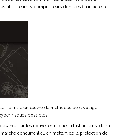
des utilisateurs, y compris leurs données financières et
totale. La mise en œuvre de méthodes de cryptage
 cyber-risques possibles.
avance sur les nouvelles risques, illustrant ainsi de sa
 marché concurrentiel, en mettant de la protection de