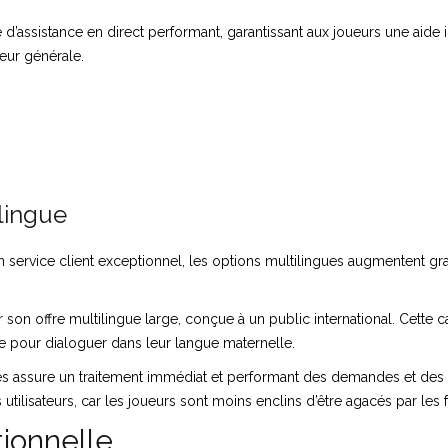
e d’assistance en direct performant, garantissant aux joueurs une aid
teur générale.
lingue
ervice client exceptionnel, les options multilingues augmentent gra
 son offre multilingue large, conçue à un public international. Cette ca
ise pour dialoguer dans leur langue maternelle.
es assure un traitement immédiat et performant des demandes et des 
es utilisateurs, car les joueurs sont moins enclins d’être agacés par les f
tionnelle