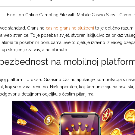
, već standard. Gransino
casino gransino službeni
to je odlično razumio
ca web stranice. To je poseban svijet, stvoren isključivo za prikaz vaše
splatama te posebnim ponudama. Sve to djeluje izravno iz vašeg džepa
stup skrojen je za vas, a ne obrnuto.
 bezbednost na mobilnoj platform
oj platformi. U okviru Gransino Casino aplikacije, komunikacija s našim
t, koji se otvara trenutno. Naši operateri, koji komuniciraju na hrvatski
i odgovor u detaljnom odjeljku s čestim pitanjima.