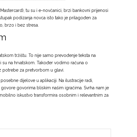
astercard), tu su i e-novčanici, brzi bankovni prijenosi
stupak podizanja novca isto tako je prilagođen za
 brzo i bez stresa.
om
vatskom tržištu. To nije samo prevođenje teksta na
upni su na hrvatskom. Također vodimo računa o
bez potrebe za pretvorbom u glavi.
bne dijelove u aplikaciji. Na ilustracije radi,
oji govore govorima bliskim našim igračima. Svrha nam je
o mobilno iskustvo transformira osobnim i relevantnim za