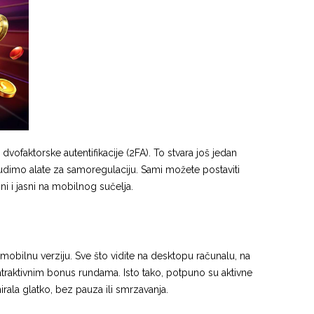
faktorske autentifikacije (2FA). To stvara još jedan
nudimo alate za samoregulaciju. Sami možete postaviti
ni i jasni na mobilnog sučelja.
obilnu verziju. Sve što vidite na desktopu računalu, na
atraktivnim bonus rundama. Isto tako, potpuno su aktivne
irala glatko, bez pauza ili smrzavanja.