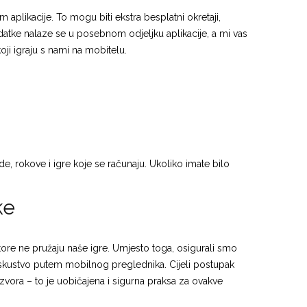
ikacije. To mogu biti ekstra besplatni okretaji,
odatke nalaze se u posebnom odjeljku aplikacije, a mi vas
ji igraju s nami na mobitelu.
de, rokove i igre koje se računaju. Ukoliko imate bilo
ke
Store ne pružaju naše igre. Umjesto toga, osigurali smo
o iskustvo putem mobilnog preglednika. Cijeli postupak
izvora – to je uobičajena i sigurna praksa za ovakve