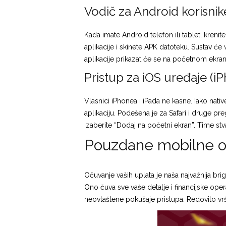
Vodič za Android korisnik
Kada imate Android telefon ili tablet, kren
aplikacije i skinete APK datoteku. Sustav će v
aplikacije prikazat će se na početnom ekranu
Pristup za iOS uređaje (iP
Vlasnici iPhonea i iPada ne kasne. Iako nati
aplikaciju. Podešena je za Safari i druge pre
izaberite “Dodaj na početni ekran”. Time stva
Pouzdane mobilne op
Očuvanje vaših uplata je naša najvažnija bri
Ono čuva sve vaše detalje i financijske oper
neovlaštene pokušaje pristupa. Redovito vr