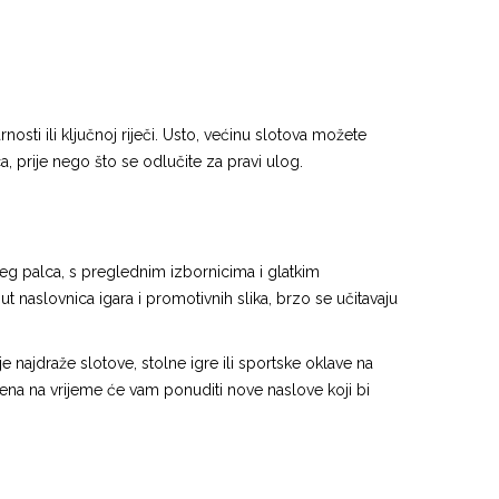
nosti ili ključnoj riječi. Usto, većinu slotova možete
, prije nego što se odlučite za pravi ulog.
seg palca, s preglednim izbornicima i glatkim
t naslovnica igara i promotivnih slika, brzo se učitavaju
ajdraže slotove, stolne igre ili sportske oklave na
emena na vrijeme će vam ponuditi nove naslove koji bi