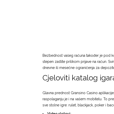
Bezbednost vašeg računa također je pod kont
stepen zaštite prilikom prijave na račun. 
dnevne ili mesečne ograničenja za depozite, g
Cjeloviti katalog ig
Glavna prednost Gransino Casino aplikacije 
raspolaganju je i na vašem mobitelu. To pre
sve stolne igre: rulet, blackjack, poker i ba
Video slotovi: