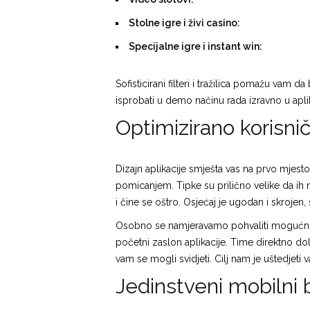
Stolne igre i živi casino:
Specijalne igre i instant win:
Sofisticirani filteri i tražilica pomažu vam 
isprobati u demo načinu rada izravno u aplik
Optimizirano korisni
Dizajn aplikacije smješta vas na prvo mjest
pomicanjem. Tipke su prilično velike da ih n
i čine se oštro. Osjećaj je ugodan i skrojen,
Osobno se namjeravamo pohvaliti mogućnošću
početni zaslon aplikacije. Time direktno dol
vam se mogli svidjeti. Cilj nam je uštedjeti va
Jedinstveni mobilni b