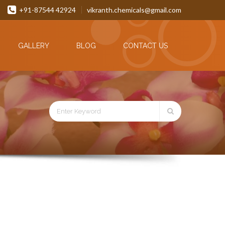
+91-87544 42924
vikranth.chemicals@gmail.com
GALLERY
BLOG
CONTACT US