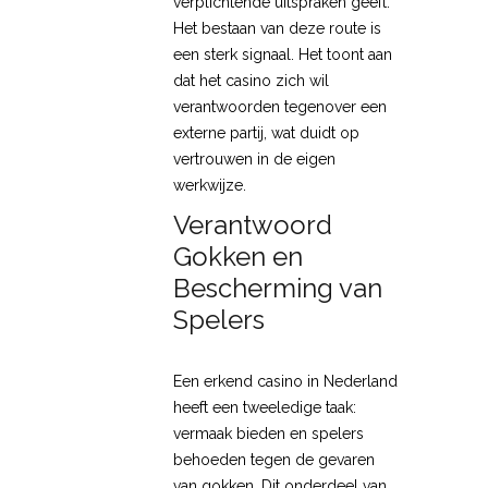
verplichtende uitspraken geeft.
Het bestaan van deze route is
een sterk signaal. Het toont aan
dat het casino zich wil
verantwoorden tegenover een
externe partij, wat duidt op
vertrouwen in de eigen
werkwijze.
Verantwoord
Gokken en
Bescherming van
Spelers
Een erkend casino in Nederland
heeft een tweeledige taak:
vermaak bieden en spelers
behoeden tegen de gevaren
van gokken. Dit onderdeel van