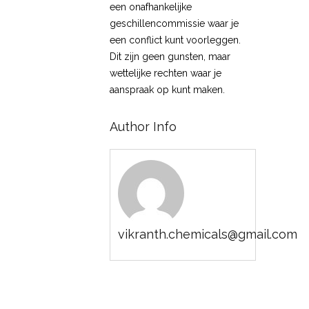
een onafhankelijke
geschillencommissie waar je
een conflict kunt voorleggen.
Dit zijn geen gunsten, maar
wettelijke rechten waar je
aanspraak op kunt maken.
Author Info
vikranth.chemicals@gmail.com