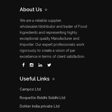
About Us
We are a reliable supplier,
wholesaler/distributor and trader of Food
Ingredients and representing highly
exceptional quality Manufacturer and
Importer. Our expert professionals work
rigorously to create a vision of par
excellence in terms of client satisfaction.
Useful Links
Campco Ltd
Roquette Riddhi Siddhi Ltd
Dohler India private Ltd