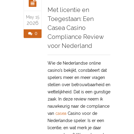
Met licentie en
May 15
Toegestaan: Een
2026
Casea Casino
0
Compliance Review
voor Nederland
Wie de Nederlandse online
casino’s bekijkt, constateert dat
spelers meer en meer vragen
stellen over betrouwbaarheid en
wettelijkheid. Dat is een gunstige
zaak. In deze review neem ik
nauwkeurig naar de compliance
van
casea
Casino voor de
Nederlandse speler. Is er een
licentie, en wat merk je daar