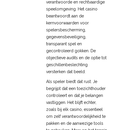
verantwoorde en rechtvaardige
speelomgeving. Het casino
beantwoordt aan de
kernvoorwaarden voor
spelersbescherming,
gegevensbeveiliging,
transparant spel en
gecontroleerd gokken. De
objectieve audits en de optie tot
geschillenbeslechting
versterken dat beeld.
Als speler biedt dat rust. Je
begrijpt dat een toezichthouder
controleert en dat je belangen
vastliggen. Het blijft echter,
zoals bij elk casino, essentieel
om zelf verantwoordelijkheid te
pakken en de aanwezige tools