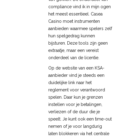
compliance vind ik in mijn ogen
het meest essentieel. Casea
Casino moet instrumenten
aanbieden waarmee spelers zelf
hun spelgedrag kunnen
bijsturen. Deze tools zijn geen
extraatje, maar een vereist
onderdeel van de licentie.
Op de website van een KSA-
aanbieder vind je steeds een
duidelijke link naar het
reglement voor verantwoord
spelen. Daar kun je grenzen
instellen voor je betalingen,
verliezen of de duur die je
speelt. Je kunt ook een time-out
nemen of je voor langdurig
laten blokkeren via het centrale