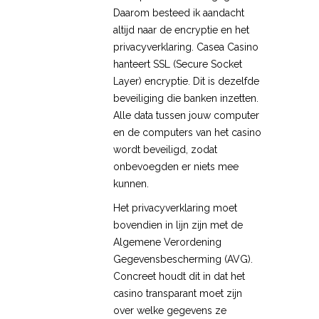
Daarom besteed ik aandacht
altijd naar de encryptie en het
privacyverklaring. Casea Casino
hanteert SSL (Secure Socket
Layer) encryptie. Dit is dezelfde
beveiliging die banken inzetten.
Alle data tussen jouw computer
en de computers van het casino
wordt beveiligd, zodat
onbevoegden er niets mee
kunnen.
Het privacyverklaring moet
bovendien in lijn zijn met de
Algemene Verordening
Gegevensbescherming (AVG).
Concreet houdt dit in dat het
casino transparant moet zijn
over welke gegevens ze