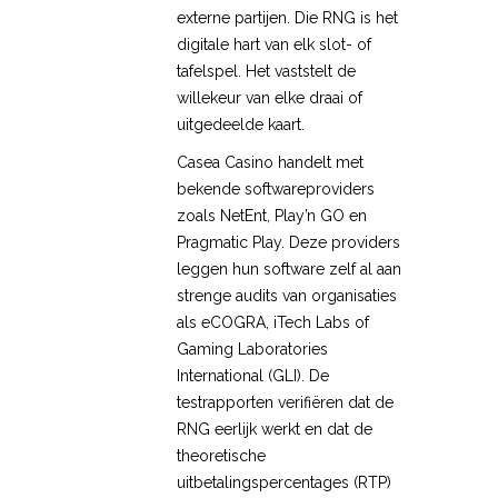
externe partijen. Die RNG is het
digitale hart van elk slot- of
tafelspel. Het vaststelt de
willekeur van elke draai of
uitgedeelde kaart.
Casea Casino handelt met
bekende softwareproviders
zoals NetEnt, Play’n GO en
Pragmatic Play. Deze providers
leggen hun software zelf al aan
strenge audits van organisaties
als eCOGRA, iTech Labs of
Gaming Laboratories
International (GLI). De
testrapporten verifiëren dat de
RNG eerlijk werkt en dat de
theoretische
uitbetalingspercentages (RTP)