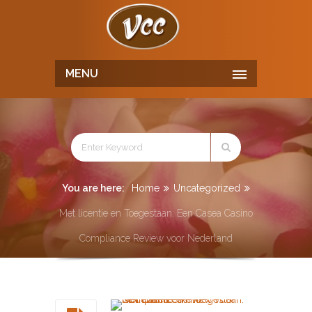
MENU
You are here:
Home
Uncategorized
Met licentie en Toegestaan: Een Casea Casino
Compliance Review voor Nederland