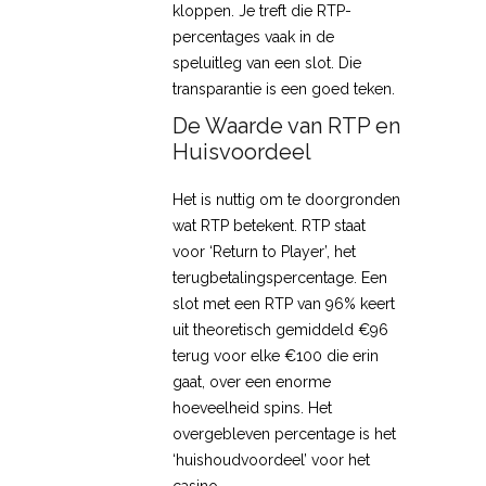
kloppen. Je treft die RTP-
percentages vaak in de
speluitleg van een slot. Die
transparantie is een goed teken.
De Waarde van RTP en
Huisvoordeel
Het is nuttig om te doorgronden
wat RTP betekent. RTP staat
voor ‘Return to Player’, het
terugbetalingspercentage. Een
slot met een RTP van 96% keert
uit theoretisch gemiddeld €96
terug voor elke €100 die erin
gaat, over een enorme
hoeveelheid spins. Het
overgebleven percentage is het
‘huishoudvoordeel’ voor het
casino.