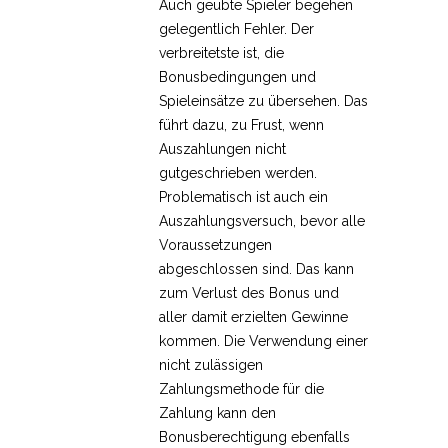
Auch geübte Spieler begehen
gelegentlich Fehler. Der
verbreitetste ist, die
Bonusbedingungen und
Spieleinsätze zu übersehen. Das
führt dazu, zu Frust, wenn
Auszahlungen nicht
gutgeschrieben werden.
Problematisch ist auch ein
Auszahlungsversuch, bevor alle
Voraussetzungen
abgeschlossen sind. Das kann
zum Verlust des Bonus und
aller damit erzielten Gewinne
kommen. Die Verwendung einer
nicht zulässigen
Zahlungsmethode für die
Zahlung kann den
Bonusberechtigung ebenfalls