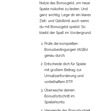
Nutze das Bonusgeld, um neue
Spiele risikofrei zu testen. Und
ganz wichtig: Lege dir ein klares
Zeit- und Geldlimit, auch wenn
du mit Bonusgeld spielst. So
bleibt der Spaß im Vordergrund.
Prüfe die kompletten
Bonusbedingungen (AGBs)
genau durch.
Entscheide dich für Spiele
mit großem Beitrag zur
Umsatzanforderung und
vorteilhaftem RTP.
Überwache deinen
Bonusfortschritt im
Spielerkonto.
Verwende das Bonusbudget