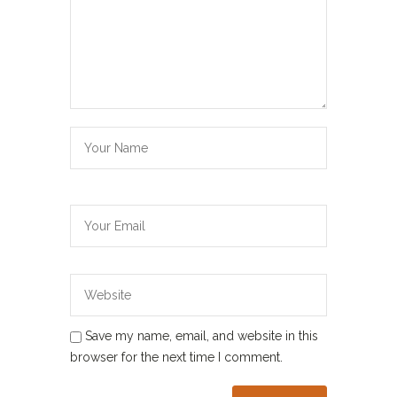
Save my name, email, and website in this
browser for the next time I comment.