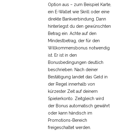
Option aus – zum Beispiel Karte,
ein E-Wallet wie Skrill oder eine
direkte Bankverbindung. Dann
hinterlegst du den gewünschten
Betrag ein. Achte auf den
Mindestbetrag, der für den
Willkommensbonus notwendig
ist. Er ist in den
Bonusbedingungen deutlich
beschrieben. Nach deiner
Bestätigung landet das Geld in
der Regel innerhalb von
kürzester Zeit auf deinem
Spielerkonto. Zeitgleich wird
der Bonus automatisch gewährt
oder kann händisch im
Promotions-Bereich
freigeschaltet werden.