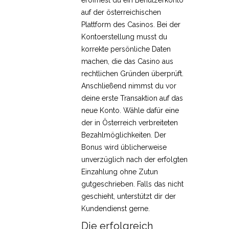
auf der österreichischen
Plattform des Casinos. Bei der
Kontoerstellung musst du
korrekte persönliche Daten
machen, die das Casino aus
rechtlichen Gründen überprüft.
Anschließend nimmst du vor
deine erste Transaktion auf das
neue Konto. Wähle dafür eine
der in Österreich verbreiteten
Bezahlmöglichkeiten. Der
Bonus wird üblicherweise
unverzüglich nach der erfolgten
Einzahlung ohne Zutun
gutgeschrieben. Falls das nicht
geschieht, unterstützt dir der
Kundendienst gerne.
Die erfolgreich