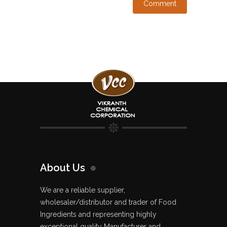
About Us
We are a reliable supplier,
wholesaler/distributor and trader of Food
Ingredients and representing highly
exceptional quality Manufacturer and