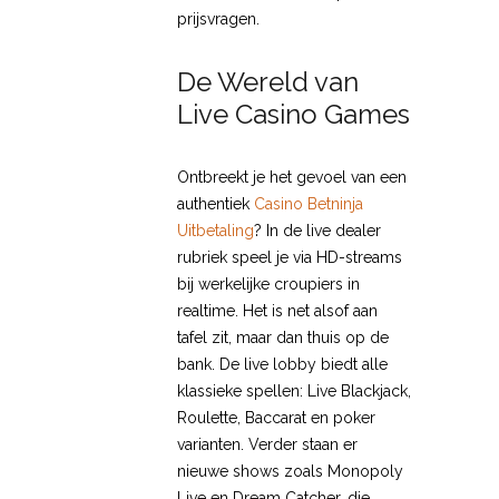
prijsvragen.
De Wereld van
Live Casino Games
Ontbreekt je het gevoel van een
authentiek
Casino Betninja
Uitbetaling
? In de live dealer
rubriek speel je via HD-streams
bij werkelijke croupiers in
realtime. Het is net alsof aan
tafel zit, maar dan thuis op de
bank. De live lobby biedt alle
klassieke spellen: Live Blackjack,
Roulette, Baccarat en poker
varianten. Verder staan er
nieuwe shows zoals Monopoly
Live en Dream Catcher, die