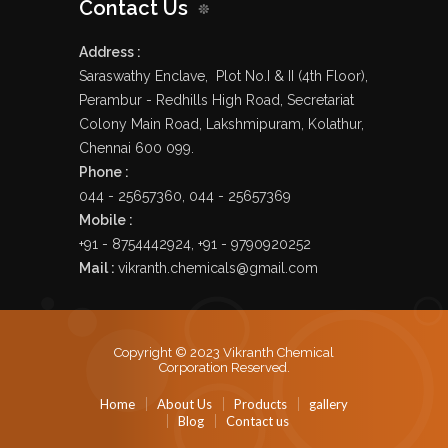
Contact Us
Address :
Saraswathy Enclave, Plot No.I & II (4th Floor),
Perambur - Redhills High Road, Secretariat
Colony Main Road, Lakshmipuram, Kolathur,
Chennai 600 099.
Phone :
044 - 25657360, 044 - 25657369
Mobile :
+91 - 8754442924, +91 - 9790920252
Mail :
vikranth.chemicals@gmail.com
Copyright © 2023 Vikranth Chemical
Corporation Reserved.
Home
About Us
Products
gallery
Blog
Contact us