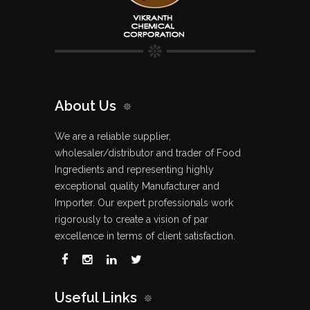
About Us
We are a reliable supplier,
wholesaler/distributor and trader of Food
Ingredients and representing highly
exceptional quality Manufacturer and
Importer. Our expert professionals work
rigorously to create a vision of par
excellence in terms of client satisfaction.
Useful Links