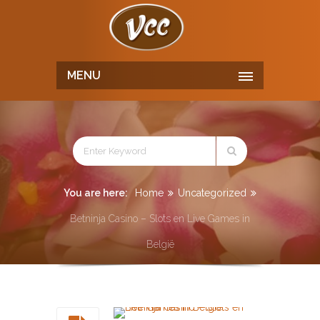
MENU
You are here:
Home
Uncategorized
Betninja Casino – Slots en Live Games in
België