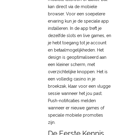
kan direct via de mobiele
browser. Voor een soepelere
ervaring kun je de speciale app
installeren. In de app treft je
dezelfde slots en live games, en
je hebt toegang tot je account
en betaalmogelijkheden. Het
design is geoptimaliseerd aan
een kleiner scherm, met
overzichtelijke knoppen. Het is
een volledig casino in je
broekzak, klaar voor een vlugge
sessie wanneer het jou past.
Push-notificaties melden
wanneer er nieuwe games of
speciale mobiele promoties
zijn.
De Eerste Kennis