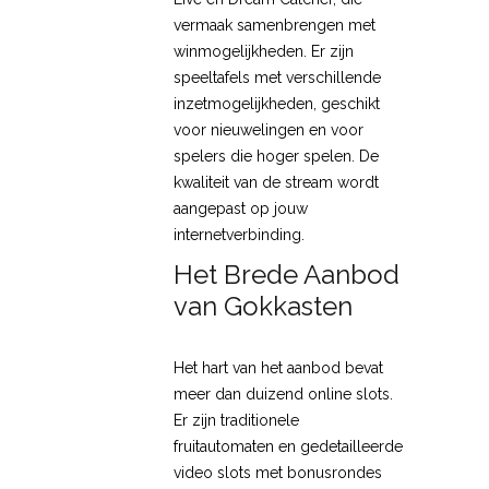
vermaak samenbrengen met
winmogelijkheden. Er zijn
speeltafels met verschillende
inzetmogelijkheden, geschikt
voor nieuwelingen en voor
spelers die hoger spelen. De
kwaliteit van de stream wordt
aangepast op jouw
internetverbinding.
Het Brede Aanbod
van Gokkasten
Het hart van het aanbod bevat
meer dan duizend online slots.
Er zijn traditionele
fruitautomaten en gedetailleerde
video slots met bonusrondes