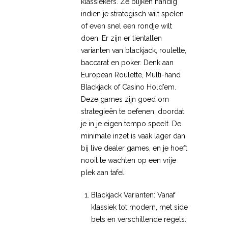
klassiekers. Ze blijken handig
indien je strategisch wilt spelen
of even snel een rondje wilt
doen. Er zijn er tientallen
varianten van blackjack, roulette,
baccarat en poker. Denk aan
European Roulette, Multi-hand
Blackjack of Casino Hold’em.
Deze games zijn goed om
strategieën te oefenen, doordat
je in je eigen tempo speelt. De
minimale inzet is vaak lager dan
bij live dealer games, en je hoeft
nooit te wachten op een vrije
plek aan tafel.
Blackjack Varianten: Vanaf
klassiek tot modern, met side
bets en verschillende regels.