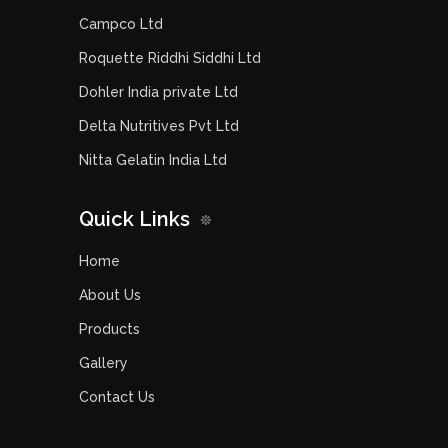
Campco Ltd
Roquette Riddhi Siddhi Ltd
Dohler India private Ltd
Delta Nutritives Pvt Ltd
Nitta Gelatin India Ltd
Quick Links
Home
About Us
Products
Gallery
Contact Us