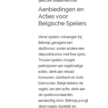
gekozen betaalmethode.
Aanbiedingen en
Acties voor
Belgische Spelers
Verse spelers ontvangen bij
Betninja geregeld een
startbonus, onder andere een
depositobonus met free spins.
Trouwe spelers mogen
participeren aan regelmatige
acties, denk aan reload
bonussen, cashback en slots
toernooien. Bekijk telkens de
regels van een actie, denk aan
de speelvoorwaarden,
aandachtig door. Betninja poogt
deze regels duidelijk en