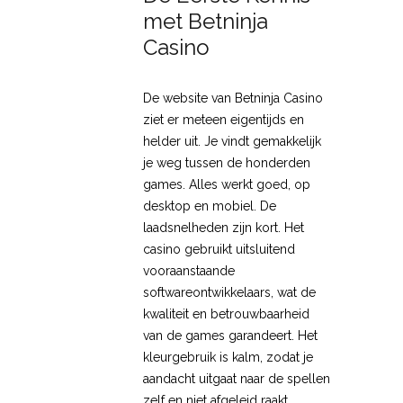
met Betninja
Casino
De website van Betninja Casino
ziet er meteen eigentijds en
helder uit. Je vindt gemakkelijk
je weg tussen de honderden
games. Alles werkt goed, op
desktop en mobiel. De
laadsnelheden zijn kort. Het
casino gebruikt uitsluitend
vooraanstaande
softwareontwikkelaars, wat de
kwaliteit en betrouwbaarheid
van de games garandeert. Het
kleurgebruik is kalm, zodat je
aandacht uitgaat naar de spellen
zelf en niet afgeleid raakt.