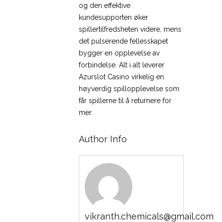
og den effektive
kundesupporten øker
spillertilfredsheten videre, mens
det pulserende fellesskapet
bygger en opplevelse av
forbindelse. Alt i alt leverer
Azurslot Casino virkelig en
høyverdig spillopplevelse som
får spillerne til å returnere for
mer.
Author Info
vikranth.chemicals@gmail.com