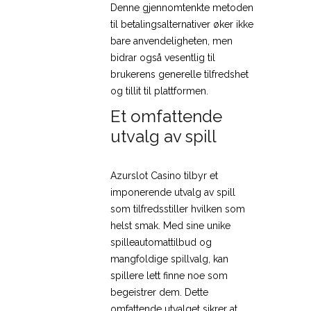
Denne gjennomtenkte metoden
til betalingsalternativer øker ikke
bare anvendeligheten, men
bidrar også vesentlig til
brukerens generelle tilfredshet
og tillit til plattformen.
Et omfattende
utvalg av spill
Azurslot Casino tilbyr et
imponerende utvalg av spill
som tilfredsstiller hvilken som
helst smak. Med sine unike
spilleautomattilbud og
mangfoldige spillvalg, kan
spillere lett finne noe som
begeistrer dem. Dette
omfattende utvalget sikrer at