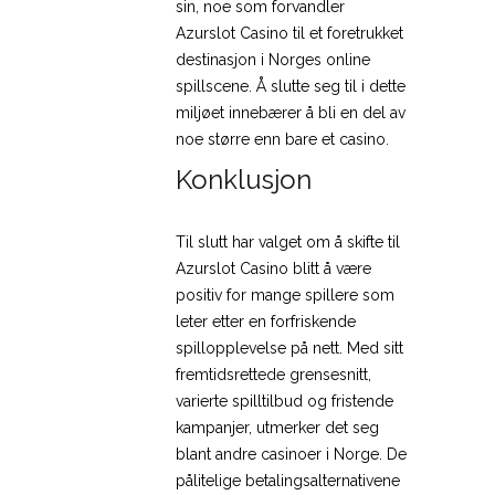
sin, noe som forvandler
Azurslot Casino til et foretrukket
destinasjon i Norges online
spillscene. Å slutte seg til i dette
miljøet innebærer å bli en del av
noe større enn bare et casino.
Konklusjon
Til slutt har valget om å skifte til
Azurslot Casino blitt å være
positiv for mange spillere som
leter etter en forfriskende
spillopplevelse på nett. Med sitt
fremtidsrettede grensesnitt,
varierte spilltilbud og fristende
kampanjer, utmerker det seg
blant andre casinoer i Norge. De
pålitelige betalingsalternativene