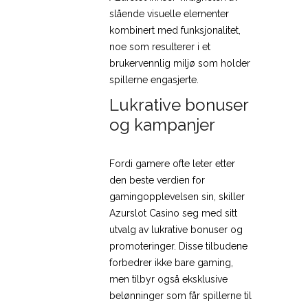
slående visuelle elementer
kombinert med funksjonalitet,
noe som resulterer i et
brukervennlig miljø som holder
spillerne engasjerte.
Lukrative bonuser
og kampanjer
Fordi gamere ofte leter etter
den beste verdien for
gamingopplevelsen sin, skiller
Azurslot Casino seg med sitt
utvalg av lukrative bonuser og
promoteringer. Disse tilbudene
forbedrer ikke bare gaming,
men tilbyr også eksklusive
belønninger som får spillerne til