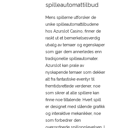
spilleautomattilbud
Mens spillerne utforsker de
unike spilleautomattilbudene
hos Azurslot Casino, finner de
raskt ut et bemerkelsesverdig
utvalg av temaer og egenskaper
som gjør dem annerledes enn
tradisjonelle spilleautomater.
Azurslot kan prale av
nyskapende temaer som dekker
alt fra fantastiske eventyr til
fremtidsrettede verdener, noe
som sikrer at alle spillere kan
finne noe tiltalende. Hvert spill
er designet med slående grafikk
og interaktive mekanikker, noe
som forbedrer den
overordnede spillopplevelsen. I