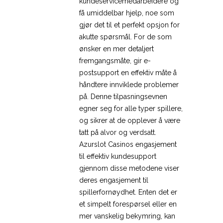
kundeservicemedarbeidere og
få umiddelbar hjelp, noe som
gjør det til et perfekt opsjon for
akutte spørsmål. For de som
ønsker en mer detaljert
fremgangsmåte, gir e-
postsupport en effektiv måte å
håndtere innviklede problemer
på. Denne tilpasningsevnen
egner seg for alle typer spillere,
og sikrer at de opplever å være
tatt på alvor og verdsatt.
Azurslot Casinos engasjement
til effektiv kundesupport
gjennom disse metodene viser
deres engasjement til
spillerfornøydhet. Enten det er
et simpelt forespørsel eller en
mer vanskelig bekymring, kan