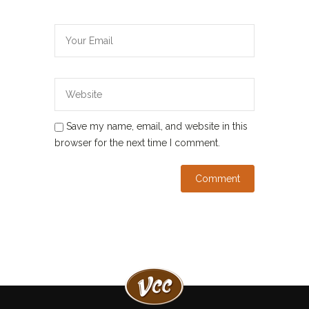
Save my name, email, and website in this
browser for the next time I comment.