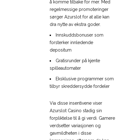
å komme tilbake for mer. Med
regelmessige promoteringer
sørger Azurslot for at alle kan
dra nytte av ekstra goder.
Innskuddsbonuser som
forsterker innledende
depositum
Gratisrunder på kjente
spilleautomater
Eksklusive programmer som
tilbyr skreddersydde fordeler
Via disse insentivene viser
Azurslot Casino stadig sin
forpliktelse til å gi verdi. Gamere
verdsetter variasjonen og
gavmildheten i disse