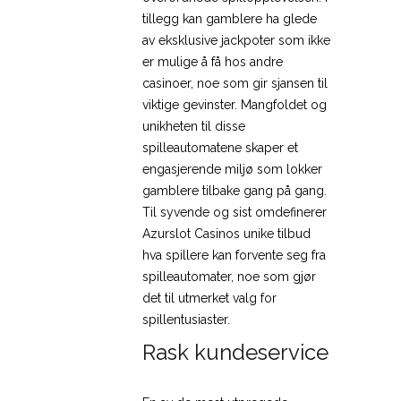
tillegg kan gamblere ha glede
av eksklusive jackpoter som ikke
er mulige å få hos andre
casinoer, noe som gir sjansen til
viktige gevinster. Mangfoldet og
unikheten til disse
spilleautomatene skaper et
engasjerende miljø som lokker
gamblere tilbake gang på gang.
Til syvende og sist omdefinerer
Azurslot Casinos unike tilbud
hva spillere kan forvente seg fra
spilleautomater, noe som gjør
det til utmerket valg for
spillentusiaster.
Rask kundeservice