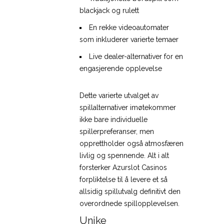
blackjack og rulett
En rekke videoautomater
som inkluderer varierte temaer
Live dealer-alternativer for en
engasjerende opplevelse
Dette varierte utvalget av
spillalternativer imøtekommer
ikke bare individuelle
spillerpreferanser, men
opprettholder også atmosfæren
livlig og spennende. Alt i alt
forsterker Azurslot Casinos
forpliktelse til å levere et så
allsidig spillutvalg definitivt den
overordnede spillopplevelsen.
Unike