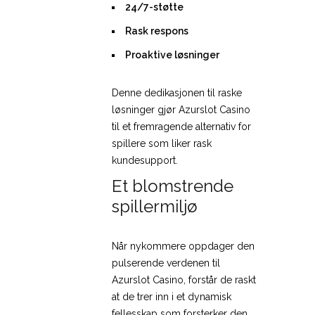
24/7-støtte
Rask respons
Proaktive løsninger
Denne dedikasjonen til raske
løsninger gjør Azurslot Casino
til et fremragende alternativ for
spillere som liker rask
kundesupport.
Et blomstrende
spillermiljø
Når nykommere oppdager den
pulserende verdenen til
Azurslot Casino, forstår de raskt
at de trer inn i et dynamisk
fellesskap som forsterker den