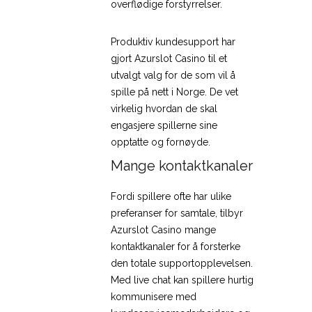
overflødige forstyrrelser.
Produktiv kundesupport har
gjort Azurslot Casino til et
utvalgt valg for de som vil å
spille på nett i Norge. De vet
virkelig hvordan de skal
engasjere spillerne sine
opptatte og fornøyde.
Mange kontaktkanaler
Fordi spillere ofte har ulike
preferanser for samtale, tilbyr
Azurslot Casino mange
kontaktkanaler for å forsterke
den totale supportopplevelsen.
Med live chat kan spillere hurtig
kommunisere med