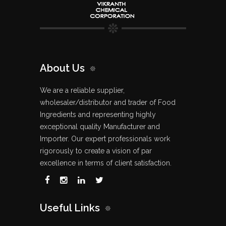
About Us
We are a reliable supplier,
wholesaler/distributor and trader of Food
Ingredients and representing highly
exceptional quality Manufacturer and
Importer. Our expert professionals work
rigorously to create a vision of par
excellence in terms of client satisfaction.
Useful Links