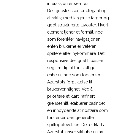
interaksjon er sømløs.
Designestetikken er elegant og
attraktiv, med fargerike farger og
godt strukturerte layouter. Hvert
element tjener et formål, noe
som forenkler navigasjonen,
enten brukerne er veteran
spillere eller nykommere. Det
responsive designet tilpasser
seg smidig til forskjellige
enheter, noe som forsterker
Azurslots forpliktelse til
brukervennlighet. Ved å
prioritere et klart, raffinert
grensesnitt, etablerer casinoet
en innbydende atmosfære som
forsterker den generelle
spillopplevelsen. Det er klart at
Azurslot innser viktigheten av