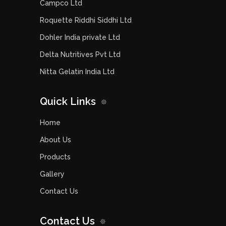
Campco Ltd
Roquette Riddhi Siddhi Ltd
Dohler India private Ltd
Delta Nutritives Pvt Ltd
Nitta Gelatin India Ltd
Quick Links
Home
About Us
Products
Gallery
Contact Us
Contact Us