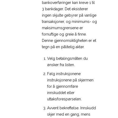
bankoverføringer kan kreve 1 til
3 bankdager. Det eksisterer
ingen skjulte gebyrer på vanlige
transaksjoner, og minimums- og
maksimumsgrensene er
fornuftige og greie å finne.
Denne gjennomsiktigheten er et
tegn på en pålitelig aktør.
Velg betalingsmåten du
ønsker fra listen.
Følg instruksjonene
instruksjonene på skjermen
for å gjennomføre
innskuddet eller
uttaksforespørselen.
Avvent bekreftelse. Innskudd
skjer med en gang, mens