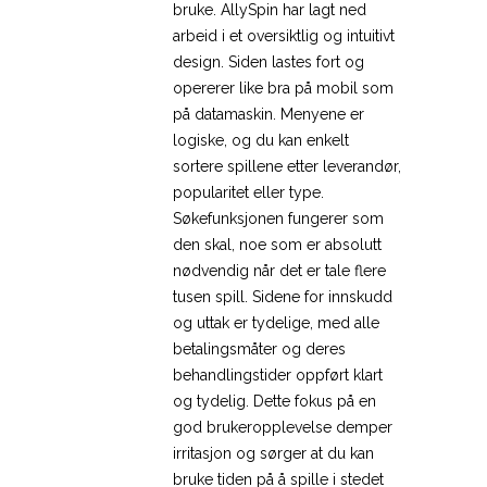
bruke. AllySpin har lagt ned
arbeid i et oversiktlig og intuitivt
design. Siden lastes fort og
opererer like bra på mobil som
på datamaskin. Menyene er
logiske, og du kan enkelt
sortere spillene etter leverandør,
popularitet eller type.
Søkefunksjonen fungerer som
den skal, noe som er absolutt
nødvendig når det er tale flere
tusen spill. Sidene for innskudd
og uttak er tydelige, med alle
betalingsmåter og deres
behandlingstider oppført klart
og tydelig. Dette fokus på en
god brukeropplevelse demper
irritasjon og sørger at du kan
bruke tiden på å spille i stedet