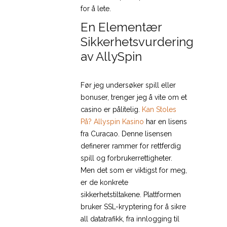
for å lete.
En Elementær
Sikkerhetsvurdering
av AllySpin
Før jeg undersøker spill eller
bonuser, trenger jeg å vite om et
casino er pålitelig.
Kan Stoles
På? Allyspin Kasino
har en lisens
fra Curacao. Denne lisensen
definerer rammer for rettferdig
spill og forbrukerrettigheter.
Men det som er viktigst for meg,
er de konkrete
sikkerhetstiltakene. Plattformen
bruker SSL-kryptering for å sikre
all datatrafikk, fra innlogging til