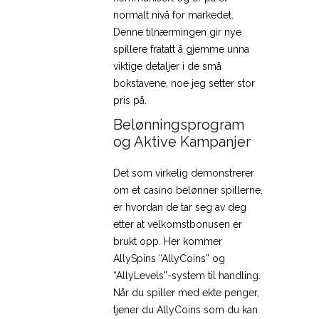
normalt nivå for markedet.
Denne tilnærmingen gir nye
spillere fratatt å gjemme unna
viktige detaljer i de små
bokstavene, noe jeg setter stor
pris på.
Belønningsprogram
og Aktive Kampanjer
Det som virkelig demonstrerer
om et casino belønner spillerne,
er hvordan de tar seg av deg
etter at velkomstbonusen er
brukt opp. Her kommer
AllySpins “AllyCoins” og
“AllyLevels”-system til handling.
Når du spiller med ekte penger,
tjener du AllyCoins som du kan