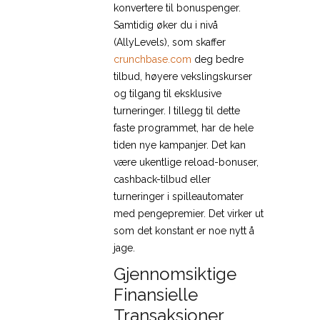
konvertere til bonuspenger.
Samtidig øker du i nivå
(AllyLevels), som skaffer
crunchbase.com
deg bedre
tilbud, høyere vekslingskurser
og tilgang til eksklusive
turneringer. I tillegg til dette
faste programmet, har de hele
tiden nye kampanjer. Det kan
være ukentlige reload-bonuser,
cashback-tilbud eller
turneringer i spilleautomater
med pengepremier. Det virker ut
som det konstant er noe nytt å
jage.
Gjennomsiktige
Finansielle
Transaksjoner