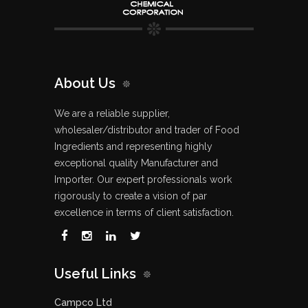
About Us
We are a reliable supplier,
wholesaler/distributor and trader of Food
Ingredients and representing highly
exceptional quality Manufacturer and
Importer. Our expert professionals work
rigorously to create a vision of par
excellence in terms of client satisfaction.
Useful Links
Campco Ltd