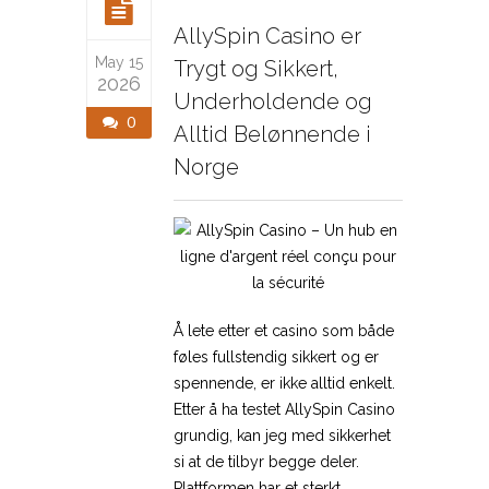
AllySpin Casino er
May 15
Trygt og Sikkert,
2026
Underholdende og
0
Alltid Belønnende i
Norge
Å lete etter et casino som både
føles fullstendig sikkert og er
spennende, er ikke alltid enkelt.
Etter å ha testet AllySpin Casino
grundig, kan jeg med sikkerhet
si at de tilbyr begge deler.
Plattformen har et sterkt