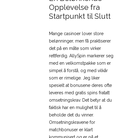
Opplevelse fra
Startpunkt til Slutt
Mange casinoer lover store
belønninger, men få praktiserer
det på en måte som virker
rettferdig. AllySpin markerer seg
med en velkomstpakke som er
simpel å forstå, og med vilkår
som er rimelige. Jeg liker
spesielt at bonusene deres ofte
leveres med gratis spins fratatt
omsetningskrav. Det betyr at du
faktisk har en mulighet til å
beholde det du vinner.
Omsetningskravene for
matchbonuser er klart
kommunisert og er på et