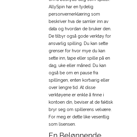
AllySpin har en tydelig
personvernerklæring som
beskriver hva de samler inn av
data og hvordan de bruker den.
De tilbyr også gode verktøy for
ansvarlig spilling. Du kan sette
grenser for hvor mye du kan
sette inn, tape eller spille på en
dag, uke eller måned. Du kan
også be om en pause fra
spillingen, enten kortvarig eller
over lengre tid. At disse
verktøyene er enkle å finne i
kontoen din, beviser at de faktisk
bryr seg om spillerens velvære.
For meg er dette like vesentlig
som lisensen.
En Belønnende