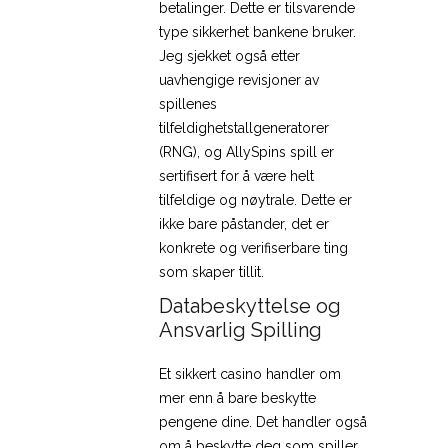
betalinger. Dette er tilsvarende
type sikkerhet bankene bruker.
Jeg sjekket også etter
uavhengige revisjoner av
spillenes
tilfeldighetstallgeneratorer
(RNG), og AllySpins spill er
sertifisert for å være helt
tilfeldige og nøytrale. Dette er
ikke bare påstander, det er
konkrete og verifiserbare ting
som skaper tillit.
Databeskyttelse og
Ansvarlig Spilling
Et sikkert casino handler om
mer enn å bare beskytte
pengene dine. Det handler også
om å beskytte deg som spiller.