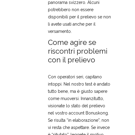
panorama svizzero. Alcuni
potrebbero non essere
disponibili per il prelievo se non
li avete usati anche per il
versamento.
Come agire se
riscontri problemi
con il prelievo
Con operatori seri, capitano
intoppi. Nel nostro test è andato
tutto bene, ma è giusto sapere
come muoversi. Innanzitutto,
visionate lo stato del prelievo
nel vostro account Bonuskong.
Se risulta “in elaborazione”, non
vi resta che aspettare. Se invece
è “rifiutato”, leggete il motivo,