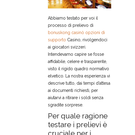
Abbiamo testato per voi il
processo di prelievo di
bonuskong casinò opzioni di
supporto
Casino, rivolgendoci
ai giocatori svizzeri.
Intendevamo capire se fosse
affidabile, celere e trasparente,
visto il rigido quadro normativo
elvetico. La nostra esperienza vi
descrive tutto, dai tempi d’attesa
ai documenti richiesti, per
aiutarvi a ritirare i soldi senza
sgradite sorprese.
Per quale ragione
testare i prelievi è
cruciale per i