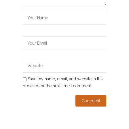
Save my name, email, and website in this
browser for the next time I comment.