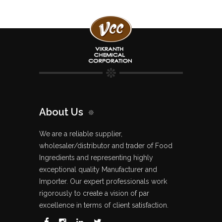
About Us
We are a reliable supplier,
wholesaler/distributor and trader of Food
Ingredients and representing highly
exceptional quality Manufacturer and
Importer. Our expert professionals work
rigorously to create a vision of par
excellence in terms of client satisfaction.