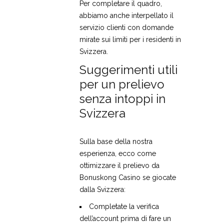
Per completare il quadro,
abbiamo anche interpellato il
servizio clienti con domande
mirate sui limiti per i residenti in
Svizzera.
Suggerimenti utili
per un prelievo
senza intoppi in
Svizzera
Sulla base della nostra
esperienza, ecco come
ottimizzare il prelievo da
Bonuskong Casino se giocate
dalla Svizzera:
Completate la verifica
dell’account prima di fare un