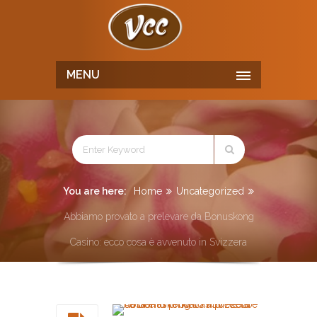
MENU
You are here:
Home
Uncategorized
Abbiamo provato a prelevare da Bonuskong
Casino: ecco cosa è avvenuto in Svizzera