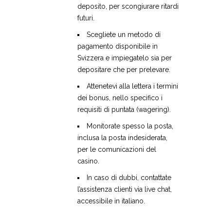
deposito, per scongiurare ritardi
futuri.
Scegliete un metodo di
pagamento disponibile in
Svizzera e impiegatelo sia per
depositare che per prelevare.
Attenetevi alla lettera i termini
dei bonus, nello specifico i
requisiti di puntata (wagering).
Monitorate spesso la posta,
inclusa la posta indesiderata,
per le comunicazioni del
casino.
In caso di dubbi, contattate
l’assistenza clienti via live chat,
accessibile in italiano.