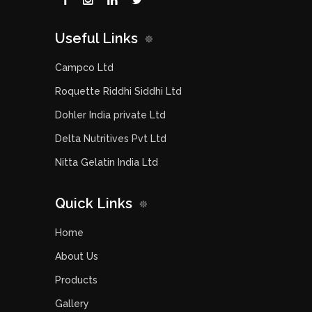
Useful Links
Campco Ltd
Roquette Riddhi Siddhi Ltd
Dohler India private Ltd
Delta Nutritives Pvt Ltd
Nitta Gelatin India Ltd
Quick Links
Home
About Us
Products
Gallery