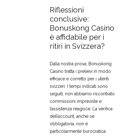
Riflessioni
conclusive:
Bonuskong Casino
è affidabile per i
ritiri in Svizzera?
Dalla nostra prova, Bonuskong
Casino tratta i prelievi in modo
efficace e corretto per i utenti
svizzeri. I tempi indicati sono
seguiti, non abbiamo riscontrato
commissioni impreviste e
l’assistenza reagisce. La verifica
dell’account, anche se
obbligatoria, non è
particolarmente burocratica.