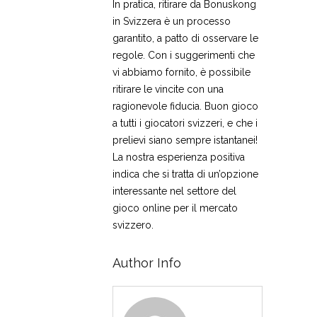
In pratica, ritirare da Bonuskong
in Svizzera è un processo
garantito, a patto di osservare le
regole. Con i suggerimenti che
vi abbiamo fornito, è possibile
ritirare le vincite con una
ragionevole fiducia. Buon gioco
a tutti i giocatori svizzeri, e che i
prelievi siano sempre istantanei!
La nostra esperienza positiva
indica che si tratta di un’opzione
interessante nel settore del
gioco online per il mercato
svizzero.
Author Info