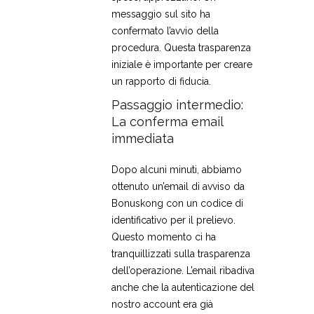
messaggio sul sito ha
confermato l’avvio della
procedura. Questa trasparenza
iniziale è importante per creare
un rapporto di fiducia.
Passaggio intermedio:
La conferma email
immediata
Dopo alcuni minuti, abbiamo
ottenuto un’email di avviso da
Bonuskong con un codice di
identificativo per il prelievo.
Questo momento ci ha
tranquillizzati sulla trasparenza
dell’operazione. L’email ribadiva
anche che la autenticazione del
nostro account era già