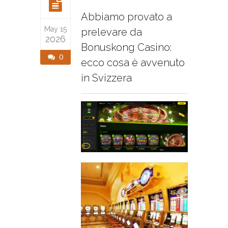
Abbiamo provato a
May 15
prelevare da
2026
Bonuskong Casino:
0
ecco cosa è avvenuto
in Svizzera