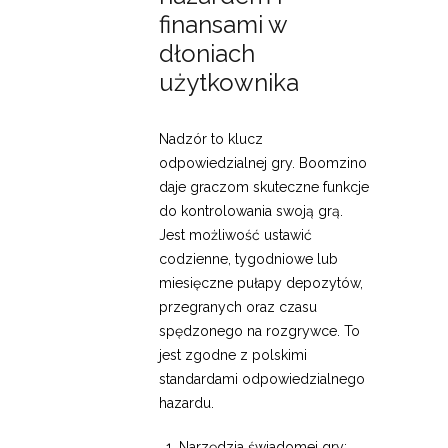
finansami w
dłoniach
użytkownika
Nadzór to klucz
odpowiedzialnej gry. Boomzino
daje graczom skuteczne funkcje
do kontrolowania swoją grą.
Jest możliwość ustawić
codzienne, tygodniowe lub
miesięczne pułapy depozytów,
przegranych oraz czasu
spędzonego na rozgrywce. To
jest zgodne z polskimi
standardami odpowiedzialnego
hazardu.
Narzędzia świadomej gry: