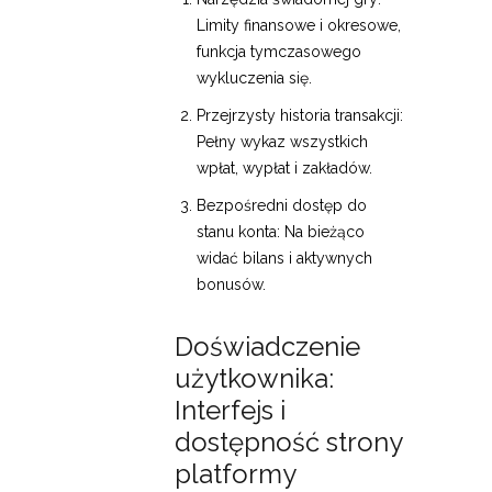
Limity finansowe i okresowe,
funkcja tymczasowego
wykluczenia się.
Przejrzysty historia transakcji:
Pełny wykaz wszystkich
wpłat, wypłat i zakładów.
Bezpośredni dostęp do
stanu konta: Na bieżąco
widać bilans i aktywnych
bonusów.
Doświadczenie
użytkownika:
Interfejs i
dostępność strony
platformy