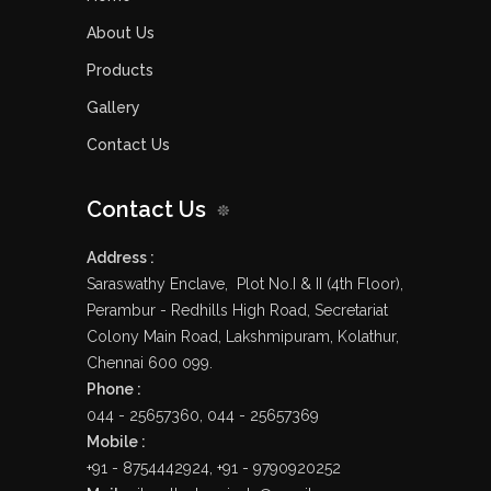
About Us
Products
Gallery
Contact Us
Contact Us
Address :
Saraswathy Enclave, Plot No.I & II (4th Floor),
Perambur - Redhills High Road, Secretariat
Colony Main Road, Lakshmipuram, Kolathur,
Chennai 600 099.
Phone :
044 - 25657360, 044 - 25657369
Mobile :
+91 - 8754442924, +91 - 9790920252