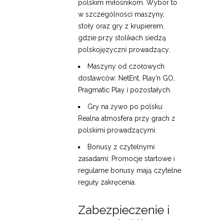
polskim miłośnikom. Wybór to
w szczególności maszyny,
stoły oraz gry z krupierem,
gdzie przy stolikach siedzą
polskojęzyczni prowadzący.
Maszyny od czołowych
dostawców: NetEnt, Play’n GO,
Pragmatic Play i pozostałych.
Gry na żywo po polsku:
Realna atmosfera przy grach z
polskimi prowadzącymi.
Bonusy z czytelnymi
zasadami: Promocje startowe i
regularne bonusy mają czytelne
reguły zakręcenia.
Zabezpieczenie i