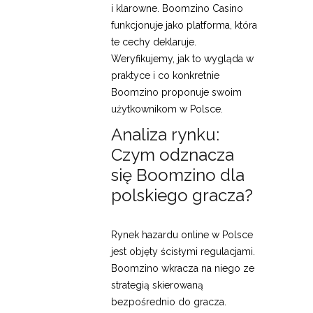
i klarowne. Boomzino Casino
funkcjonuje jako platforma, która
te cechy deklaruje.
Weryfikujemy, jak to wygląda w
praktyce i co konkretnie
Boomzino proponuje swoim
użytkownikom w Polsce.
Analiza rynku:
Czym odznacza
się Boomzino dla
polskiego gracza?
Rynek hazardu online w Polsce
jest objęty ścisłymi regulacjami.
Boomzino wkracza na niego ze
strategią skierowaną
bezpośrednio do gracza.