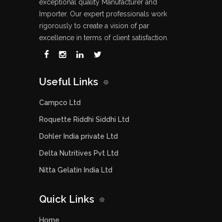
exceptional quality Manufacturer and
Importer. Our expert professionals work
rigorously to create a vision of par
excellence in terms of client satisfaction.
Useful Links
Campco Ltd
Roquette Riddhi Siddhi Ltd
Dohler India private Ltd
Delta Nutritives Pvt Ltd
Nitta Gelatin India Ltd
Quick Links
Home