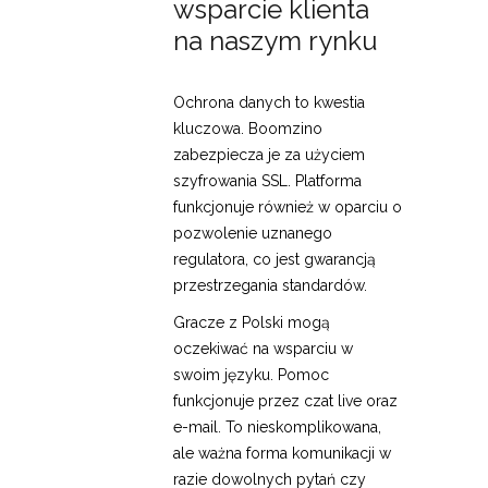
wsparcie klienta
na naszym rynku
Ochrona danych to kwestia
kluczowa. Boomzino
zabezpiecza je za użyciem
szyfrowania SSL. Platforma
funkcjonuje również w oparciu o
pozwolenie uznanego
regulatora, co jest gwarancją
przestrzegania standardów.
Gracze z Polski mogą
oczekiwać na wsparciu w
swoim języku. Pomoc
funkcjonuje przez czat live oraz
e-mail. To nieskomplikowana,
ale ważna forma komunikacji w
razie dowolnych pytań czy