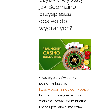
jak Boomzino
przyspiesza
dostęp do
wygranych?
Czas wypłaty świadczy o
poziomie kasyna,
https://boomzinoo.com/pl-pl/
.
Boomzino pragnie ten czas
zminimalizować do minimum.
Proces jest łatwiejszy dzięki