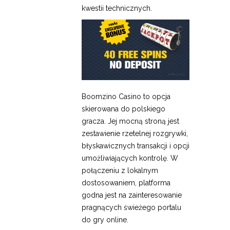
kwestii technicznych.
Boomzino Casino to opcja
skierowana do polskiego
gracza. Jej mocną stroną jest
zestawienie rzetelnej rozgrywki,
błyskawicznych transakcji i opcji
umożliwiających kontrolę. W
połączeniu z lokalnym
dostosowaniem, platforma
godna jest na zainteresowanie
pragnących świeżego portalu
do gry online.