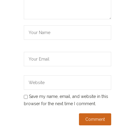
Save my name, email, and website in this
browser for the next time I comment.