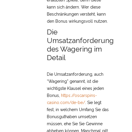
kann sich ändern. Wer diese
Beschränkungen versteht, kann
den Bonus wirkungsvoll nutzen.
Die
Umsatzanforderung
des Wagering im
Detail
Die Umsatzanforderung, auch
“Wagering” genannt, ist die
wichtigste Klausel eines jeden
Bonus,
https://oscarspins-
casino.com/de-be/
. Sie legt
fest, in welchem Umfang Sie das
Bonusguthaben umsetzen
müssen, ehe Sie Sie Gewinne
abheben können. Manchmal gilt