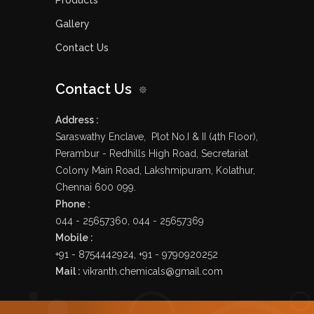
Gallery
Contact Us
Contact Us
Address :
Saraswathy Enclave, Plot No.I & II (4th Floor),
Perambur - Redhills High Road, Secretariat
Colony Main Road, Lakshmipuram, Kolathur,
Chennai 600 099.
Phone :
044 - 25657360, 044 - 25657369
Mobile :
+91 - 8754442924, +91 - 9790920252
Mail :
vikranth.chemicals@gmail.com