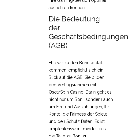
Ihre Gaming-Session optimal
ausrichten können.
Die Bedeutung
der
Geschäftsbedingungen
(AGB)
Ehe wir zu den Bonusdetails
kommen, empfiehlt sich ein
Blick auf die AGB. Sie bilden
den Vertragsrahmen mit
OscarSpin Casino. Darin geht es
nicht nur um Boni, sondern auch
um Ein- und Auszahlungen, Ihr
Konto, die Fairness der Spiele
und den Schutz Daten. Es ist
empfehlenswert, mindestens
die Teile zu Boni zu