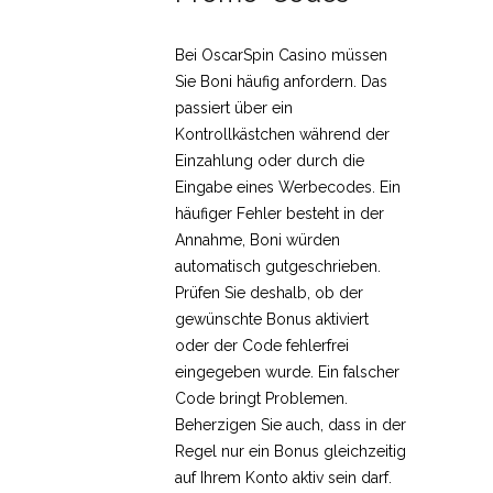
Bei OscarSpin Casino müssen
Sie Boni häufig anfordern. Das
passiert über ein
Kontrollkästchen während der
Einzahlung oder durch die
Eingabe eines Werbecodes. Ein
häufiger Fehler besteht in der
Annahme, Boni würden
automatisch gutgeschrieben.
Prüfen Sie deshalb, ob der
gewünschte Bonus aktiviert
oder der Code fehlerfrei
eingegeben wurde. Ein falscher
Code bringt Problemen.
Beherzigen Sie auch, dass in der
Regel nur ein Bonus gleichzeitig
auf Ihrem Konto aktiv sein darf.