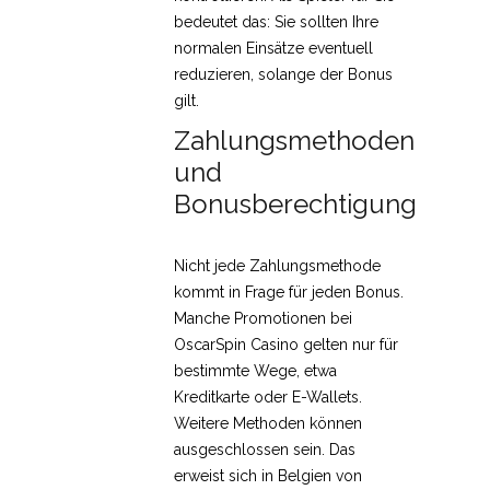
bedeutet das: Sie sollten Ihre
normalen Einsätze eventuell
reduzieren, solange der Bonus
gilt.
Zahlungsmethoden
und
Bonusberechtigung
Nicht jede Zahlungsmethode
kommt in Frage für jeden Bonus.
Manche Promotionen bei
OscarSpin Casino gelten nur für
bestimmte Wege, etwa
Kreditkarte oder E-Wallets.
Weitere Methoden können
ausgeschlossen sein. Das
erweist sich in Belgien von