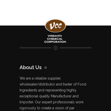
About Us
We are a reliable supplier,
wholesaler/distributor and trader of Food
Ingredients and representing highly
exceptional quality Manufacturer and
Importer. Our expert professionals work
rigorously to create a vision of par