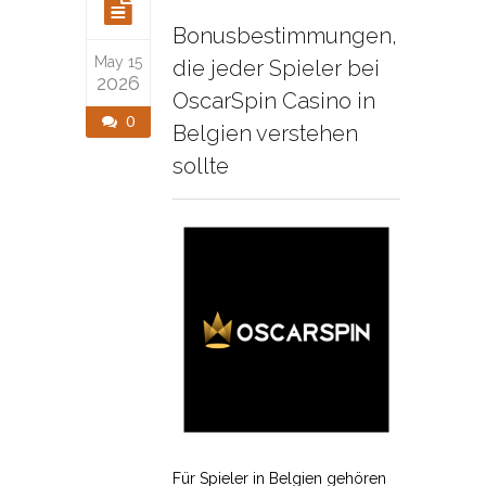
Bonusbestimmungen,
May 15
die jeder Spieler bei
2026
OscarSpin Casino in
0
Belgien verstehen
sollte
Für Spieler in Belgien gehören