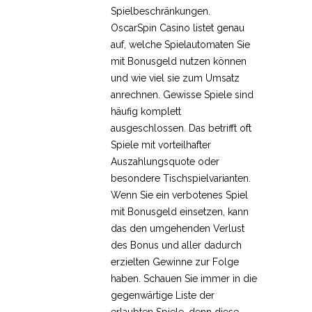
Spielbeschränkungen.
OscarSpin Casino listet genau
auf, welche Spielautomaten Sie
mit Bonusgeld nutzen können
und wie viel sie zum Umsatz
anrechnen. Gewisse Spiele sind
häufig komplett
ausgeschlossen. Das betrifft oft
Spiele mit vorteilhafter
Auszahlungsquote oder
besondere Tischspielvarianten.
Wenn Sie ein verbotenes Spiel
mit Bonusgeld einsetzen, kann
das den umgehenden Verlust
des Bonus und aller dadurch
erzielten Gewinne zur Folge
haben. Schauen Sie immer in die
gegenwärtige Liste der
erlaubten Spiele, denn diese