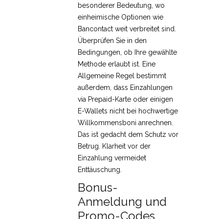
besonderer Bedeutung, wo
einheimische Optionen wie
Bancontact weit verbreitet sind.
Überprüfen Sie in den
Bedingungen, ob Ihre gewählte
Methode erlaubt ist. Eine
Allgemeine Regel bestimmt
außerdem, dass Einzahlungen
via Prepaid-Karte oder einigen
E-Wallets nicht bei hochwertige
Willkommensboni anrechnen.
Das ist gedacht dem Schutz vor
Betrug. Klarheit vor der
Einzahlung vermeidet
Enttäuschung.
Bonus-
Anmeldung und
Promo-Codes