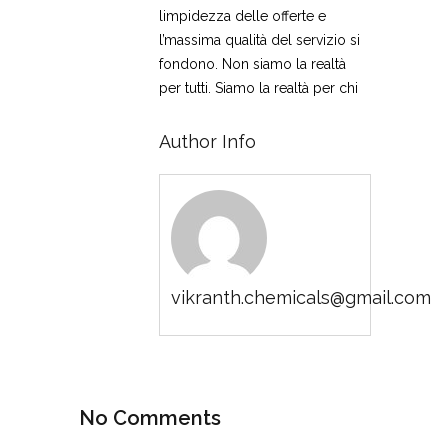
limpidezza delle offerte e
l’massima qualità del servizio si
fondono. Non siamo la realtà
per tutti. Siamo la realtà per chi
Author Info
vikranth.chemicals@gmail.com
No Comments