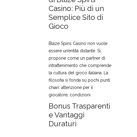
Casino: Più di un
Semplice Sito di
Gioco
Blaze Spins Casino non vuole
essere un’entità distante. Si
propone come un partner di
intrattenimento che comprende
la cultura del gioco italiana. La
filosofia si fonda su pochi punti
chiari: attenzione per il
giocatore, condizioni
Bonus Trasparenti
e Vantaggi
Duraturi