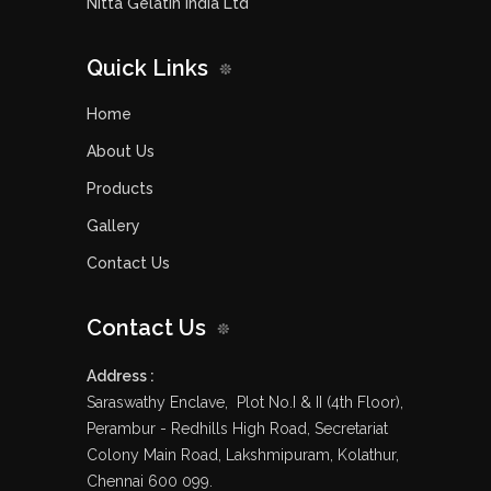
Nitta Gelatin India Ltd
Quick Links
Home
About Us
Products
Gallery
Contact Us
Contact Us
Address :
Saraswathy Enclave, Plot No.I & II (4th Floor),
Perambur - Redhills High Road, Secretariat
Colony Main Road, Lakshmipuram, Kolathur,
Chennai 600 099.