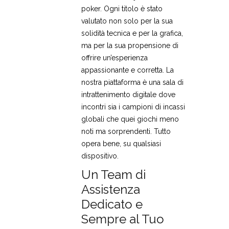
poker. Ogni titolo è stato
valutato non solo per la sua
solidità tecnica e per la grafica,
ma per la sua propensione di
offrire un’esperienza
appassionante e corretta. La
nostra piattaforma è una sala di
intrattenimento digitale dove
incontri sia i campioni di incassi
globali che quei giochi meno
noti ma sorprendenti. Tutto
opera bene, su qualsiasi
dispositivo.
Un Team di
Assistenza
Dedicato e
Sempre al Tuo