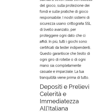
del gioco, sulla protezione dei
fondi e sulle pratiche di gioco
responsabile. I nostri sistemi di
sicurezza usano crittografia SSL
di livello avanzato, per
proteggere ogni dato che ci
affidi. In più, tutti i giochi sono
certificati da tester indipendenti.
Questo garantisce che l’esito di
ogni giro di rotelle o di ogni
mano sia completamente
casuale e imparziale. La tua
tranquillità viene prima di tutto.
Depositi e Prelievi
Celerità e
Immediatezza
All’Italiana