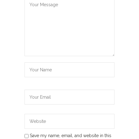
Save my name, email, and website in this