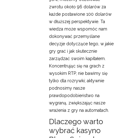
zwrotu około 96 dolarów za
każde postawione 100 dolarów
w dłuższej perspektywie. Ta
wiedza może wspomóc nam
dokonywać przemyślane
decyzje dotyczące tego, w jakie
gry grać i jak skutecznie
zarządzać swoim kapitałem.
Koncentrując się na grach z
wysokim RTP, nie bawimy się
tylko dla rozrywki; aktywnie
podnosimy nasze
prawdopodobieństwo na
wygraną, zwiększając nasze
wrażenia z gry na automatach.
Dlaczego warto
wybrać kasyno