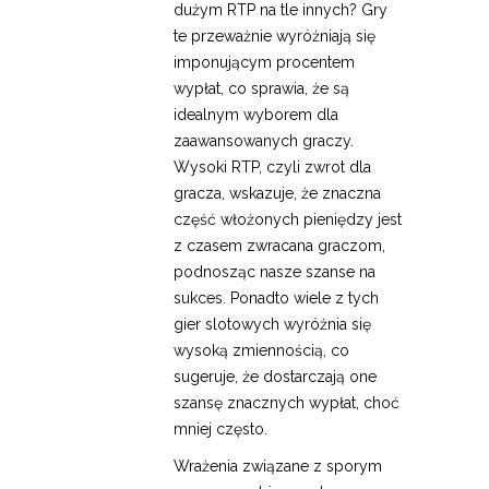
dużym RTP na tle innych? Gry
te przeważnie wyróżniają się
imponującym procentem
wypłat, co sprawia, że są
idealnym wyborem dla
zaawansowanych graczy.
Wysoki RTP, czyli zwrot dla
gracza, wskazuje, że znaczna
część włożonych pieniędzy jest
z czasem zwracana graczom,
podnosząc nasze szanse na
sukces. Ponadto wiele z tych
gier slotowych wyróżnia się
wysoką zmiennością, co
sugeruje, że dostarczają one
szansę znacznych wypłat, choć
mniej często.
Wrażenia związane z sporym