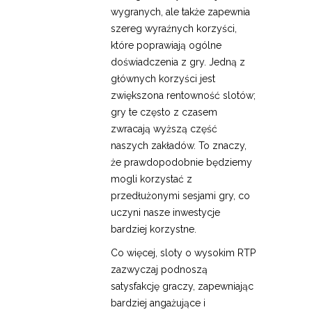
wygranych, ale także zapewnia
szereg wyraźnych korzyści,
które poprawiają ogólne
doświadczenia z gry. Jedną z
głównych korzyści jest
zwiększona rentowność slotów;
gry te często z czasem
zwracają wyższą część
naszych zakładów. To znaczy,
że prawdopodobnie będziemy
mogli korzystać z
przedłużonymi sesjami gry, co
uczyni nasze inwestycje
bardziej korzystne.
Co więcej, sloty o wysokim RTP
zazwyczaj podnoszą
satysfakcję graczy, zapewniając
bardziej angażujące i