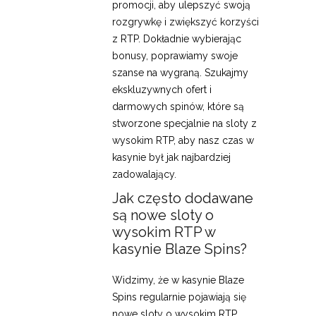
promocji, aby ulepszyć swoją
rozgrywkę i zwiększyć korzyści
z RTP. Dokładnie wybierając
bonusy, poprawiamy swoje
szanse na wygraną. Szukajmy
ekskluzywnych ofert i
darmowych spinów, które są
stworzone specjalnie na sloty z
wysokim RTP, aby nasz czas w
kasynie był jak najbardziej
zadowalający.
Jak często dodawane
są nowe sloty o
wysokim RTP w
kasynie Blaze Spins?
Widzimy, że w kasynie Blaze
Spins regularnie pojawiają się
nowe sloty o wysokim RTP,