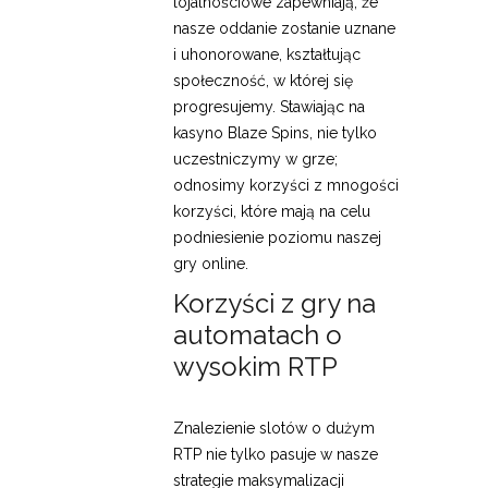
lojalnościowe zapewniają, że
nasze oddanie zostanie uznane
i uhonorowane, kształtując
społeczność, w której się
progresujemy. Stawiając na
kasyno Blaze Spins, nie tylko
uczestniczymy w grze;
odnosimy korzyści z mnogości
korzyści, które mają na celu
podniesienie poziomu naszej
gry online.
Korzyści z gry na
automatach o
wysokim RTP
Znalezienie slotów o dużym
RTP nie tylko pasuje w nasze
strategie maksymalizacji