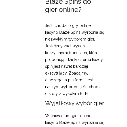
Blaze Spins do
gier online?
Jeśli chodzi o gry online,
kasyno Blaze Spins wyróżnia się
niezwykłym wyborem gier.
Jesteśmy zachwyceni
korzystnymi bonusami, które
proponują, dzięki czemu każdy
spin jest nawet bardziej
ekscytujący. Zbadajmy,
dlaczego ta platforma jest
naszym wyborem, jeśli chodzi
o sloty z wysokim RTP!
Wyjątkowy wybór gier
W uniwersum gier online,
kasyno Blaze Spins wyróżnia się