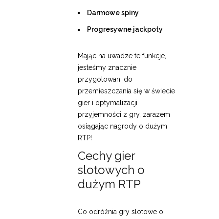
Darmowe spiny
Progresywne jackpoty
Mając na uwadze te funkcje,
jesteśmy znacznie
przygotowani do
przemieszczania się w świecie
gier i optymalizacji
przyjemności z gry, zarazem
osiągając nagrody o dużym
RTP!
Cechy gier
slotowych o
dużym RTP
Co odróżnia gry slotowe o