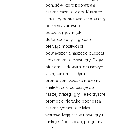
bonusów, które poprawiają
nasze wrażenia z gry. Kuszące
struktury bonusowe zaspokajają
potrzeby zarówno
początkującym, jak i
doświadczonym graczom,
oferując możliwości
powiększenia naszego budżetu
i rozszerzenia czasu gry. Dzięki
ofertom startowym, gratisowym
zakręceniom i stałym
promocjom zawsze możemy
znaleźć coś, co pasuje do
naszej strategii gry. Te korzystne
promocje nie tylko podnoszą
nasze wygrane, ale także
wprowadzają nas w nowe gry i
funkcje. Dodatkowo, programy