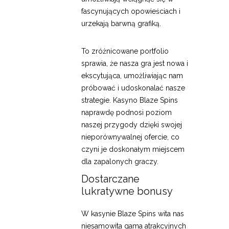
fascynujących opowieściach i
urzekają barwną grafiką.
To zróżnicowane portfolio
sprawia, że nasza gra jest nowa i
ekscytująca, umożliwiając nam
próbować i udoskonalać nasze
strategie. Kasyno Blaze Spins
naprawdę podnosi poziom
naszej przygody dzięki swojej
nieporównywalnej ofercie, co
czyni je doskonałym miejscem
dla zapalonych graczy.
Dostarczane
lukratywne bonusy
W kasynie Blaze Spins wita nas
niesamowita gama atrakcyjnych