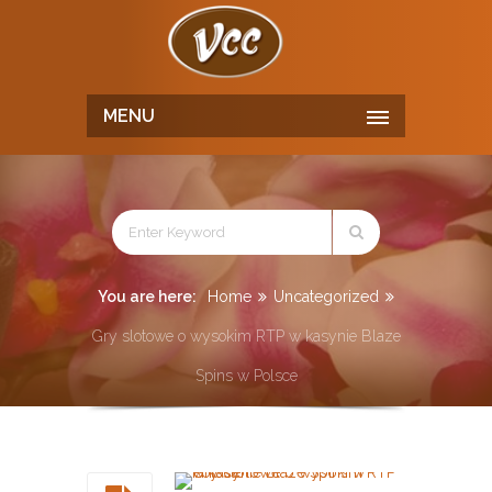
MENU
You are here:
Home
Uncategorized
Gry slotowe o wysokim RTP w kasynie Blaze
Spins w Polsce