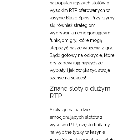
najpopularniejszych slotów o
wysokim RTP oferowanych w
kasynie Blaze Spins. Przyjrzymy
się również strategiom
wygrywania i emocjonującym
funkcjom gry, które mogą
ulepszyć nasze wrażenia z gry.
Bądź gotowy na odkrycie, które
gry zapewniają najwyższe
wypłaty i jak zwiększyć swoje
szanse na sukces!
Znane sloty o dużym
RTP
Szukając najbardziej
emocjonujących slotów z
wysokim RTP, często trafiamy
na wybitne tytuły w kasynie
Blaze Spins. Te popularne tytuły