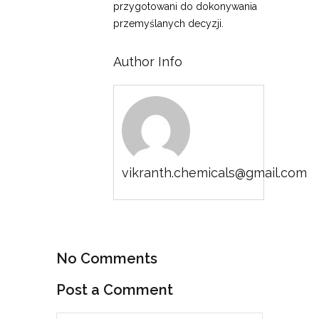
przygotowani do dokonywania
przemyślanych decyzji.
Author Info
vikranth.chemicals@gmail.com
No Comments
Post a Comment