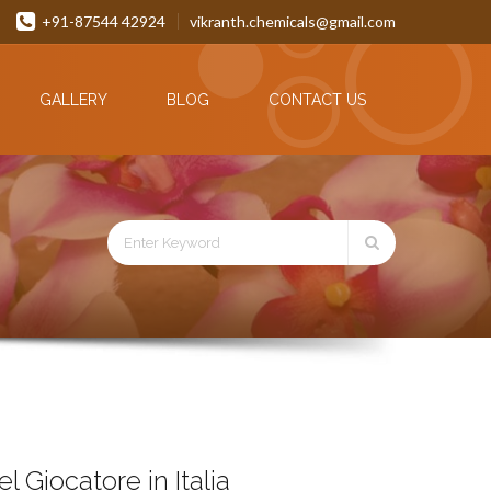
+91-87544 42924
vikranth.chemicals@gmail.com
GALLERY
BLOG
CONTACT US
 Giocatore in Italia