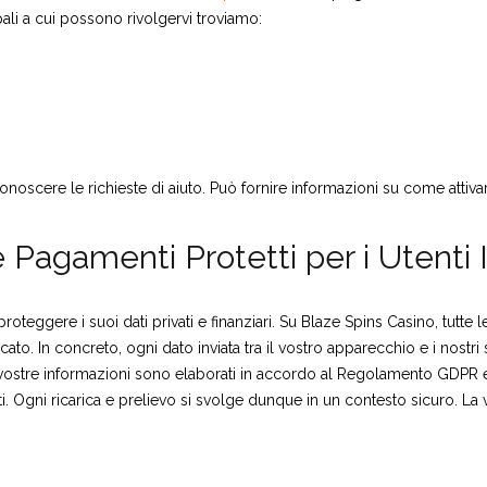
ncipali a cui possono rivolgervi troviamo:
iconoscere le richieste di aiuto. Può fornire informazioni su come attiva
 Pagamenti Protetti per i Utenti I
roteggere i suoi dati privati e finanziari. Su Blaze Spins Casino, tutte 
o. In concreto, ogni dato inviata tra il vostro apparecchio e i nostri s
 I vostre informazioni sono elaborati in accordo al Regolamento GDPR e
ti. Ogni ricarica e prelievo si svolge dunque in un contesto sicuro. La 