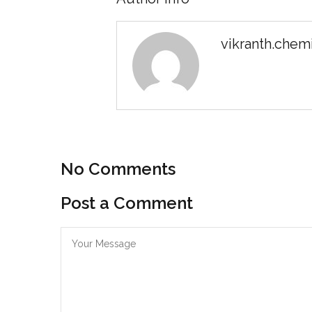
vikranth.che
No Comments
Post a Comment