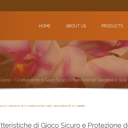
HOME
ABOUT US
PRODUCTS
sino – Caratteristiche di Gioco Sicuro e Protezione del Giocatore in Italia
teristiche di Gioco Sicuro e Protezione del