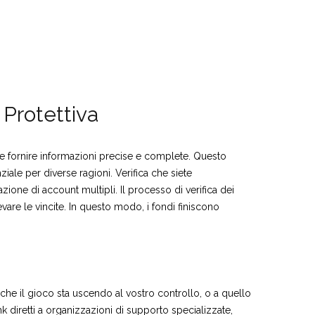
a Protettiva
te fornire informazioni precise e complete. Questo
ale per diverse ragioni. Verifica che siete
azione di account multipli. Il processo di verifica dei
vare le vincite. In questo modo, i fondi finiscono
 che il gioco sta uscendo al vostro controllo, o a quello
nk diretti a organizzazioni di supporto specializzate,