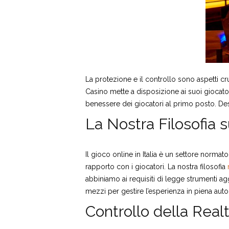
La protezione e il controllo sono aspetti cr
Casino mette a disposizione ai suoi giocatori
benessere dei giocatori al primo posto. Des
La Nostra Filosofia su
Il gioco online in Italia è un settore norma
rapporto con i giocatori. La nostra filosofia
abbiniamo ai requisiti di legge strumenti ag
mezzi per gestire l’esperienza in piena auto
Controllo della Real