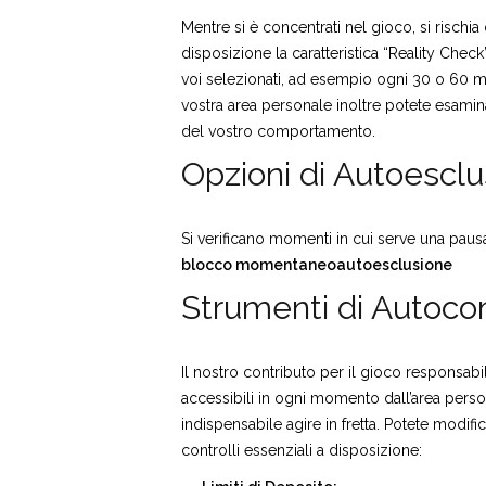
Mentre si è concentrati nel gioco, si rischi
disposizione la caratteristica “Reality Check
voi selezionati, ad esempio ogni 30 o 60 min
vostra area personale inoltre potete esaminar
del vostro comportamento.
Opzioni di Autoescl
Si verificano momenti in cui serve una pau
blocco momentaneo
autoesclusione
Strumenti di Autocon
Il nostro contributo per il gioco responsabile
accessibili in ogni momento dall’area perso
indispensabile agire in fretta. Potete modifi
controlli essenziali a disposizione: