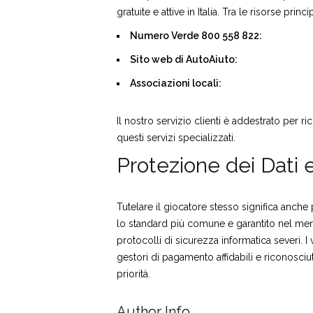
gratuite e attive in Italia. Tra le risorse pri
Numero Verde 800 558 822:
Sito web di AutoAiuto:
Associazioni locali:
Il nostro servizio clienti è addestrato per r
questi servizi specializzati.
Protezione dei Dati e
Tutelare il giocatore stesso significa anche p
lo standard più comune e garantito nel mercat
protocolli di sicurezza informatica severi.
gestori di pagamento affidabili e riconosciu
priorità.
Author Info