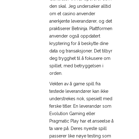
den skal. Jeg undersøker alltid
om et casino anvender
anerkjente leverandører, og det
praktiserer Betninja. Plattformen
anvender også oppdatert
kryptering for å beskytte dine
data og transaksjoner. Det tilbyr
deg trygghet til å fokusere om
spillet, med betryggelsen i
orden.
Vekten av å game spill fra
testede leverandører kan ikke
understrekes nok, spesielt med
ferske titler. En leverandør som
Evolution Gaming eller
Pragmatic Play har et anseelse å
ta vare på. Deres nyeste spill
passerer like nøye testing som