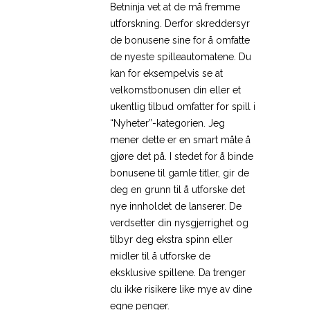
Betninja vet at de må fremme
utforskning. Derfor skreddersyr
de bonusene sine for å omfatte
de nyeste spilleautomatene. Du
kan for eksempelvis se at
velkomstbonusen din eller et
ukentlig tilbud omfatter for spill i
“Nyheter”-kategorien. Jeg
mener dette er en smart måte å
gjøre det på. I stedet for å binde
bonusene til gamle titler, gir de
deg en grunn til å utforske det
nye innholdet de lanserer. De
verdsetter din nysgjerrighet og
tilbyr deg ekstra spinn eller
midler til å utforske de
eksklusive spillene. Da trenger
du ikke risikere like mye av dine
egne penger.