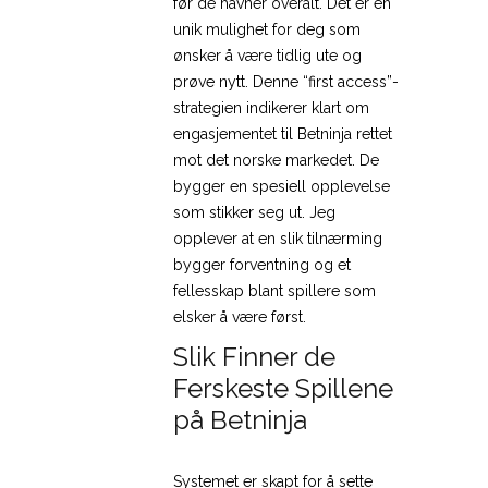
før de havner overalt. Det er en
unik mulighet for deg som
ønsker å være tidlig ute og
prøve nytt. Denne “first access”-
strategien indikerer klart om
engasjementet til Betninja rettet
mot det norske markedet. De
bygger en spesiell opplevelse
som stikker seg ut. Jeg
opplever at en slik tilnærming
bygger forventning og et
fellesskap blant spillere som
elsker å være først.
Slik Finner de
Ferskeste Spillene
på Betninja
Systemet er skapt for å sette