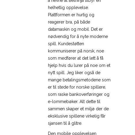
å nevne at Betninja tilbyr en
helhetlig opplevelse.
Plattformen er hurtig og
reagerer bra, på både
datamaskin og mobil. Det er
nødvendig for å nyte moderne
spill. Kundestøtten
kommuniserer på norsk, noe
som medfører at det lett å få
hjelp hvis du lurer på noe om et
nytt spill. Jeg liker også de
mange betalingsmetodene som
er til stede for norske spillere,
som raske bankoverføringer og
e-lommebøker. Alt dette til
sammen skaper et miljø der de
eksklusive spillene virkelig får
sjansen til å glitre.
Den mobile opplevelsen