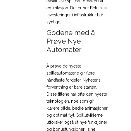
eksklusive spilleautomaten bli
en irritasjon. Det er her Betninjas
investeringer i infrastruktur blir
synlige.
Godene med å
Prøve Nye
Automater
Å prøve de nyeste
spilleautomatene gir flere
håndfaste fordeler. Nyhetens
forventning er bare starten.
Disse titlene har ofte den nyeste
teknologien, noe som gir
klarere bilde, bedre animasjoner
og optimal flyt. Spillutviklerne
utforsker også ut nye funksjoner
og bonusfunksjoner i sine