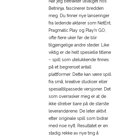
Når jeg betrakter utvalget hos
Betninja, fascinerer bredden
meg. Du finner nye lanseringer
fra ledende aktører som NetEnt,
Pragmatic Play og Play’n GO,
ofte flere uker før de blir
tilgjengelige andre steder. Like
viktig er de helt spesielle titlene
– spill som utelukkende finnes
på et begrenset antall
plattformer. Dette kan være spill
fra små, kreative studioer eller
spesialtilpassede versjoner. Det
som overrasker meg er at de
ikke streber bare på de største
leverandørene. De leter aktivt
etter originale spill som bidrar
med noe nytt. Resultatet er en
stadig rekke av nye ting å