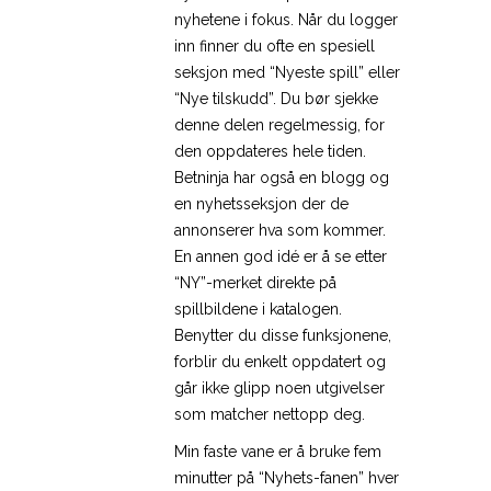
nyhetene i fokus. Når du logger
inn finner du ofte en spesiell
seksjon med “Nyeste spill” eller
“Nye tilskudd”. Du bør sjekke
denne delen regelmessig, for
den oppdateres hele tiden.
Betninja har også en blogg og
en nyhetsseksjon der de
annonserer hva som kommer.
En annen god idé er å se etter
“NY”-merket direkte på
spillbildene i katalogen.
Benytter du disse funksjonene,
forblir du enkelt oppdatert og
går ikke glipp noen utgivelser
som matcher nettopp deg.
Min faste vane er å bruke fem
minutter på “Nyhets-fanen” hver