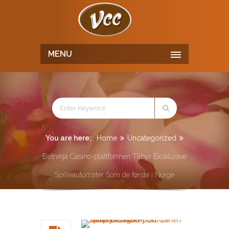
MENU
You are here:
Home
Uncategorized
Betninja Casino-plattformen Tilbyr Eksklusive
Spilleautomater Som de første i Norge