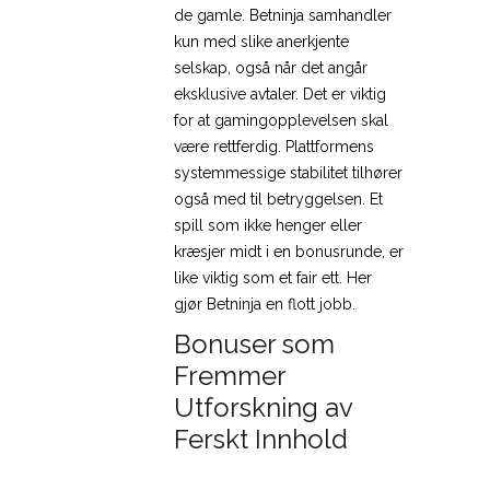
de gamle. Betninja samhandler
kun med slike anerkjente
selskap, også når det angår
eksklusive avtaler. Det er viktig
for at gamingopplevelsen skal
være rettferdig. Plattformens
systemmessige stabilitet tilhører
også med til betryggelsen. Et
spill som ikke henger eller
kræsjer midt i en bonusrunde, er
like viktig som et fair ett. Her
gjør Betninja en flott jobb.
Bonuser som
Fremmer
Utforskning av
Ferskt Innhold