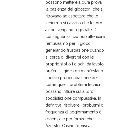
possono mettere a dura prova
la pazienza dei giocatori, che si
ritrovano ad aspettare che lo
schermo si riavvii o che le loro
azioni vengano registrate. Di
conseguenza, ciò può attenuare
l’entusiasmo per il gioco,
generando frustrazione quando
si cerca di divertirsi con le
proprie slot o i giochi da tavolo
preferiti. I giocatori manifestano
spesso preoccupazione per
come questi problemi tecnici
possano influire sulla loro
soddisfazione complessiva. In
definitiva, risolvere i problemi di
frequenza di aggiornamento è
essenziale per fornire che
Azurslot Casino fornisca