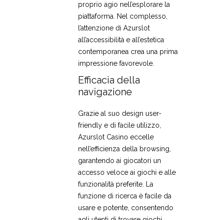
proprio agio nell’esplorare la
piattaforma. Nel complesso,
l’attenzione di Azurslot
all’accessibilità e all’estetica
contemporanea crea una prima
impressione favorevole.
Efficacia della
navigazione
Grazie al suo design user-
friendly e di facile utilizzo,
Azurslot Casino eccelle
nell’efficienza della browsing,
garantendo ai giocatori un
accesso veloce ai giochi e alle
funzionalità preferite. La
funzione di ricerca è facile da
usare e potente, consentendo
agli utenti di trovare giochi