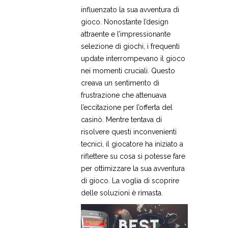
influenzato la sua avventura di
gioco. Nonostante l’design
attraente e l’impressionante
selezione di giochi, i frequenti
update interrompevano il gioco
nei momenti cruciali. Questo
creava un sentimento di
frustrazione che attenuava
l’eccitazione per l’offerta del
casinò. Mentre tentava di
risolvere questi inconvenienti
tecnici, il giocatore ha iniziato a
riflettere su cosa si potesse fare
per ottimizzare la sua avventura
di gioco. La voglia di scoprire
delle soluzioni è rimasta.