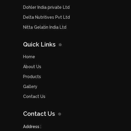
Dohler India private Ltd
Delta Nutritives Pvt Ltd
Nitta Gelatin India Ltd
Quick Links
Home
About Us
Products
Gallery
Contact Us
Contact Us
Address :