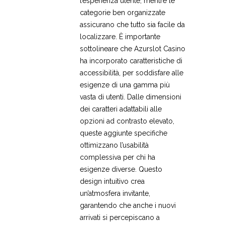
l’esperienza utente, mentre le
categorie ben organizzate
assicurano che tutto sia facile da
localizzare. È importante
sottolineare che Azurslot Casino
ha incorporato caratteristiche di
accessibilità, per soddisfare alle
esigenze di una gamma più
vasta di utenti. Dalle dimensioni
dei caratteri adattabili alle
opzioni ad contrasto elevato,
queste aggiunte specifiche
ottimizzano l’usabilità
complessiva per chi ha
esigenze diverse. Questo
design intuitivo crea
un’atmosfera invitante,
garantendo che anche i nuovi
arrivati si percepiscano a