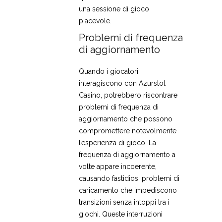
una sessione di gioco
piacevole.
Problemi di frequenza
di aggiornamento
Quando i giocatori
interagiscono con Azurslot
Casino, potrebbero riscontrare
problemi di frequenza di
aggiornamento che possono
compromettere notevolmente
l’esperienza di gioco. La
frequenza di aggiornamento a
volte appare incoerente,
causando fastidiosi problemi di
caricamento che impediscono
transizioni senza intoppi tra i
giochi. Queste interruzioni