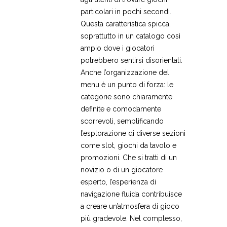
particolari in pochi secondi.
Questa caratteristica spicca,
soprattutto in un catalogo così
ampio dove i giocatori
potrebbero sentirsi disorientati.
Anche l’organizzazione del
menu è un punto di forza: le
categorie sono chiaramente
definite e comodamente
scorrevoli, semplificando
l’esplorazione di diverse sezioni
come slot, giochi da tavolo e
promozioni. Che si tratti di un
novizio o di un giocatore
esperto, l’esperienza di
navigazione fluida contribuisce
a creare un’atmosfera di gioco
più gradevole. Nel complesso,