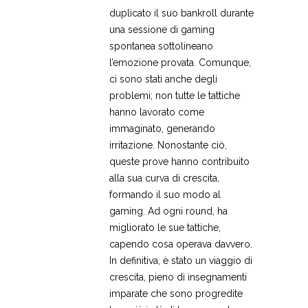
duplicato il suo bankroll durante
una sessione di gaming
spontanea sottolineano
l’emozione provata. Comunque,
ci sono stati anche degli
problemi; non tutte le tattiche
hanno lavorato come
immaginato, generando
irritazione. Nonostante ciò,
queste prove hanno contribuito
alla sua curva di crescita,
formando il suo modo al
gaming. Ad ogni round, ha
migliorato le sue tattiche,
capendo cosa operava davvero.
In definitiva, è stato un viaggio di
crescita, pieno di insegnamenti
imparate che sono progredite