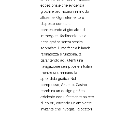
eccezionale che evidenzia
giochi e promozioni in modo
attraente. Ogni elemento è
disposto con cura,
consentendo ai giocatori di
immergersi facilmente nella
ricca grafica senza sentirsi
sopraffatti. L’interfaccia bilancia
raffinatezza e funzionalità,
garantendo agli utenti una
navigazione semplice e intuitiva
mentre si ammirano la
splendida grafica. Nel
complesso, Azurslot Casino
combina un design grafico
efficiente con un’attraente palette
di colori, offrendo un ambiente
invitante che invoglia i giocatori