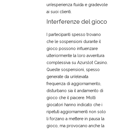
un’esperienza fluida e gradevole
ai suoi clienti.
Interferenze del gioco
I partecipanti spesso trovano
che le sospensioni durante il
gioco possono influenzare
ulteriormente la loro avventura
complessiva su Azurslot Casino.
Queste sospensioni, spesso
generate da un’elevata
frequenza di aggiornamento,
disturbano sia il andamento di
gioco che il piacere. Molti
giocatori hanno indicato che i
ripetuti aggiornamenti non solo
li forzano a mettere in pausa la
gioco, ma provocano anche la