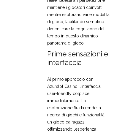
reale. Questa ampia selezione
mantiene i giocatori coinvolti
mentre esplorano varie modalità
di gioco, facilitando semplice
dimenticare la cognizione del
tempo in questo dinamico
panorama di gioco.
Prime sensazioni e
interfaccia
Al primo approccio con
Azurslot Casino, l’interfaccia
user-friendly colpisce
immediatamente. La
esplorazione fluida rende la
ricerca di giochi e funzionalità
un gioco da ragazzi,
ottimizzando l’esperienza