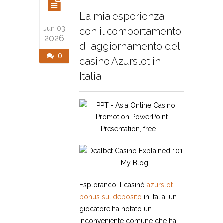
La mia esperienza
Jun 03
con il comportamento
2026
di aggiornamento del
0
casino Azurslot in
Italia
Esplorando il casinò
azurslot
bonus sul deposito
in Italia, un
giocatore ha notato un
inconveniente comune che ha