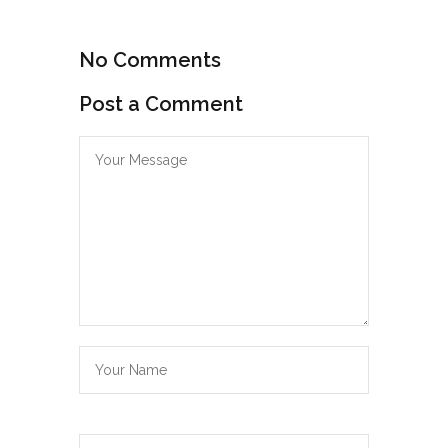
No Comments
Post a Comment