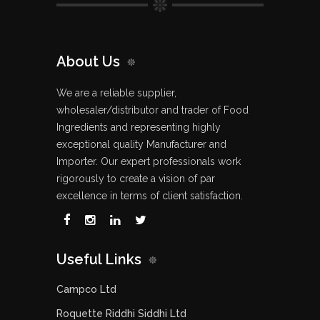
About Us
We are a reliable supplier,
wholesaler/distributor and trader of Food
Ingredients and representing highly
exceptional quality Manufacturer and
Importer. Our expert professionals work
rigorously to create a vision of par
excellence in terms of client satisfaction.
Useful Links
Campco Ltd
Roquette Riddhi Siddhi Ltd