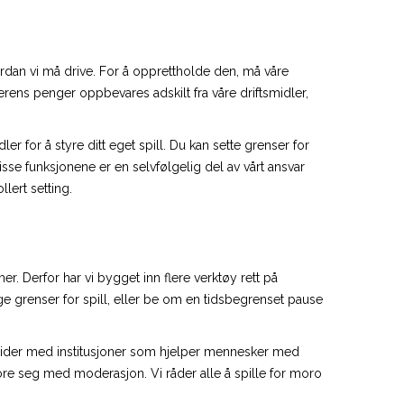
ordan vi må drive. For å opprettholde den, må våre
lerens penger oppbevares adskilt fra våre driftsmidler,
r for å styre ditt eget spill. Du kan sette grenser for
isse funksjonene er en selvfølgelig del av vårt ansvar
lert setting.
mer. Derfor har vi bygget inn flere verktøy rett på
ge grenser for spill, eller be om en tidsbegrenset pause
arbeider med institusjoner som hjelper mennesker med
n more seg med moderasjon. Vi råder alle å spille for moro