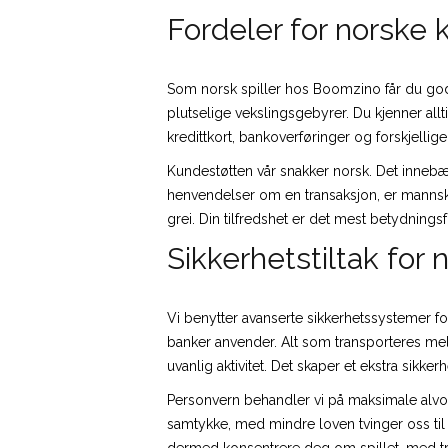
Fordeler for norske 
Som norsk spiller hos Boomzino får du goder
plutselige vekslingsgebyrer. Du kjenner al
kredittkort, bankoverføringer og forskjelli
Kundestøtten vår snakker norsk. Det innebæ
henvendelser om en transaksjon, er mannskape
grei. Din tilfredshet er det mest betydningsf
Sikkerhetstiltak for 
Vi benytter avanserte sikkerhetssystemer fo
banker anvender. Alt som transporteres mell
uvanlig aktivitet. Det skaper et ekstra sik
Personvern behandler vi på maksimale alvor.
samtykke, med mindre loven tvinger oss ti