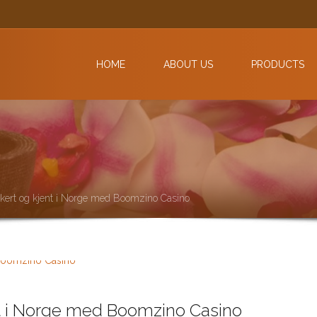
HOME
ABOUT US
PRODUCTS
ikkert og kjent i Norge med Boomzino Casino
ent i Norge med Boomzino Casino