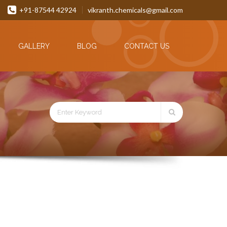
+91-87544 42924
vikranth.chemicals@gmail.com
GALLERY
BLOG
CONTACT US