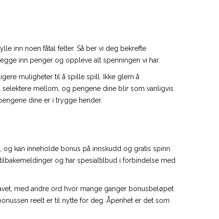
le inn noen fåtal felter. Så ber vi deg bekrefte
 legge inn penger og oppleve alt spenningen vi har.
ere muligheter til å spille spill. Ikke glem å
å selektere mellom, og pengene dine blir som vanligvis
t pengene dine er i trygge hender.
, og kan inneholde bonus på innskudd og gratis spinn.
or tilbakemeldinger og har spesialtilbud i forbindelse med
kravet, med andre ord hvor mange ganger bonusbeløpet
 bonussen reelt er til nytte for deg. Åpenhet er det som