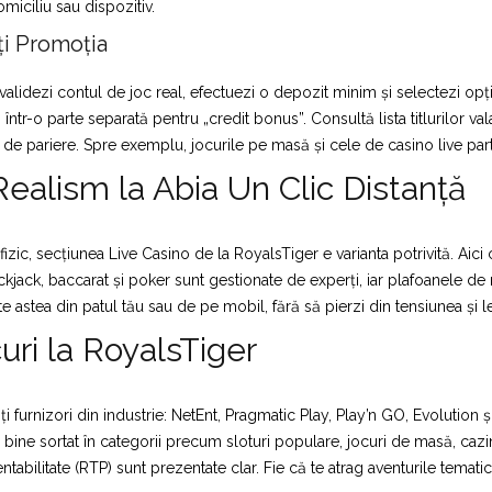
omiciliu sau dispozitiv.
ți Promoția
 validezi contul de joc real, efectuezi o depozit minim și selectezi 
 într-o parte separată pentru „credit bonus”. Consultă lista titlurilor va
or de pariere. Spre exemplu, jocurile pe masă și cele de casino live par
Realism la Abia Un Clic Distanță
izic, secțiunea Live Casino de la RoyalsTiger e varianta potrivită. Aici c
ckjack, baccarat și poker sunt gestionate de experți, iar plafoanele de
ate astea din patul tău sau de pe mobil, fără să pierzi din tensiunea și l
ri la RoyalsTiger
furnizori din industrie: NetEnt, Pragmatic Play, Play’n GO, Evolution ș
 bine sortat în categorii precum sloturi populare, jocuri de masă, cazin
 rentabilitate (RTP) sunt prezentate clar. Fie că te atrag aventurile tema