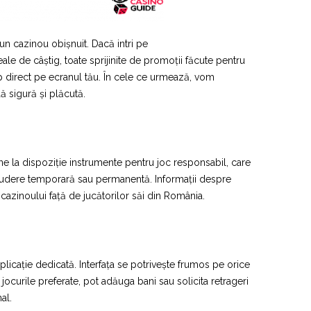
n cazinou obișnuit. Dacă intri pe
le de câștig, toate sprijinite de promoții făcute pentru
p direct pe ecranul tău. În cele ce urmează, vom
ă sigură și plăcută.
e la dispoziție instrumente pentru joc responsabil, care
xcludere temporară sau permanentă. Informații despre
cazinoului față de jucătorilor săi din România.
plicație dedicată. Interfața se potrivește frumos pe orice
 jocurile preferate, pot adăuga bani sau solicita retrageri
al.