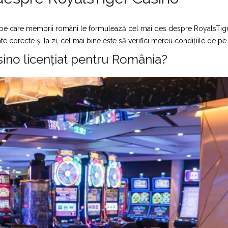
re pe care membrii români le formulează cel mai des despre RoyalsTiger
ate corecte și la zi, cel mai bine este să verifici mereu condițiile de pe
sino licențiat pentru România?