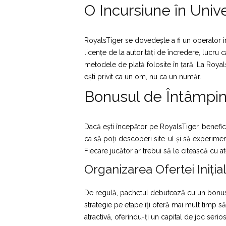
O Incursiune în Univ
RoyalsTiger se dovedește a fi un operator in
licențe de la autorități de încredere, lucru c
metodele de plată folosite în țară. La Roya
ești privit ca un om, nu ca un număr.
Bonusul de Întâmpina
Dacă ești începător pe RoyalsTiger, benefic
ca să poți descoperi site-ul și să experiment
Fiecare jucător ar trebui să le citească cu a
Organizarea Ofertei Iniția
De regulă, pachetul debutează cu un bonus
strategie pe etape îți oferă mai mult timp s
atractivă, oferindu-ți un capital de joc serio