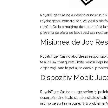
RoyalsTiger Casino a devenit cunoscut în Ro
royalstiger.eu.com/ro-ro/, vei găsi o platfo
români. De la o mulțime de sloturi până la 
prezenta ce oferă de fapt acest cazinou: prom
Misiunea de Joc Res
RoyalsTiger Casino abordează responsabil re
te ajută să configurezi limite pentru depun
organizații care te pot ajuta dacă ai proble
Dispozitiv Mobil: Ju
RoyalsTiger Casino merge perfect și pe telef
ecran, păstrând toate caracteristicile și cali
în timp ce sunt în mișcare, fără probleme. V