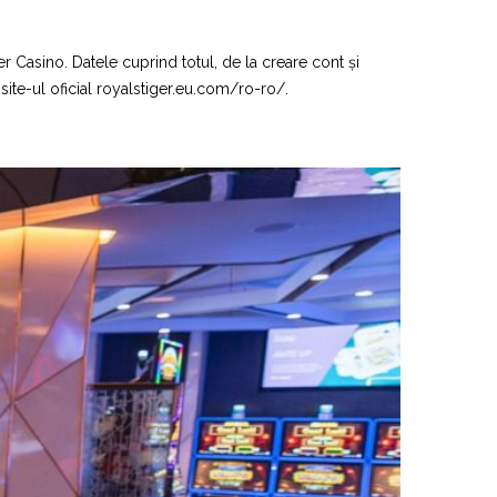
 Casino. Datele cuprind totul, de la creare cont și
 site-ul oficial royalstiger.eu.com/ro-ro/.