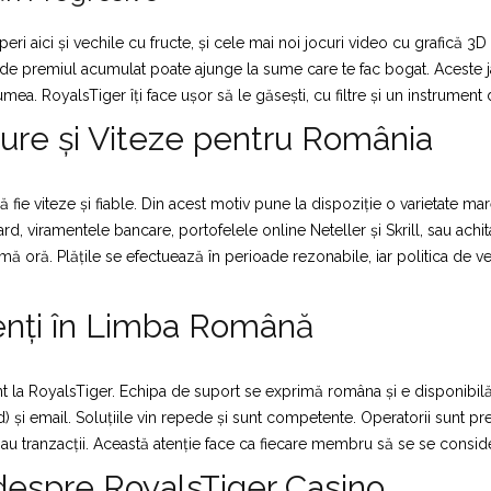
ri aici și vechile cu fructe, și cele mai noi jocuri video cu grafică 3D
 unde premiul acumulat poate ajunge la sume care te fac bogat. Aceste j
mea. RoyalsTiger îți face ușor să le găsești, cu filtre și un instrument
ure și Viteze pentru România
 fie viteze și fiable. Din acest motiv pune la dispoziție o varietate mar
ard, viramentele bancare, portofelele online Neteller și Skrill, sau achit
mă oră. Plățile se efectuează în perioade rezonabile, iar politica de ver
ienți în Limba Română
nt la RoyalsTiger. Echipa de suport se exprimă româna și e disponibilă
) și email. Soluțiile vin repede și sunt competente. Operatorii sunt pr
au tranzacții. Această atenție face ca fiecare membru să se se consider
despre RoyalsTiger Casino