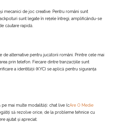
 și mecanici de joc creative. Pentru români sunt
ackpoturi sunt legate în rețele întregi, amplificându-se
 de căutare rapidă.
e de alternative pentru jucătorii români. Printre cele mai
area prin telefon. Fiecare dintre tranzacțiile sunt
ificare a identității (KYC) se aplică pentru siguranța
 pe mai multe modalități: chat live (c
Are O Medie
egătiți să rezolve orice, de la probleme tehnice cu
e ajutat și apreciat.