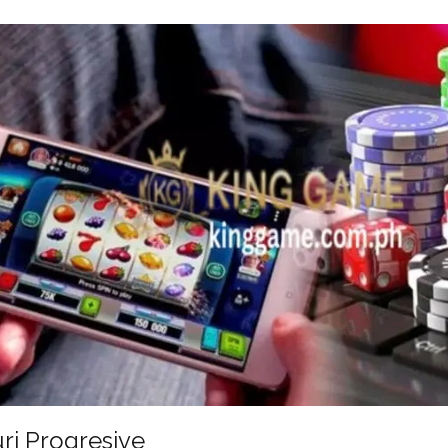
uri Progresive