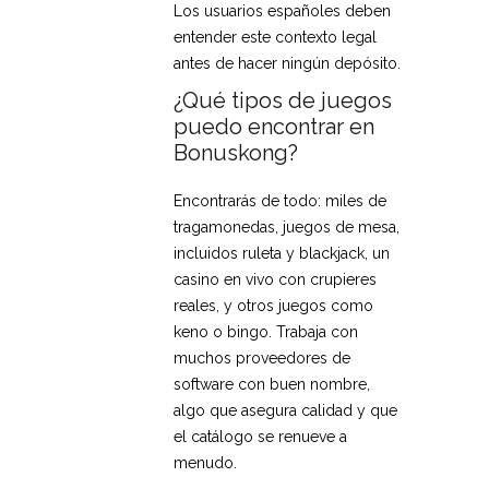
Los usuarios españoles deben
entender este contexto legal
antes de hacer ningún depósito.
¿Qué tipos de juegos
puedo encontrar en
Bonuskong?
Encontrarás de todo: miles de
tragamonedas, juegos de mesa,
incluidos ruleta y blackjack, un
casino en vivo con crupieres
reales, y otros juegos como
keno o bingo. Trabaja con
muchos proveedores de
software con buen nombre,
algo que asegura calidad y que
el catálogo se renueve a
menudo.