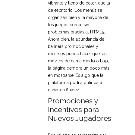
vibrante y lleno de color, que la
de escritorio. Los menús se
organizan bien y la mayoría de
los juegos corren sin
problemas gracias al HTML5.
Ahora bien, la abundancia de
banners promocionales y
recursos puede hacer que, en
móviles de gama media o baja,
la página demore un poco más
en mostrarse. Es algo que la
plataforma podría pulir para
ganar en fluidez.
Promociones y
Incentivos para
Nuevos Jugadores