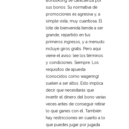
Bonuskong se caracteriza por
sus bonos. Su normativa de
promociones es agresiva y, a
simple vista, muy cuantiosa. El
lote de bienvenida tiende a ser
grande, repartido en tus
primeros ingresos, y a menudo
incluye giros gratis. Pero aquí
viene el aviso: lee los términos
y condiciones. Siempre. Los
requisitos de apuesta
(conocidos como wagering)
suelen a ser altos. Esto implica
decir que necesitarás que
invertir el dinero del bono varias
veces antes de conseguir retirar
lo que ganes con él. También
hay restricciones en cuanto a lo
que puedes jugar por jugada