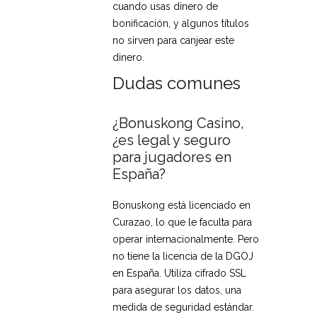
cuando usas dinero de
bonificación, y algunos títulos
no sirven para canjear este
dinero.
Dudas comunes
¿Bonuskong Casino,
¿es legal y seguro
para jugadores en
España?
Bonuskong está licenciado en
Curazao, lo que le faculta para
operar internacionalmente. Pero
no tiene la licencia de la DGOJ
en España. Utiliza cifrado SSL
para asegurar los datos, una
medida de seguridad estándar.