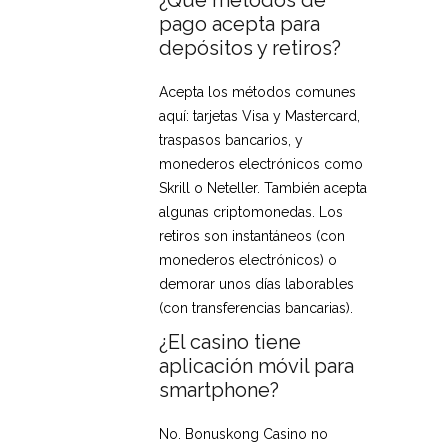
pago acepta para
depósitos y retiros?
Acepta los métodos comunes
aquí: tarjetas Visa y Mastercard,
traspasos bancarios, y
monederos electrónicos como
Skrill o Neteller. También acepta
algunas criptomonedas. Los
retiros son instantáneos (con
monederos electrónicos) o
demorar unos días laborables
(con transferencias bancarias).
¿El casino tiene
aplicación móvil para
smartphone?
No. Bonuskong Casino no