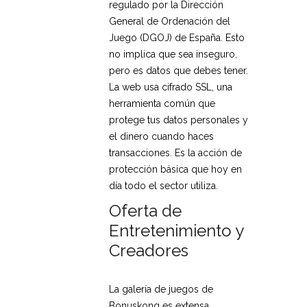
regulado por la Dirección
General de Ordenación del
Juego (DGOJ) de España. Esto
no implica que sea inseguro,
pero es datos que debes tener.
La web usa cifrado SSL, una
herramienta común que
protege tus datos personales y
el dinero cuando haces
transacciones. Es la acción de
protección básica que hoy en
día todo el sector utiliza.
Oferta de
Entretenimiento y
Creadores
La galería de juegos de
Bonuskong es extensa.