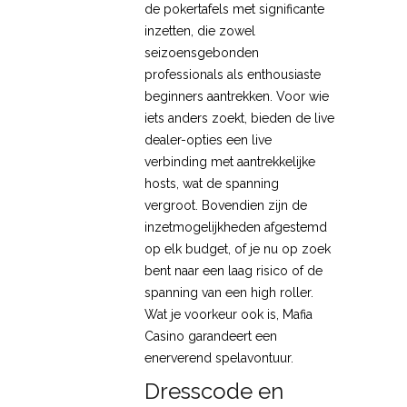
de pokertafels met significante
inzetten, die zowel
seizoensgebonden
professionals als enthousiaste
beginners aantrekken. Voor wie
iets anders zoekt, bieden de live
dealer-opties een live
verbinding met aantrekkelijke
hosts, wat de spanning
vergroot. Bovendien zijn de
inzetmogelijkheden afgestemd
op elk budget, of je nu op zoek
bent naar een laag risico of de
spanning van een high roller.
Wat je voorkeur ook is, Mafia
Casino garandeert een
enerverend spelavontuur.
Dresscode en