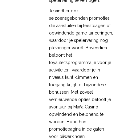
spelervaring te verhogen.
Je vindt er ook
seizoensgebonden promoties
die aansluiten bij feestdagen of
opwindende game-lanceringen,
waardoor je spelervaring nog
plezieriger wordt. Bovendien
beloont het
loyaliteitsprogramma je voor je
activiteiten, waardoor je in
niveaus kunt klimmen en
toegang krijgt tot bijzondere
bonussen. Met zoveel
vernieuwende opties belooft je
avontuur bij Mafia Casino
opwindend en belonend te
worden. Houd hun
promotiepagina in de gaten
voor bijwerkingen!