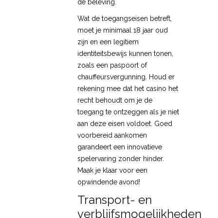
de beleving.
Wat de toegangseisen betreft,
moet je minimaal 18 jaar oud
zijn en een legitiem
identiteitsbewijs kunnen tonen,
zoals een paspoort of
chauffeursvergunning. Houd er
rekening mee dat het casino het
recht behoudt om je de
toegang te ontzeggen als je niet
aan deze eisen voldoet. Goed
voorbereid aankomen
garandeert een innovatieve
spelervaring zonder hinder.
Maak je klaar voor een
opwindende avond!
Transport- en
verblijfsmogelijkheden