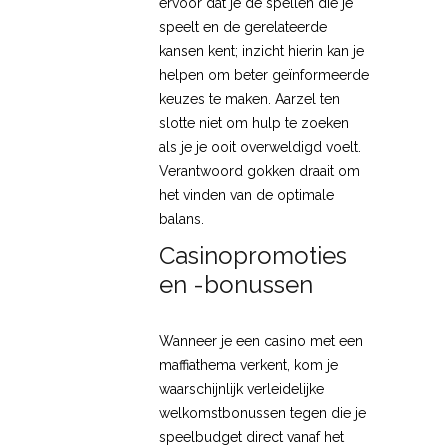
ervoor dat je de spellen die je
speelt en de gerelateerde
kansen kent; inzicht hierin kan je
helpen om beter geïnformeerde
keuzes te maken. Aarzel ten
slotte niet om hulp te zoeken
als je je ooit overweldigd voelt.
Verantwoord gokken draait om
het vinden van de optimale
balans.
Casinopromoties
en -bonussen
Wanneer je een casino met een
maffiathema verkent, kom je
waarschijnlijk verleidelijke
welkomstbonussen tegen die je
speelbudget direct vanaf het