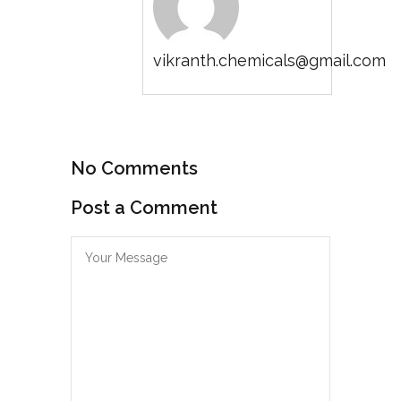
vikranth.chemicals@gmail.com
No Comments
Post a Comment