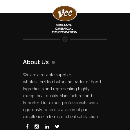
About Us
We are a reliable supplier,
wholesaler/distributor and trader of Food
Ingredients and representing highly
exceptional quality Manufacturer and
Importer. Our expert professionals work
rigorously to create a vision of par
excellence in terms of client satisfaction.