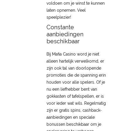
voldoen om je winst te kunnen
laten opnemen. Veel
speelplezier!
Constante
aanbiedingen
beschikbaar
Bij Mafia Casino word je niet
alleen hartelijk verwelkomd, er
zijn ook tal van doorlopende
promoties die de spanning erin
houden voor alle spelers. Of je
nu een liefhebber bent van
gokkasten of tafelspellen, er is
voor ieder wat wils. Regelmatig
zijn er gratis spins, cashback-
aanbiedingen en speciale
bonussen beschikbaar om je