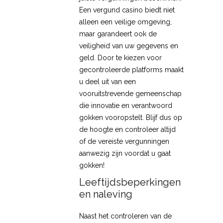
Een vergund casino biedt niet
alleen een veilige omgeving,
maar garandeert ook de
veiligheid van uw gegevens en
geld. Door te kiezen voor
gecontroleerde platforms maakt
u deel uit van een
vooruitstrevende gemeenschap
die innovatie en verantwoord
gokken vooropstelt. Blijf dus op
de hoogte en controleer altijd
of de vereiste vergunningen
aanwezig zijn voordat u gaat
gokken!
Leeftijdsbeperkingen
en naleving
Naast het controleren van de