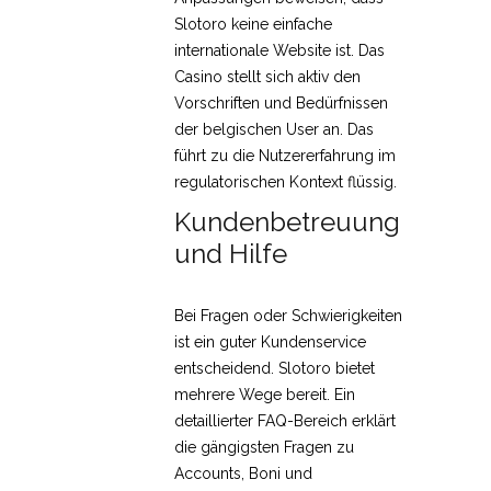
Slotoro keine einfache
internationale Website ist. Das
Casino stellt sich aktiv den
Vorschriften und Bedürfnissen
der belgischen User an. Das
führt zu die Nutzererfahrung im
regulatorischen Kontext flüssig.
Kundenbetreuung
und Hilfe
Bei Fragen oder Schwierigkeiten
ist ein guter Kundenservice
entscheidend. Slotoro bietet
mehrere Wege bereit. Ein
detaillierter FAQ-Bereich erklärt
die gängigsten Fragen zu
Accounts, Boni und