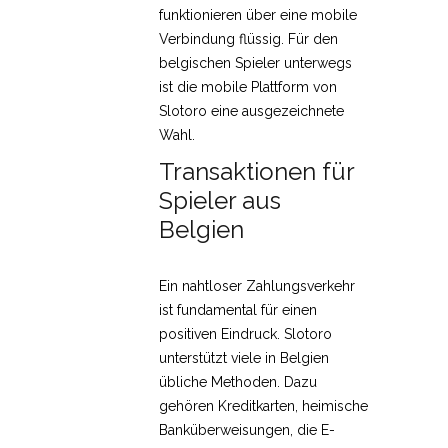
funktionieren über eine mobile
Verbindung flüssig. Für den
belgischen Spieler unterwegs
ist die mobile Plattform von
Slotoro eine ausgezeichnete
Wahl.
Transaktionen für
Spieler aus
Belgien
Ein nahtloser Zahlungsverkehr
ist fundamental für einen
positiven Eindruck. Slotoro
unterstützt viele in Belgien
übliche Methoden. Dazu
gehören Kreditkarten, heimische
Banküberweisungen, die E-