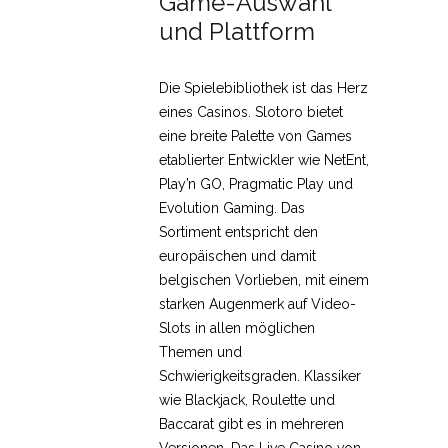
Game-Auswahl
und Plattform
Die Spielebibliothek ist das Herz
eines Casinos. Slotoro bietet
eine breite Palette von Games
etablierter Entwickler wie NetEnt,
Play’n GO, Pragmatic Play und
Evolution Gaming. Das
Sortiment entspricht den
europäischen und damit
belgischen Vorlieben, mit einem
starken Augenmerk auf Video-
Slots in allen möglichen
Themen und
Schwierigkeitsgraden. Klassiker
wie Blackjack, Roulette und
Baccarat gibt es in mehreren
Versionen. Das Live Casino von