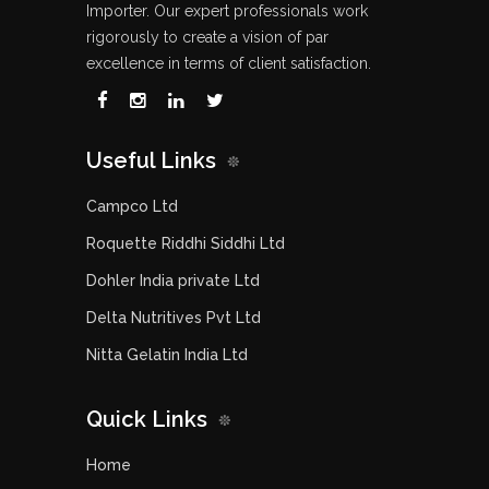
Importer. Our expert professionals work
rigorously to create a vision of par
excellence in terms of client satisfaction.
Useful Links
Campco Ltd
Roquette Riddhi Siddhi Ltd
Dohler India private Ltd
Delta Nutritives Pvt Ltd
Nitta Gelatin India Ltd
Quick Links
Home