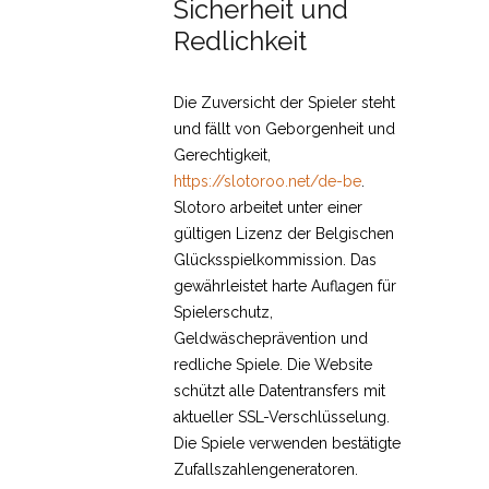
Sicherheit und
Redlichkeit
Die Zuversicht der Spieler steht
und fällt von Geborgenheit und
Gerechtigkeit,
https://slotoroo.net/de-be
.
Slotoro arbeitet unter einer
gültigen Lizenz der Belgischen
Glücksspielkommission. Das
gewährleistet harte Auflagen für
Spielerschutz,
Geldwäscheprävention und
redliche Spiele. Die Website
schützt alle Datentransfers mit
aktueller SSL-Verschlüsselung.
Die Spiele verwenden bestätigte
Zufallszahlengeneratoren.