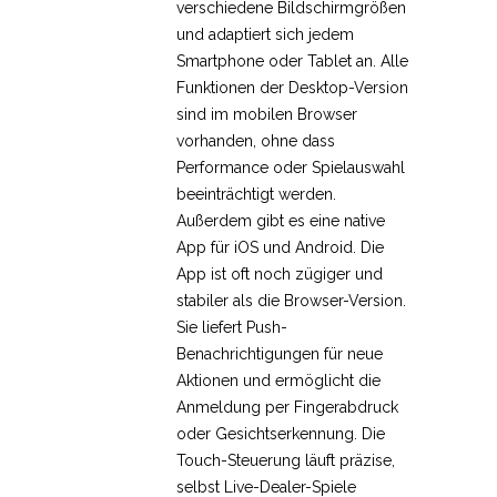
verschiedene Bildschirmgrößen
und adaptiert sich jedem
Smartphone oder Tablet an. Alle
Funktionen der Desktop-Version
sind im mobilen Browser
vorhanden, ohne dass
Performance oder Spielauswahl
beeinträchtigt werden.
Außerdem gibt es eine native
App für iOS und Android. Die
App ist oft noch zügiger und
stabiler als die Browser-Version.
Sie liefert Push-
Benachrichtigungen für neue
Aktionen und ermöglicht die
Anmeldung per Fingerabdruck
oder Gesichtserkennung. Die
Touch-Steuerung läuft präzise,
selbst Live-Dealer-Spiele