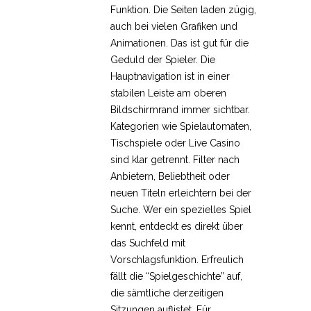
Funktion. Die Seiten laden zügig,
auch bei vielen Grafiken und
Animationen. Das ist gut für die
Geduld der Spieler. Die
Hauptnavigation ist in einer
stabilen Leiste am oberen
Bildschirmrand immer sichtbar.
Kategorien wie Spielautomaten,
Tischspiele oder Live Casino
sind klar getrennt. Filter nach
Anbietern, Beliebtheit oder
neuen Titeln erleichtern bei der
Suche. Wer ein spezielles Spiel
kennt, entdeckt es direkt über
das Suchfeld mit
Vorschlagsfunktion. Erfreulich
fällt die “Spielgeschichte” auf,
die sämtliche derzeitigen
Sitzungen auflistet. Für