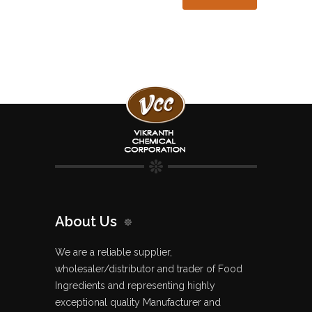
About Us
We are a reliable supplier,
wholesaler/distributor and trader of Food
Ingredients and representing highly
exceptional quality Manufacturer and