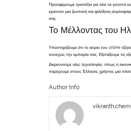
Προσφέρουμε τραπέζια για όλα τα γούστα και
κρατούν μια ζωντανή και φιλόξενη ατμόσφαιρ
σας.
Το Μέλλοντας του Ηλ
Υποστηρίζουμε ότι το αύριο του online τζόγ
συνεχώς την εμπειρία σας. Εξετάζουμε τις ε
Διερευνούμε νέες τεχνολογίες, όπως η εικο
παρέχουμε στους Έλληνες χρήστες μια πλατφ
Author Info
vikranth.che