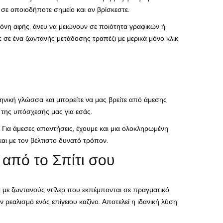
, σε οποιοδήποτε σημείο και αν βρίσκεστε.
οθόνη αφής, άνευ να μειώνουν σε ποιότητα γραφικών ή
 σε ένα ζωντανής μετάδοσης τραπέζι με μερικά μόνο κλικ,
ληνική γλώσσα και μπορείτε να μας βρείτε από άμεσης
 της υπόσχεσής μας για εσάς.
. Για άμεσες απαντήσεις, έχουμε και μια ολοκληρωμένη
αι με τον βέλτιστο δυνατό τρόπον.
 από το Σπίτι σου
ια με ζωντανούς ντίλερ που εκπέμπονται σε πραγματικό
 ρεαλισμό ενός επίγειου καζίνο. Αποτελεί η ιδανική λύση