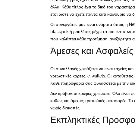
άλλα. Κάθε τίτλος έχει το δικό του χαρακτ
έτσι ώστε να έχετε πάντα κάτι καινούριο να δ
Οι συνεργάτες μας είναι ονόματα όπως η NetE
blackjack ή ρουλέτας μέχρι τα πιο εντυπωσια
που καλύπτει κάθε προτίμηση, ανεξάρτητα απ
Άμεσες και Ασφαλεί
Οι συναλλαγές χρειάζεται να είναι ταχείες κ
χρεωστικές κάρτες, e-wallets. Οι καταθέσεις
Κάθε πληροφορία σας φυλάσσεται με την ίδ
Δεν κρύβονται κρυφές χρεώσεις. Όλα είναι φα
καθώς και άμεσες τραπεζικές μεταφορές. Το 
χωρίς διακοπές.
Εκπληκτικές Προσφο