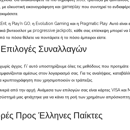
ήρα, με ελκυστική εικονογράφηση και gameplay που συντηρεί το ενδιαφ
οκιμάσετε.
nt, η Play’n GO, η Evolution Gaming και η Pragmatic Play. Αυτό είναι
κά βιντεοσλοτ με progressive jackpots, κάθε σας επίσκεψη μπορεί να ξεκ
ό το πόσα θέλετε να ποντάρετε ή το πόσο έμπειροι είστε.
ς Επιλογές Συναλλαγών
αι χωρίς άγχος. Γι’ αυτό υποστηρίζουμε όλες τις μεθόδους που προτιμάτε
 εμφανίζονται αμέσως στον λογαριασμό σας. Για τις αναλήψεις, καταβάλλ
ια κρυπτογράφηση που χρησιμοποιούν οι τράπεζες.
νερά από την αρχή. Ανάμεσα των επιλογών σας είναι κάρτες VISA και Mas
σύστημά μας φτιάχτηκε για να κάνει τη ροή των χρημάτων απρόσκοπτη, ώ
ρές Προς Έλληνες Παίκτες