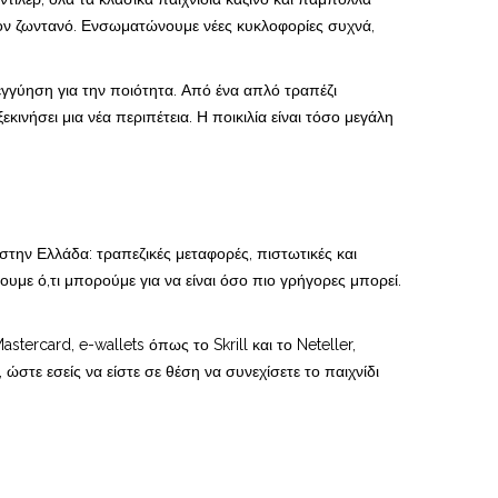
έρον ζωντανό. Ενσωματώνουμε νέες κυκλοφορίες συχνά,
 εγγύηση για την ποιότητα. Από ένα απλό τραπέζι
ινήσει μια νέα περιπέτεια. Η ποικιλία είναι τόσο μεγάλη
 στην Ελλάδα: τραπεζικές μεταφορές, πιστωτικές και
ουμε ό,τι μπορούμε για να είναι όσο πιο γρήγορες μπορεί.
tercard, e-wallets όπως το Skrill και το Neteller,
στε εσείς να είστε σε θέση να συνεχίσετε το παιχνίδι