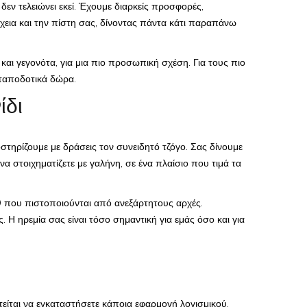
δεν τελειώνει εκεί. Έχουμε διαρκείς προσφορές,
χεια και την πίστη σας, δίνοντας πάντα κάτι παραπάνω
 και γεγονότα, για μια πιο προσωπική σχέση. Για τους πιο
νταποδοτικά δώρα.
ίδι
τηρίζουμε με δράσεις τον συνειδητό τζόγο. Σας δίνουμε
να στοιχηματίζετε με γαλήνη, σε ένα πλαίσιο που τιμά τα
) που πιστοποιούνται από ανεξάρτητους αρχές.
Η ηρεμία σας είναι τόσο σημαντική για εμάς όσο και για
ιτείται να εγκαταστήσετε κάποια εφαρμογή λογισμικού.