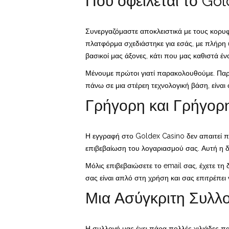
Που οφείλεται το Go
Συνεργαζόμαστε αποκλειστικά με τους κορυφα
πλατφόρμα σχεδιάστηκε για εσάς, με πλήρη 
βασικοί μας άξονες, κάτι που μας καθιστά έν
Μένουμε πρώτοι γιατί παρακολουθούμε. Παρ
πάνω σε μια στέρεη τεχνολογική βάση, είναι
Γρήγορη και Γρήγορη
Η εγγραφή στο Goldex Casino δεν απαιτεί πά
επιβεβαίωση του λογαριασμού σας. Αυτή η δι
Μόλις επιβεβαιώσετε το email σας, έχετε τ
σας είναι απλό στη χρήση και σας επιτρέπει
Μια Ασύγκριτη Συλλ
Η συλλογή μας έχει πάρα πολλές χιλιάδες παι