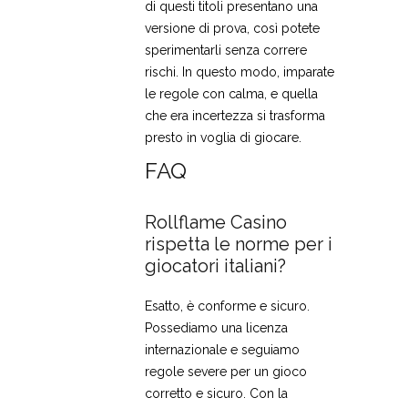
di questi titoli presentano una
versione di prova, così potete
sperimentarli senza correre
rischi. In questo modo, imparate
le regole con calma, e quella
che era incertezza si trasforma
presto in voglia di giocare.
FAQ
Rollflame Casino
rispetta le norme per i
giocatori italiani?
Esatto, è conforme e sicuro.
Possediamo una licenza
internazionale e seguiamo
regole severe per un gioco
corretto e sicuro. Con la