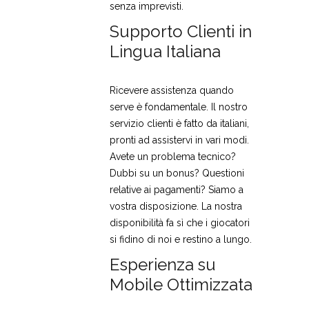
senza imprevisti.
Supporto Clienti in
Lingua Italiana
Ricevere assistenza quando
serve è fondamentale. Il nostro
servizio clienti è fatto da italiani,
pronti ad assistervi in vari modi.
Avete un problema tecnico?
Dubbi su un bonus? Questioni
relative ai pagamenti? Siamo a
vostra disposizione. La nostra
disponibilità fa sì che i giocatori
si fidino di noi e restino a lungo.
Esperienza su
Mobile Ottimizzata