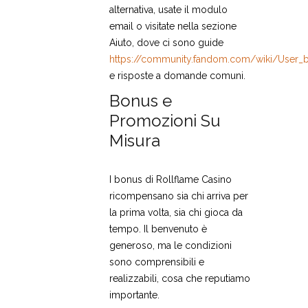
alternativa, usate il modulo
email o visitate nella sezione
Aiuto, dove ci sono guide
https://community.fandom.com/wiki/User_b
e risposte a domande comuni.
Bonus e
Promozioni Su
Misura
I bonus di Rollflame Casino
ricompensano sia chi arriva per
la prima volta, sia chi gioca da
tempo. Il benvenuto è
generoso, ma le condizioni
sono comprensibili e
realizzabili, cosa che reputiamo
importante.