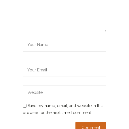
Save my name, email, and website in this
browser for the next time I comment.