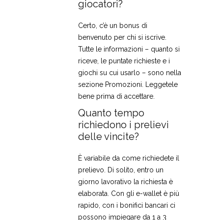
giocatori?
Certo, c’è un bonus di
benvenuto per chi si iscrive.
Tutte le informazioni – quanto si
riceve, le puntate richieste e i
giochi su cui usarlo – sono nella
sezione Promozioni. Leggetele
bene prima di accettare.
Quanto tempo
richiedono i prelievi
delle vincite?
È variabile da come richiedete il
prelievo. Di solito, entro un
giorno lavorativo la richiesta è
elaborata. Con gli e-wallet è più
rapido, con i bonifici bancari ci
possono impiegare da 1 a 3