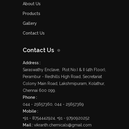
About Us
Products
Gallery
Contact Us
Contact Us
Address :
Saraswathy Enclave, Plot No.I & II (4th Floor),
Perambur - Redhills High Road, Secretariat
Colony Main Road, Lakshmipuram, Kolathur,
Chennai 600 099.
Phone :
044 - 25657360, 044 - 25657369
Mobile :
+91 - 8754442924, +91 - 9790920252
Mail :
vikranth.chemicals@gmail.com