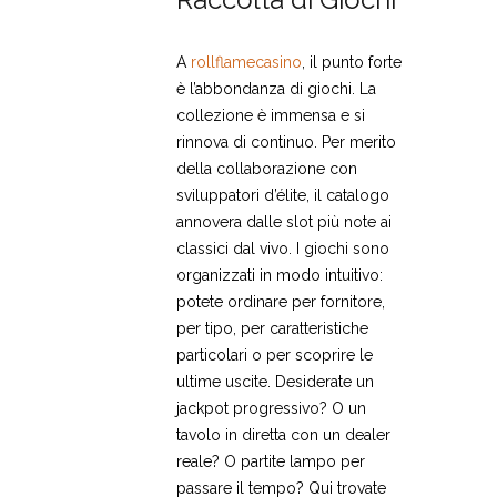
A
rollflamecasino
, il punto forte
è l’abbondanza di giochi. La
collezione è immensa e si
rinnova di continuo. Per merito
della collaborazione con
sviluppatori d’élite, il catalogo
annovera dalle slot più note ai
classici dal vivo. I giochi sono
organizzati in modo intuitivo:
potete ordinare per fornitore,
per tipo, per caratteristiche
particolari o per scoprire le
ultime uscite. Desiderate un
jackpot progressivo? O un
tavolo in diretta con un dealer
reale? O partite lampo per
passare il tempo? Qui trovate