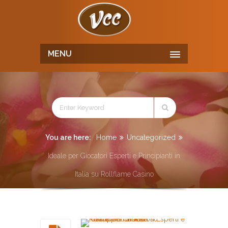
MENU
You are here:
Home
Uncategorized
Ideale per Giocatori Esperti e Principianti in
Italia su Rollflame Casino