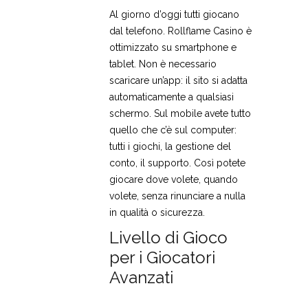
Al giorno d’oggi tutti giocano
dal telefono. Rollflame Casino è
ottimizzato su smartphone e
tablet. Non è necessario
scaricare un’app: il sito si adatta
automaticamente a qualsiasi
schermo. Sul mobile avete tutto
quello che c’è sul computer:
tutti i giochi, la gestione del
conto, il supporto. Così potete
giocare dove volete, quando
volete, senza rinunciare a nulla
in qualità o sicurezza.
Livello di Gioco
per i Giocatori
Avanzati