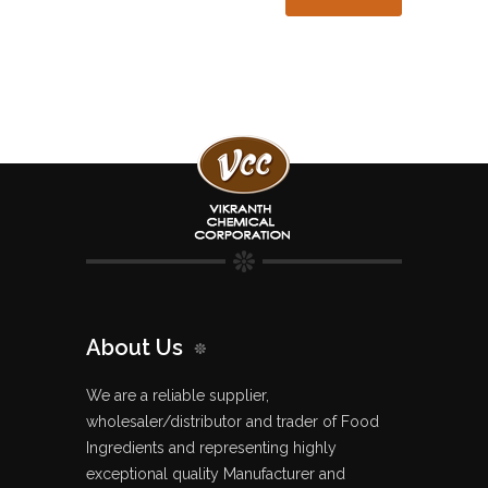
About Us
We are a reliable supplier,
wholesaler/distributor and trader of Food
Ingredients and representing highly
exceptional quality Manufacturer and