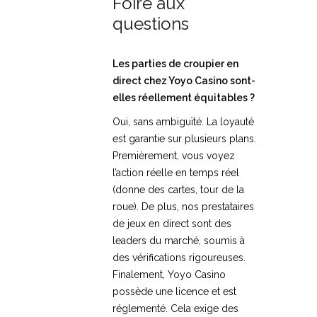
Foire aux
questions
Les parties de croupier en
direct chez Yoyo Casino sont-
elles réellement équitables ?
Oui, sans ambiguïté. La loyauté
est garantie sur plusieurs plans.
Premièrement, vous voyez
l’action réelle en temps réel
(donne des cartes, tour de la
roue). De plus, nos prestataires
de jeux en direct sont des
leaders du marché, soumis à
des vérifications rigoureuses.
Finalement, Yoyo Casino
possède une licence et est
réglementé. Cela exige des