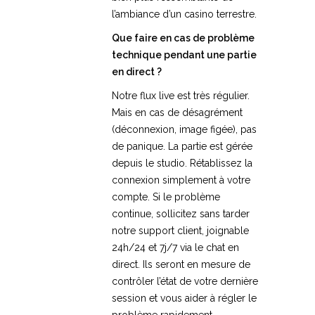
l’ambiance d’un casino terrestre.
Que faire en cas de problème
technique pendant une partie
en direct ?
Notre flux live est très régulier.
Mais en cas de désagrément
(déconnexion, image figée), pas
de panique. La partie est gérée
depuis le studio. Rétablissez la
connexion simplement à votre
compte. Si le problème
continue, sollicitez sans tarder
notre support client, joignable
24h/24 et 7j/7 via le chat en
direct. Ils seront en mesure de
contrôler l’état de votre dernière
session et vous aider à régler le
problème rapidement.