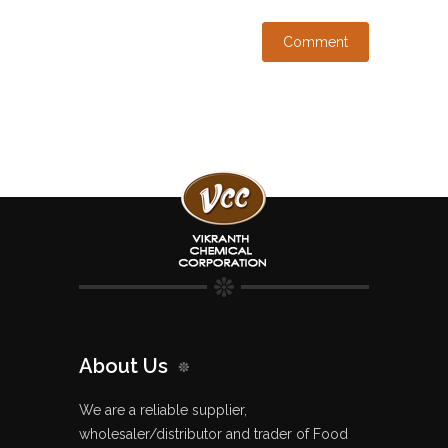
About Us
We are a reliable supplier,
wholesaler/distributor and trader of Food