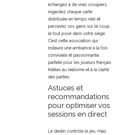
échangez à de vrais croupiers,
regardez chaque carte
distribuée en temps réel et
percevez vos gains sur le coup,
le tout posé dans votre siège.
C’est cette association qui
instaure une ambiance à la fois
conviviale et passionnante,
parfaite pour les joueurs français
fidèles au réalisme et à la clarté
des parties.
Astuces et
recommandations
pour optimiser vos
sessions en direct
Le destin contrôle le jeu, mais