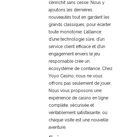
s’enrichit sans cesse. Nous y
ajoutons les dernières
nouveautés tout en gardant les
grands classiques, pour écarter
toute monotonie. L’alliance
d’une technologie sûre, d’un
service client efficace et d’un
engagement envers le jeu
responsable crée un
écosystème de confiance. Chez
Yoyo Casino, nous ne vous
offrons pas seulement de jouer.
Nous vous proposons une
expérience de casino en ligne
complète, sécurisée et
véritablement satisfaisante, où
chaque visite est une nouvelle
aventure.