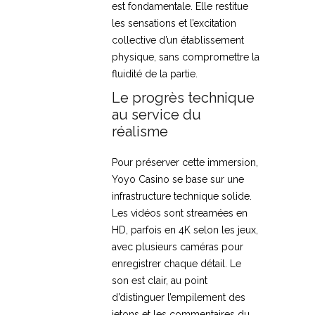
est fondamentale. Elle restitue
les sensations et l’excitation
collective d’un établissement
physique, sans compromettre la
fluidité de la partie.
Le progrès technique
au service du
réalisme
Pour préserver cette immersion,
Yoyo Casino se base sur une
infrastructure technique solide.
Les vidéos sont streamées en
HD, parfois en 4K selon les jeux,
avec plusieurs caméras pour
enregistrer chaque détail. Le
son est clair, au point
d’distinguer l’empilement des
jetons et les commentaires du