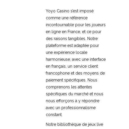
Yoyo Casino s’est imposé
comme une référence
incontournable pour les joueurs
en ligne en France, et ce pour
des raisons tangibles. Notre
plateforme est adaptée pour
une expérience locale
harmonieuse, avec une interface
en français, un service client
francophone et des moyens de
paiement spécifiques. Nous
comprenons les attentes
spécifiques du marché et nous
nous efforçons à y répondre
avec un professionnalisme
constant.
Notre bibliothèque de jeux live