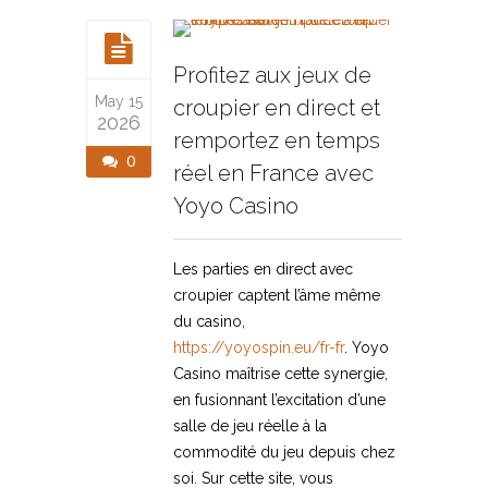
Profitez aux jeux de
May 15
croupier en direct et
2026
remportez en temps
0
réel en France avec
Yoyo Casino
Les parties en direct avec
croupier captent l’âme même
du casino,
https://yoyospin.eu/fr-fr
. Yoyo
Casino maîtrise cette synergie,
en fusionnant l’excitation d’une
salle de jeu réelle à la
commodité du jeu depuis chez
soi. Sur cette site, vous