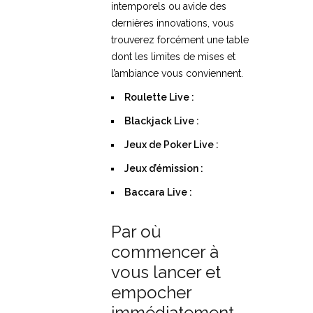
intemporels ou avide des
dernières innovations, vous
trouverez forcément une table
dont les limites de mises et
l’ambiance vous conviennent.
Roulette Live :
Blackjack Live :
Jeux de Poker Live :
Jeux d’émission :
Baccara Live :
Par où
commencer à
vous lancer et
empocher
immédiatement