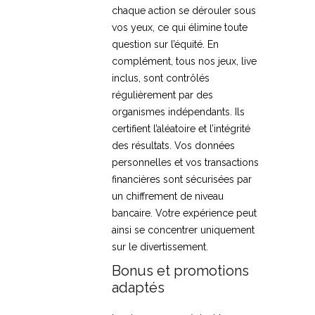
chaque action se dérouler sous
vos yeux, ce qui élimine toute
question sur l’équité. En
complément, tous nos jeux, live
inclus, sont contrôlés
régulièrement par des
organismes indépendants. Ils
certifient l’aléatoire et l’intégrité
des résultats. Vos données
personnelles et vos transactions
financières sont sécurisées par
un chiffrement de niveau
bancaire. Votre expérience peut
ainsi se concentrer uniquement
sur le divertissement.
Bonus et promotions
adaptés