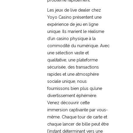
Les jeux de live dealer chez
Yoyo Casino présentent une
expérience de jeu en ligne
unique. Ils marient le réalisme
d’un casino physique à la
commodité du numérique. Avec
une sélection vaste et
qualitative, une plateforme
sécurisée, des transactions
rapides et une atmosphère
sociale unique, nous
fournissons bien plus qu’une
divertissement éphémère.
Venez découvrir cette
immersion captivante par vous-
même. Chaque tour de carte et
chaque lancer de bille peut être
l’instant déterminant vers une