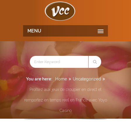
MENU
You are here:
Home
Uncategorized
Profitez aux jeux de croupier en direct et
remportez en temps réel en France avec Yoyo
Casino