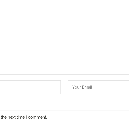
 the next time I comment.