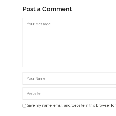
Post a Comment
Save my name, email, and website in this browser for