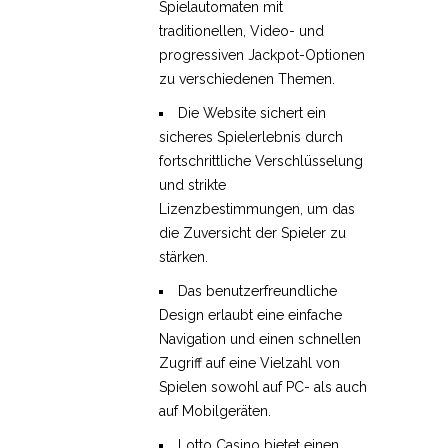
Spielautomaten mit
traditionellen, Video- und
progressiven Jackpot-Optionen
zu verschiedenen Themen.
Die Website sichert ein
sicheres Spielerlebnis durch
fortschrittliche Verschlüsselung
und strikte
Lizenzbestimmungen, um das
die Zuversicht der Spieler zu
stärken.
Das benutzerfreundliche
Design erlaubt eine einfache
Navigation und einen schnellen
Zugriff auf eine Vielzahl von
Spielen sowohl auf PC- als auch
auf Mobilgeräten.
Lotto Casino bietet einen