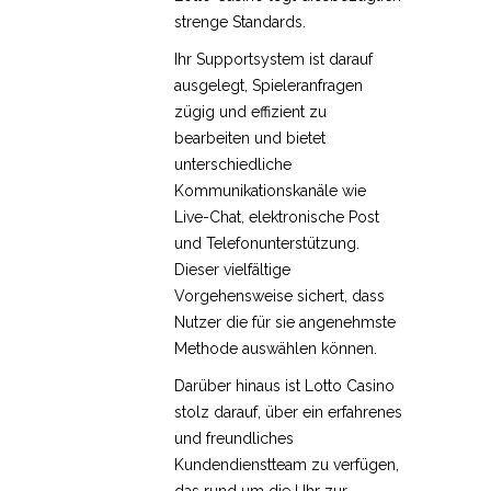
strenge Standards.
Ihr Supportsystem ist darauf
ausgelegt, Spieleranfragen
zügig und effizient zu
bearbeiten und bietet
unterschiedliche
Kommunikationskanäle wie
Live-Chat, elektronische Post
und Telefonunterstützung.
Dieser vielfältige
Vorgehensweise sichert, dass
Nutzer die für sie angenehmste
Methode auswählen können.
Darüber hinaus ist Lotto Casino
stolz darauf, über ein erfahrenes
und freundliches
Kundendienstteam zu verfügen,
das rund um die Uhr zur