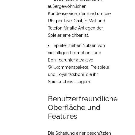
außergewöhnlichen
Kundenservice, der rund um die
Uhr per Live-Chat, E-Mail und
Telefon für alle Anliegen der
Spieler erreichbar ist.
Spieler ziehen Nutzen von
vielfältigen Promotions und
Boni, darunter attraktive
Willkommenspakete, Freispiele
und Loyalitätsboni, die ihr
Spielerlebnis steigern.
Benutzerfreundliche
Oberfläche und
Features
Die Schaffung einer geschützten