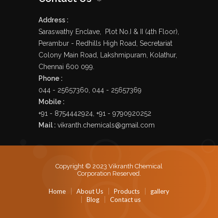
Address :
Saraswathy Enclave, Plot No.I & II (4th Floor),
Perambur - Redhills High Road, Secretariat
Colony Main Road, Lakshmipuram, Kolathur,
Chennai 600 099.
Phone :
044 - 25657360, 044 - 25657369
Mobile :
+91 - 8754442924, +91 - 9790920252
Mail :
vikranth.chemicals@gmail.com
Copyright © 2023 Vikranth Chemical
Corporation Reserved.
Home
About Us
Products
gallery
Blog
Contact us