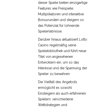
dieser Spiele bieten einzigartige
Features wie Freispiele,
Multiplikatoren und interaktive
Bonusrunden und steigern so
das Potenzial für lohnende
Spielerlebnisse.
Darüber hinaus aktualisiert Lotto
Casino regelmäßig seine
Spielebibliothek und führt neue
Titel von angesehenen
Entwicklern ein, um so das
Interesse und die Spannung der
Spieler zu bewahren.
Die Vielfalt des Angebots
ermöglicht es sowohl
Einsteigern als auch erfahrenen
Spielern, verschiedene
Wettstrategien und