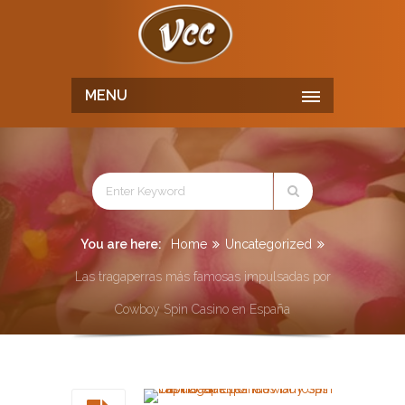
MENU
You are here:
Home
Uncategorized
Las tragaperras más famosas impulsadas por
Cowboy Spin Casino en España