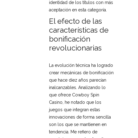
identidad de los títulos con más
aceptación en esta categoría.
El efecto de las
características de
bonificación
revolucionarias
La evolución técnica ha logrado
crear mecánicas de bonificación
que hace diez años parecían
inalcanzables. Analizando lo
que ofrece Cowboy Spin
Casino, he notado que los
juegos que integran estas
innovaciones de forma sencilla
son los que se mantienen en
tendencia. Me refiero de