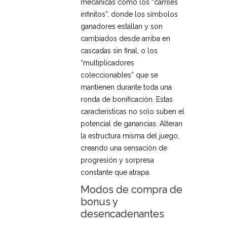
mecánicas como los “carriles
infinitos”, donde los símbolos
ganadores estallan y son
cambiados desde arriba en
cascadas sin final, o los
“multiplicadores
coleccionables” que se
mantienen durante toda una
ronda de bonificación. Estas
características no solo suben el
potencial de ganancias. Alteran
la estructura misma del juego,
creando una sensación de
progresión y sorpresa
constante que atrapa.
Modos de compra de
bonus y
desencadenantes