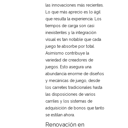
las innovaciones más recientes.
Lo que más aprecio es lo ágil
que resulta la experiencia. Los
tiempos de carga son casi
inexistentes y la integración
visual es tan notable que cada
juego te absorbe por total.
Asimismo contribuye la
variedad de creadores de
juegos. Esto asegura una
abundancia enorme de diseños
y mecánicas de juego, desde
los carretes tradicionales hasta
las disposiciones de varios
carriles y los sistemas de
adquisición de bonos que tanto
se estilan ahora.
Renovación en