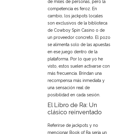
de miles de personas, pero la
competencia es feroz. En
cambio, los jackpots locales
son exclusivos de la biblioteca
de Cowboy Spin Casino o de
un proveedor concreto. El pozo
se alimenta solo de las apuestas
en ese juego dentro de la
plataforma. Por lo que yo he
visto, estos suelen activarse con
más frecuencia. Brindan una
recompensa más inmediata y
una sensación real de
posibilidad en cada sesión.
El Libro de Ra: Un
clásico reinventado
Referirse de jackpots y no
mencionar Book of Ra sería un