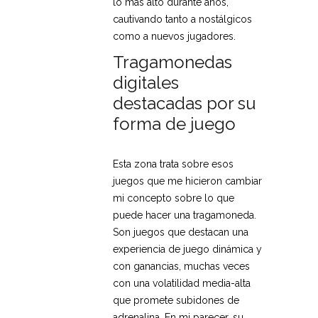
lo más alto durante años,
cautivando tanto a nostálgicos
como a nuevos jugadores.
Tragamonedas
digitales
destacadas por su
forma de juego
Esta zona trata sobre esos
juegos que me hicieron cambiar
mi concepto sobre lo que
puede hacer una tragamoneda.
Son juegos que destacan una
experiencia de juego dinámica y
con ganancias, muchas veces
con una volatilidad media-alta
que promete subidones de
adrenalina. En mi parecer, su