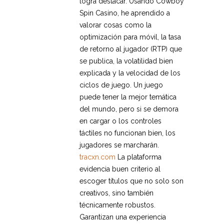
logra destacar. Usando Cowboy
Spin Casino, he aprendido a
valorar cosas como la
optimización para móvil, la tasa
de retorno al jugador (RTP) que
se publica, la volatilidad bien
explicada y la velocidad de los
ciclos de juego. Un juego
puede tener la mejor temática
del mundo, pero si se demora
en cargar o los controles
táctiles no funcionan bien, los
jugadores se marcharán.
tracxn.com
La plataforma
evidencia buen criterio al
escoger títulos que no solo son
creativos, sino también
técnicamente robustos.
Garantizan una experiencia