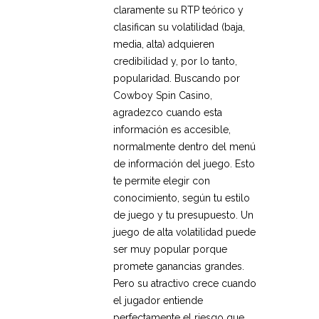
claramente su RTP teórico y
clasifican su volatilidad (baja,
media, alta) adquieren
credibilidad y, por lo tanto,
popularidad. Buscando por
Cowboy Spin Casino,
agradezco cuando esta
información es accesible,
normalmente dentro del menú
de información del juego. Esto
te permite elegir con
conocimiento, según tu estilo
de juego y tu presupuesto. Un
juego de alta volatilidad puede
ser muy popular porque
promete ganancias grandes.
Pero su atractivo crece cuando
el jugador entiende
perfectamente el riesgo que