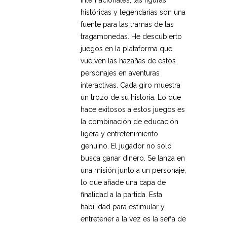
históricas y legendarias son una
fuente para las tramas de las
tragamonedas. He descubierto
juegos en la plataforma que
vuelven las hazañas de estos
personajes en aventuras
interactivas. Cada giro muestra
un trozo de su historia. Lo que
hace exitosos a estos juegos es
la combinación de educación
ligera y entretenimiento
genuino. El jugador no solo
busca ganar dinero. Se lanza en
una misión junto a un personaje,
lo que añade una capa de
finalidad a la partida. Esta
habilidad para estimular y
entretener a la vez es la seña de