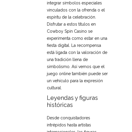
integrar símbolos especiales
vinculados con la ofrenda o el
espíritu de la celebración.
Disfrutar a estos títulos en
Cowboy Spin Casino se
experimenta como estar en una
fiesta digital. La recompensa
está ligada con la valoración de
una tradición llena de
simbolismo. Así vemos que el
juego online también puede ser
un vehículo para la expresión
cultural.
Leyendas y figuras
históricas
Desde conquistadores
intrépidos hasta artistas
internacionales, las figuras