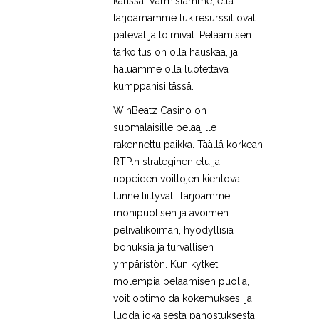
kanssa. Varmistamme, että
tarjoamamme tukiresurssit ovat
pätevät ja toimivat. Pelaamisen
tarkoitus on olla hauskaa, ja
haluamme olla luotettava
kumppanisi tässä.
WinBeatz Casino on
suomalaisille pelaajille
rakennettu paikka. Täällä korkean
RTP:n strateginen etu ja
nopeiden voittojen kiehtova
tunne liittyvät. Tarjoamme
monipuolisen ja avoimen
pelivalikoiman, hyödyllisiä
bonuksia ja turvallisen
ympäristön. Kun kytket
molempia pelaamisen puolia,
voit optimoida kokemuksesi ja
luoda jokaisesta panostuksesta