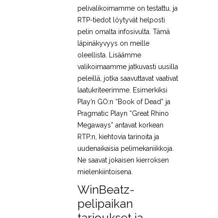
pelivalikoimamme on testattu, ja
RTP-tiedot löytyvät helposti
pelin omalta infosivulta. Tämä
läpinäkyvyys on meille
oleellista. Lisäämme
valikoimaamme jatkuvasti uusilla
peleillä, jotka saavuttavat vaativat
laatukriteerimme. Esimerkiksi
Play’n GO:n “Book of Dead” ja
Pragmatic Playn “Great Rhino
Megaways” antavat korkean
RTP:n, kiehtovia tarinoita ja
uudenaikaisia pelimekaniikkoja.
Ne saavat jokaisen kierroksen
mielenkiintoisena.
WinBeatz-
pelipaikan
tarjoukset ja