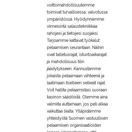
voittomahdollisuutemme
toimivat turvallisessa, valvotussa
ympäristössä. Hyödynnämme
viimeisintä salaustekniikkaa
rahojesi ja tietojesi suojaksi.
Tarjoamme kattavat työkalut
pelaamisen seurantaan. Näihin
ovat talletusrajat, istuntoaikarajat
ja mahdollisuus tilin
jäädytykseen. Kannustamme
jokaista pelaamaan viihteenä ja
laatimaan itselleen selkeät rajat.
Voit hallita pelaamistasi suoraan
kasinon säädöistä. Olemme aina
valmiita auttamaan, jos peli alkaa
vaikuttaa liialta. Ylläpidämme
yhteistyötä Suomen vastuullisen
pelaamisen organisaatioiden