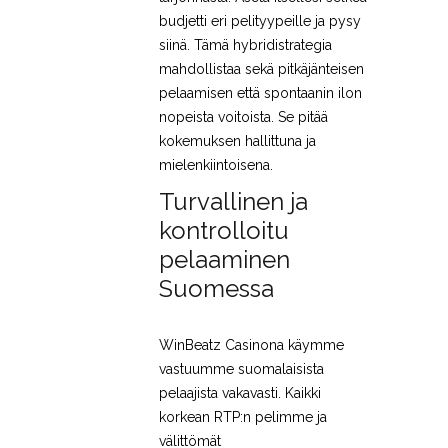
budjetti eri pelityypeille ja pysy
siinä. Tämä hybridistrategia
mahdollistaa sekä pitkäjänteisen
pelaamisen että spontaanin ilon
nopeista voitoista. Se pitää
kokemuksen hallittuna ja
mielenkiintoisena.
Turvallinen ja
kontrolloitu
pelaaminen
Suomessa
WinBeatz Casinona käymme
vastuumme suomalaisista
pelaajista vakavasti. Kaikki
korkean RTP:n pelimme ja
välittömät