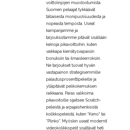
voittolinjojen muodostumista.
Suomen pelaajat tykkäävät
tällaisesta monipuolisuudesta ja
nopeasta temposta. Useat
kampanjamme ja
tarjouksistamme pitävät sisällään
keinoja pikavoittoihin, kuten
vaikkapa kierrätysvapaisiin
bonuksiin tai ilmaiskierroksiin.
Ne tarjoukset tuovat hyvän
vastapainon strategisemmille
palautusprosenttipeleille ja
ylläpitävät pelikokemuksen
raikkaana. Paras valikoima
pikavoitoille sijaitsee Scratch-
peleistä ja arpajaishenkisistä
kolikkopeleistä, kuten “Keno” tai
“Plinko”. Myöskin useat modernit
videokolikkopelit sisältävät heti