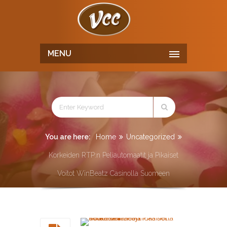
MENU
You are here:
Home
Uncategorized
Korkeiden RTP:n Peliautomaatit ja Pikaiset
Voitot WinBeatz Casinolla Suomeen