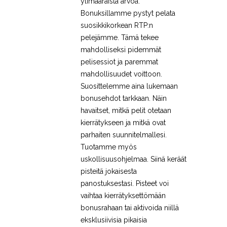
ylimääräistä arvoa.
Bonuksillamme pystyt pelata
suosikkikorkean RTP:n
pelejämme. Tämä tekee
mahdolliseksi pidemmät
pelisessiot ja paremmat
mahdollisuudet voittoon.
Suosittelemme aina lukemaan
bonusehdot tarkkaan. Näin
havaitset, mitkä pelit otetaan
kierrätykseen ja mitkä ovat
parhaiten suunnitelmallesi.
Tuotamme myös
uskollisuusohjelmaa. Siinä keräät
pisteitä jokaisesta
panostuksestasi. Pisteet voi
vaihtaa kierrätyksettömään
bonusrahaan tai aktivoida niillä
eksklusiivisia pikaisia