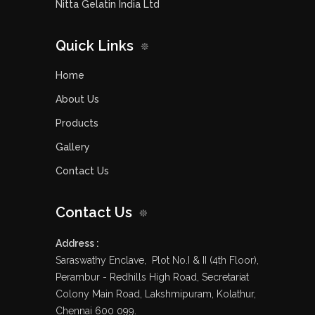
Nitta Gelatin India Ltd
Quick Links
Home
About Us
Products
Gallery
Contact Us
Contact Us
Address :
Saraswathy Enclave, Plot No.I & II (4th Floor),
Perambur - Redhills High Road, Secretariat
Colony Main Road, Lakshmipuram, Kolathur,
Chennai 600 099.