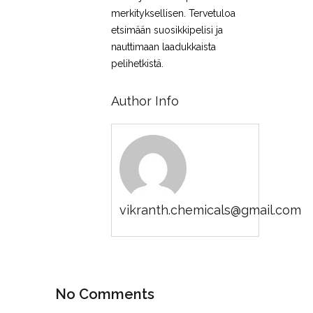
merkityksellisen. Tervetuloa
etsimään suosikkipelisi ja
nauttimaan laadukkaista
pelihetkistä.
Author Info
vikranth.chemicals@gmail.com
No Comments