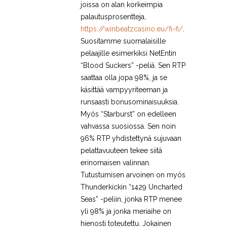
joissa on alan korkeimpia
palautusprosentteja,
https://winbeatzcasino.eu/fi-fi/
.
Suositamme suomalaisille
pelaajille esimerkiksi NetEntin
“Blood Suckers” -peliä. Sen RTP
saattaa olla jopa 98%, ja se
käsittää vampyyriteeman ja
runsaasti bonusominaisuuksia.
Myös “Starburst” on edelleen
vahvassa suosiossa. Sen noin
96% RTP yhdistettynä sujuvaan
pelattavuuteen tekee siitä
erinomaisen valinnan.
Tutustumisen arvoinen on myös
Thunderkickin “1429 Uncharted
Seas” -peliin, jonka RTP menee
yli 98% ja jonka meriaihe on
hienosti toteutettu. Jokainen