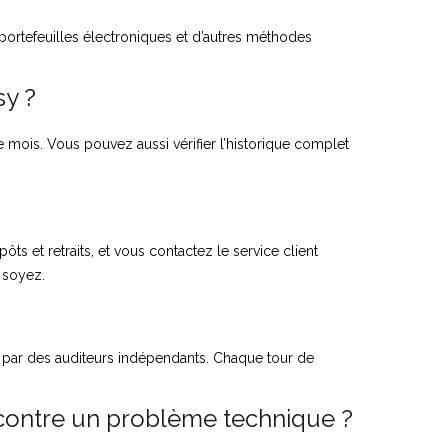
 portefeuilles électroniques et d’autres méthodes
sy ?
 mois. Vous pouvez aussi vérifier l’historique complet
s et retraits, et vous contactez le service client
 soyez.
s par des auditeurs indépendants. Chaque tour de
ncontre un problème technique ?