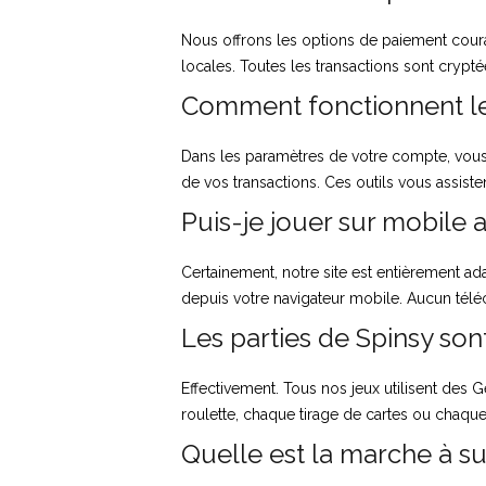
Nous offrons les options de paiement couran
locales. Toutes les transactions sont crypt
Comment fonctionnent les
Dans les paramètres de votre compte, vous p
de vos transactions. Ces outils vous assist
Puis-je jouer sur mobile 
Certainement, notre site est entièrement ad
depuis votre navigateur mobile. Aucun télé
Les parties de Spinsy sont
Effectivement. Tous nos jeux utilisent des
roulette, chaque tirage de cartes ou chaque
Quelle est la marche à s