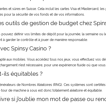
tes et sûres en Suisse. Cela inclut les cartes Visa et Mastercard, les
ées pour la sécurité de vos fonds et de vos informations.
 outils de gestion de budget chez Spin
ouvez définir vos limites de dépôt pour la journée, la semaine ou le
ent à garder le contrôle et à jouer de manière responsable.
avec Spinsy Casino ?
apté aux mobiles. Vous accédez tous nos jeux, vous effectuez vos dépôt
chargement n’est nécessaire, pour une expérience fluide où que vous
-ils équitables ?
 Générateurs de Nombres Aléatoires (RNG). Ces systèmes sont certifié
 tour de machine à sous est donc totalement aléatoire et équitable.
uivre si j’oublie mon mot de passe ou re