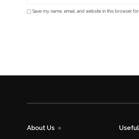
Save my name, email, and website in this browser for
About Us
Useful