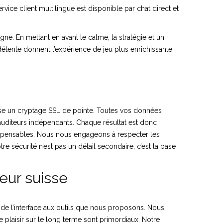
ice client multilingue est disponible par chat direct et
e. En mettant en avant le calme, la stratégie et un
détente donnent l’expérience de jeu plus enrichissante
lise un cryptage SSL de pointe. Toutes vos données
 auditeurs indépendants. Chaque résultat est donc
ndispensables. Nous nous engageons à respecter les
re sécurité n’est pas un détail secondaire, c’est la base
ueur suisse
s, de l’interface aux outils que nous proposons. Nous
 plaisir sur le long terme sont primordiaux. Notre