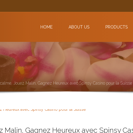
HOME
ABOUT US
PRODUCTS
 calme, Jouez Malin, Gagnez Heureux avec Spinsy Casino pour la Suisse
z Malin, Gagnez Heureux avec Spinsy Cas