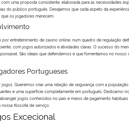
om uma proposta consistente, elaborada para as necessidades espe
ias do público português. Desejamos que cada aspeto da experiência 
o que os jogadores merecem.
lvimento
por entretenimento de casino online, num quadro de regulação defi
ente, com jogos autorizados e atividades claras. O sucesso do m
sponsável. São ideais que defendemos e que fomentamos no nosso dia 
gadores Portugueses
ogos. Queremos criar uma relação de segurança com a população p
elevantes e uma superfície completamente em português. Dedicamo-n
abranger jogos conhecidos no país e meios de pagamento habituais e 
 nossa filosofia de serviço.
os Excecional