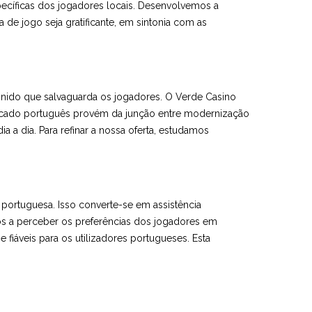
cíficas dos jogadores locais. Desenvolvemos a
de jogo seja gratificante, em sintonia com as
nido que salvaguarda os jogadores. O Verde Casino
ercado português provém da junção entre modernização
a dia. Para refinar a nossa oferta, estudamos
ortuguesa. Isso converte-se em assistência
os a perceber os preferências dos jogadores em
fiáveis para os utilizadores portugueses. Esta