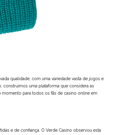
levada qualidade, com uma variedade vasta de jogos e
o, construímos uma plataforma que considera as
o momento para todos os fãs de casino online em
idas e de confiança. O Verde Casino observou esta