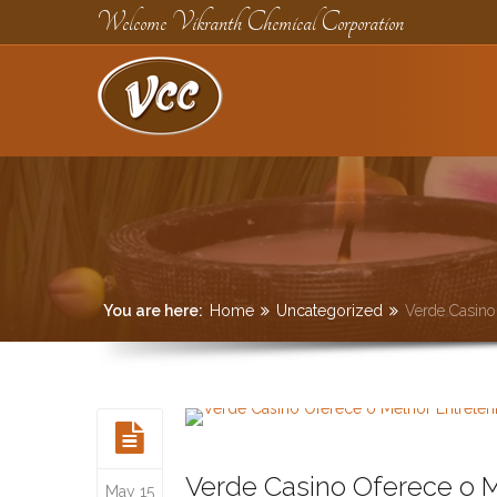
Welcome Vikranth Chemical Corporation
You are here:
Home
Uncategorized
Verde Casino
Verde Casino Oferece o 
May 15