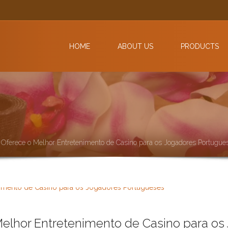
HOME
ABOUT US
PRODUCTS
 Oferece o Melhor Entretenimento de Casino para os Jogadores Portugue
Melhor Entretenimento de Casino para o