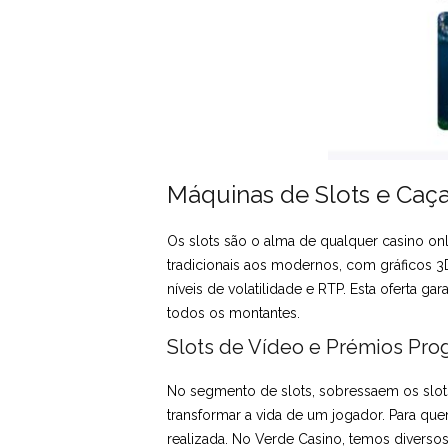
Máquinas de Slots e Caç
Os slots são o alma de qualquer casino on
tradicionais aos modernos, com gráficos 3
níveis de volatilidade e RTP. Esta oferta 
todos os montantes.
Slots de Vídeo e Prémios Pro
No segmento de slots, sobressaem os slot
transformar a vida de um jogador. Para q
realizada. No Verde Casino, temos divers