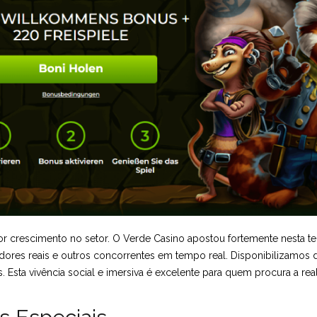
r crescimento no setor. O Verde Casino apostou fortemente nesta t
uidores reais e outros concorrentes em tempo real. Disponibilizamos
 Esta vivência social e imersiva é excelente para quem procura a re