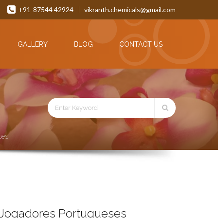
+91-87544 42924
vikranth.chemicals@gmail.com
GALLERY
BLOG
CONTACT US
ses
s Jogadores Portugueses