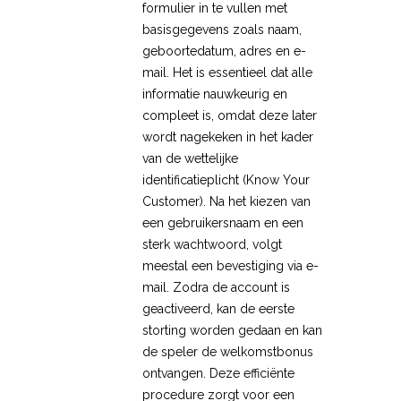
formulier in te vullen met
basisgegevens zoals naam,
geboortedatum, adres en e-
mail. Het is essentieel dat alle
informatie nauwkeurig en
compleet is, omdat deze later
wordt nagekeken in het kader
van de wettelijke
identificatieplicht (Know Your
Customer). Na het kiezen van
een gebruikersnaam en een
sterk wachtwoord, volgt
meestal een bevestiging via e-
mail. Zodra de account is
geactiveerd, kan de eerste
storting worden gedaan en kan
de speler de welkomstbonus
ontvangen. Deze efficiënte
procedure zorgt voor een