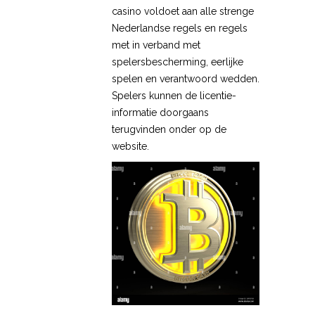
casino voldoet aan alle strenge
Nederlandse regels en regels
met in verband met
spelersbescherming, eerlijke
spelen en verantwoord wedden.
Spelers kunnen de licentie-
informatie doorgaans
terugvinden onder op de
website.