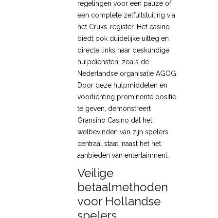
regelingen voor een pauze of
een complete zelfuitsluiting via
het Cruks-register. Het casino
biedt ook duidelijke uitleg en
directe links naar deskundige
hulpdiensten, zoals de
Nederlandse organisatie AGOG.
Door deze hulpmiddelen en
voorlichting prominente positie
te geven, demonstreert
Gransino Casino dat het
welbevinden van zijn spelers
centraal staat, naast het het
aanbieden van entertainment.
Veilige
betaalmethoden
voor Hollandse
spelers