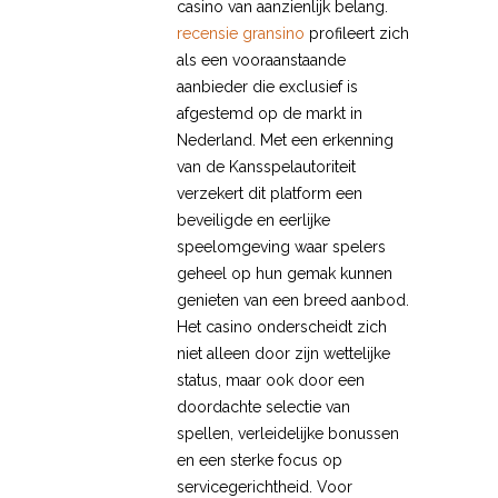
casino van aanzienlijk belang.
recensie gransino
profileert zich
als een vooraanstaande
aanbieder die exclusief is
afgestemd op de markt in
Nederland. Met een erkenning
van de Kansspelautoriteit
verzekert dit platform een
beveiligde en eerlijke
speelomgeving waar spelers
geheel op hun gemak kunnen
genieten van een breed aanbod.
Het casino onderscheidt zich
niet alleen door zijn wettelijke
status, maar ook door een
doordachte selectie van
spellen, verleidelijke bonussen
en een sterke focus op
servicegerichtheid. Voor