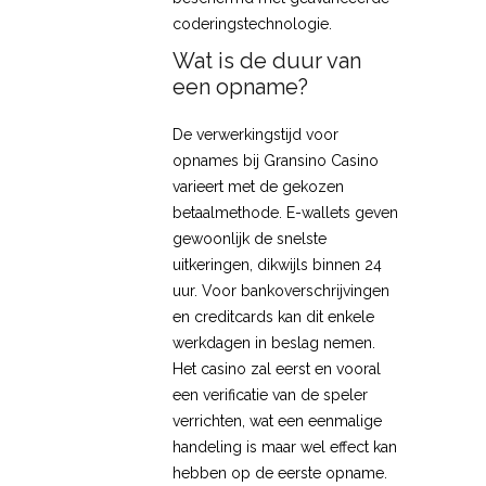
coderingstechnologie.
Wat is de duur van
een opname?
De verwerkingstijd voor
opnames bij Gransino Casino
varieert met de gekozen
betaalmethode. E-wallets geven
gewoonlijk de snelste
uitkeringen, dikwijls binnen 24
uur. Voor bankoverschrijvingen
en creditcards kan dit enkele
werkdagen in beslag nemen.
Het casino zal eerst en vooral
een verificatie van de speler
verrichten, wat een eenmalige
handeling is maar wel effect kan
hebben op de eerste opname.