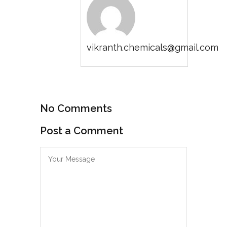
vikranth.chemicals@gmail.com
No Comments
Post a Comment