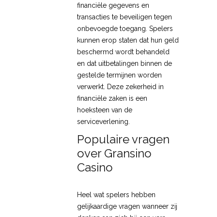
financiële gegevens en
transacties te beveiligen tegen
onbevoegde toegang. Spelers
kunnen erop staten dat hun geld
beschermd wordt behandeld
en dat uitbetalingen binnen de
gestelde termijnen worden
verwerkt. Deze zekerheid in
financiële zaken is een
hoeksteen van de
serviceverlening.
Populaire vragen
over Gransino
Casino
Heel wat spelers hebben
gelijkaardige vragen wanneer zij