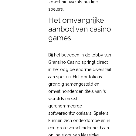
zowel nieuwe als huidige
spelers.
Het omvangrijke
aanbod van casino
games
Bij het betreden in de lobby van
Gransino Casino springt direct
in het oog de enorme diversiteit
aan spellen. Het portfolio is
grondig samengesteld en
omvat honderden titels van ‘s
werelds meest
gerenommeerde
softwareontwikkelaars. Spelers
kunnen zich onderdompelen in
een grote verscheidenheid aan
online slots, van klassieke