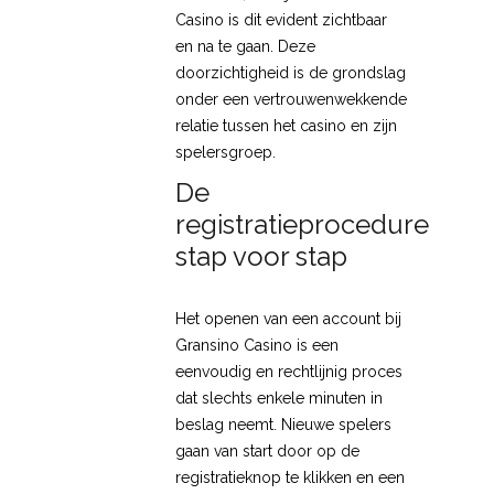
Casino is dit evident zichtbaar
en na te gaan. Deze
doorzichtigheid is de grondslag
onder een vertrouwenwekkende
relatie tussen het casino en zijn
spelersgroep.
De
registratieprocedure
stap voor stap
Het openen van een account bij
Gransino Casino is een
eenvoudig en rechtlijnig proces
dat slechts enkele minuten in
beslag neemt. Nieuwe spelers
gaan van start door op de
registratieknop te klikken en een