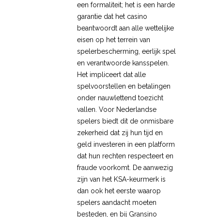
een formaliteit; het is een harde
garantie dat het casino
beantwoordt aan alle wettelijke
eisen op het terrein van
spelerbescherming, eerlijk spel
en verantwoorde kansspelen.
Het impliceert dat alle
spelvoorstellen en betalingen
onder nauwlettend toezicht
vallen. Voor Nederlandse
spelers biedt dit de onmisbare
zekerheid dat zij hun tijd en
geld investeren in een platform
dat hun rechten respecteert en
fraude voorkomt. De aanwezig
zijn van het KSA-keurmerk is
dan ook het eerste waarop
spelers aandacht moeten
besteden, en bij Gransino