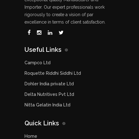
Importer. Our expert professionals work
rigorously to create a vision of par
excellence in terms of client satisfaction.
Useful Links
Campco Ltd
Roquette Riddhi Siddhi Ltd
Dohler India private Ltd
Delta Nutritives Pvt Ltd
Nitta Gelatin India Ltd
Quick Links
Home