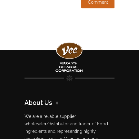
About Us
We are a reliable supplier,
wholesaler/distributor and trader of Food
Ingredients and representing highly
exceptional quality Manufacturer and