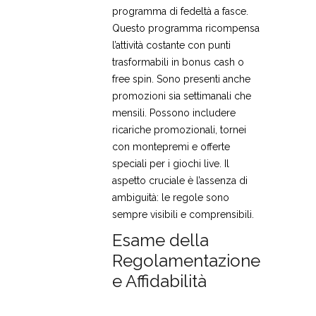
programma di fedeltà a fasce.
Questo programma ricompensa
l’attività costante con punti
trasformabili in bonus cash o
free spin. Sono presenti anche
promozioni sia settimanali che
mensili. Possono includere
ricariche promozionali, tornei
con montepremi e offerte
speciali per i giochi live. Il
aspetto cruciale è l’assenza di
ambiguità: le regole sono
sempre visibili e comprensibili.
Esame della
Regolamentazione
e Affidabilità