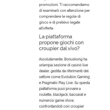
promozioni. Ti raccomandiamo
di esaminarli con attenzione per
comprendere le regole di
gioco e di prelievo legate
all’offerta.
La piattaforma
propone giochi con
croupier dal vivo?
Assolutamente, Bonuskong ha
un’ampia sezione di casinò live
dealer, gestita da riferimenti del
settore come Evolution Gaming
e Pragmatic Play Live. Su questa
piattaforma puoi provare a
roulette, blackjack, baccarat e
numerosi game show,
confrontandoti con croupier