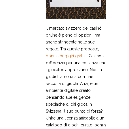
Il mercato svizzero dei casinò
online è pieno di opzioni, ma
anche stringente nelle sue
regole. Tra queste proposte,
bonuskong giri gratuiti
Casino si
differenzia per una costanza che
i giocatori apprezzano. Non la
giudichiamo una comune
raccolta di giochi. Anzi, è un
ambiente digitale creato
pensando alle esigenze
specifiche di chi gioca in
Svizzera. Il suo punto di forza?
Unire una licenza affidabile a un
catalogo di giochi curato, bonus