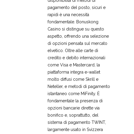
disponibilità di metodi di
pagamento del posto, sicuri e
rapidi è una necessità
fondamentale. Bonuskong
Casino si distingue su questo
aspetto, offrendo una selezione
di opzioni pensata sul mercato
elvetico. Oltre alle carte di
credito e debito internazionali
come Visa e Mastercard, la
piattaforma integra e-wallet
molto diffusi come Skrill e
Neteller, e metodi di pagamento
istantaneo come MiFinity. È
fondamentale la presenza di
opzioni bancarie dirette via
bonifico e, soprattutto, del
sistema di pagamento TWINT,
largamente usato in Svizzera