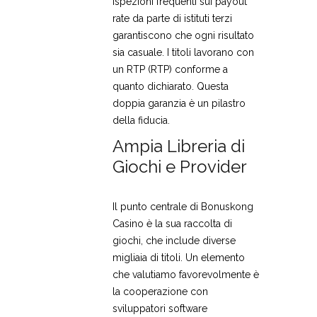
ispezioni frequenti sui payout
rate da parte di istituti terzi
garantiscono che ogni risultato
sia casuale. I titoli lavorano con
un RTP (RTP) conforme a
quanto dichiarato. Questa
doppia garanzia è un pilastro
della fiducia.
Ampia Libreria di
Giochi e Provider
Il punto centrale di Bonuskong
Casino è la sua raccolta di
giochi, che include diverse
migliaia di titoli. Un elemento
che valutiamo favorevolmente è
la cooperazione con
sviluppatori software