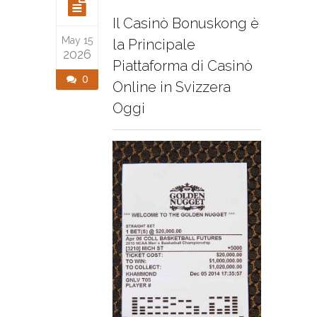
Il Casinò Bonuskong è
May 15
la Principale
2026
Piattaforma di Casinò
0
Online in Svizzera
Oggi