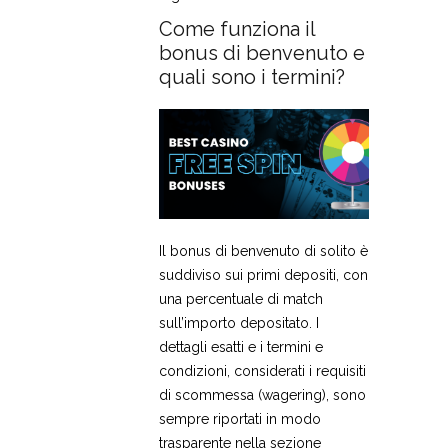
Come funziona il
bonus di benvenuto e
quali sono i termini?
Il bonus di benvenuto di solito è
suddiviso sui primi depositi, con
una percentuale di match
sull’importo depositato. I
dettagli esatti e i termini e
condizioni, considerati i requisiti
di scommessa (wagering), sono
sempre riportati in modo
trasparente nella sezione