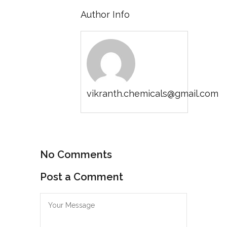
Author Info
vikranth.chemicals@gmail.com
No Comments
Post a Comment