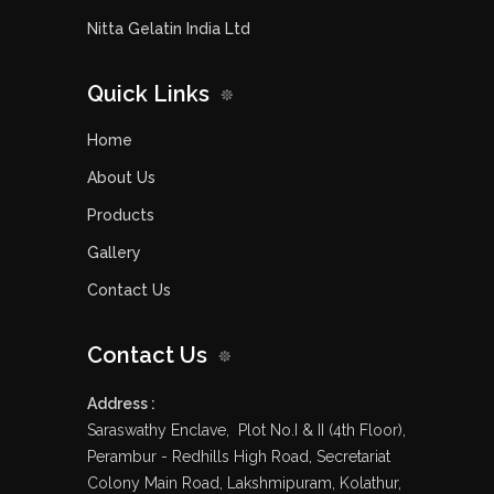
Nitta Gelatin India Ltd
Quick Links
Home
About Us
Products
Gallery
Contact Us
Contact Us
Address :
Saraswathy Enclave, Plot No.I & II (4th Floor),
Perambur - Redhills High Road, Secretariat
Colony Main Road, Lakshmipuram, Kolathur,