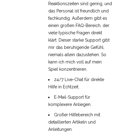
Reaktionszeiten sind gering, und
das Personal ist freundlich und
fachkundig. Außerdem gibt es
einen großen FAQ-Bereich, der
viele typische Fragen direkt
klärt. Dieser starke Support gibt
mir das beruhigende Gefühl,
niemals allein dazustehen. So
kann ich mich voll auf mein
Spiel konzentrieren.
24/7 Live-Chat für direkte
Hilfe in Echtzeit.
E-Mail-Support für
komplexere Anliegen.
Großer Hilfebereich mit
detaillierten Artikeln und
Anleitungen.