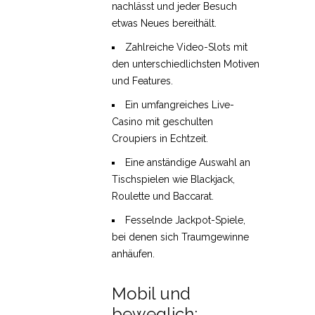
nachlässt und jeder Besuch
etwas Neues bereithält.
Zahlreiche Video-Slots mit
den unterschiedlichsten Motiven
und Features.
Ein umfangreiches Live-
Casino mit geschulten
Croupiers in Echtzeit.
Eine anständige Auswahl an
Tischspielen wie Blackjack,
Roulette und Baccarat.
Fesselnde Jackpot-Spiele,
bei denen sich Traumgewinne
anhäufen.
Mobil und
beweglich: