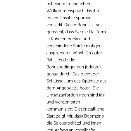
mit einem freundlichen
Willkommenspaket, das ihre
ersten Einsätze spürbar
verstärkt. Dieser Bonus ist so
gemacht, dass Sie die Plattform
in Ruhe entdecken und
verschiedene Spiele mutiger
ausprobieren könnt. Ein guter
Rat: Lies dir die
Bonusbedingungen jederzeit
genau durch. Das bleibt der
Schlüssel, um das Optimale aus
dem Angebot zu holen. Die
Umsatzanforderungen sind fair
und werden offen
kommuniziert. Dieser stattliche
Start zeigt mir, dass Boomzino
die Spieler schätzt und ihnen
von Anfang an vorteilhafte