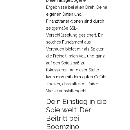
bieten ausgewogene
Ergebnisse bei allen Dreh. Deine
eigenen Daten und
Finanztransaktionen sind durch
zeitgemäße SSL-
Verschlüsselung gesichert. Ein
solches Fundament aus
Vertrauen bietet mir als Spieler
die Freiheit, mich voll und ganz
auf den Spielspaß zu
fokussieren. An dieser Stelle
kann man mit dem guten Gefühl
zocken, dass alles mit fairer
Weise vonstattengeht.
Dein Einstieg in die
Spielwelt: Der
Beitritt bei
Boomzino