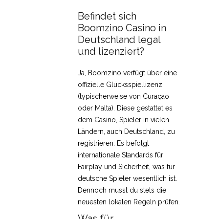
Befindet sich
Boomzino Casino in
Deutschland legal
und lizenziert?
Ja, Boomzino verfügt über eine
offizielle Glücksspiellizenz
(typischerweise von Curaçao
oder Malta). Diese gestattet es
dem Casino, Spieler in vielen
Ländern, auch Deutschland, zu
registrieren. Es befolgt
internationale Standards für
Fairplay und Sicherheit, was für
deutsche Spieler wesentlich ist.
Dennoch musst du stets die
neuesten lokalen Regeln prüfen.
Was für