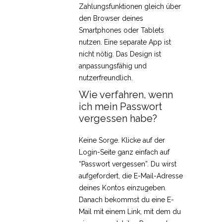
Zahlungsfunktionen gleich über
den Browser deines
Smartphones oder Tablets
nutzen. Eine separate App ist
nicht nötig. Das Design ist
anpassungsfähig und
nutzerfreundlich.
Wie verfahren, wenn
ich mein Passwort
vergessen habe?
Keine Sorge. Klicke auf der
Login-Seite ganz einfach auf
“Passwort vergessen”. Du wirst
aufgefordert, die E-Mail-Adresse
deines Kontos einzugeben.
Danach bekommst du eine E-
Mail mit einem Link, mit dem du