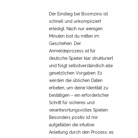
Der Einstieg bei Boomzino ist
schnell und unkompliziert
erledigt. Nach nur wenigen
Minuten bist du mitten im
Geschehen. Der
Anmeldeprozess ist für
deutsche Spieler klar strukturiert
und folgt selbstverständlich alle
gesetzlichen Vorgaben. Es
werden die üblichen Daten
erbeten, um deine Identität zu
bestätigen – ein erforderlicher
Schritt für sicheres und
verantwortungsvolles Spielen.
Besonders positiv ist mir
aufgefallen die intuitive
Anleitung durch den Prozess; es