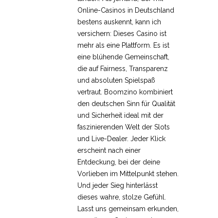
Online-Casinos in Deutschland
bestens auskennt, kann ich
versichern: Dieses Casino ist
mehr als eine Plattform. Es ist
eine blühende Gemeinschaft,
die auf Fairness, Transparenz
und absoluten Spielspaß
vertraut. Boomzino kombiniert
den deutschen Sinn für Qualität
und Sicherheit ideal mit der
faszinierenden Welt der Slots
und Live-Dealer. Jeder Klick
erscheint nach einer
Entdeckung, bei der deine
Vorlieben im Mittelpunkt stehen.
Und jeder Sieg hinterlässt
dieses wahre, stolze Gefühl.
Lasst uns gemeinsam erkunden,