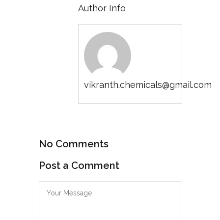
Author Info
vikranth.chemicals@gmail.com
No Comments
Post a Comment