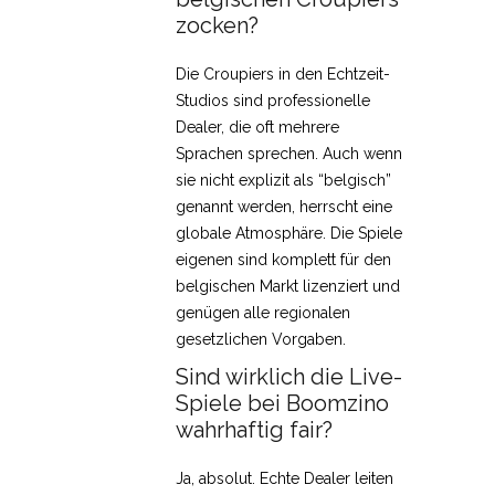
zocken?
Die Croupiers in den Echtzeit-
Studios sind professionelle
Dealer, die oft mehrere
Sprachen sprechen. Auch wenn
sie nicht explizit als “belgisch”
genannt werden, herrscht eine
globale Atmosphäre. Die Spiele
eigenen sind komplett für den
belgischen Markt lizenziert und
genügen alle regionalen
gesetzlichen Vorgaben.
Sind wirklich die Live-
Spiele bei Boomzino
wahrhaftig fair?
Ja, absolut. Echte Dealer leiten