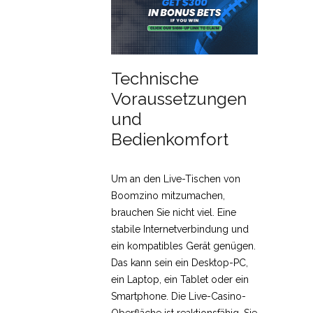
Technische
Voraussetzungen
und
Bedienkomfort
Um an den Live-Tischen von
Boomzino mitzumachen,
brauchen Sie nicht viel. Eine
stabile Internetverbindung und
ein kompatibles Gerät genügen.
Das kann sein ein Desktop-PC,
ein Laptop, ein Tablet oder ein
Smartphone. Die Live-Casino-
Oberfläche ist reaktionsfähig. Sie