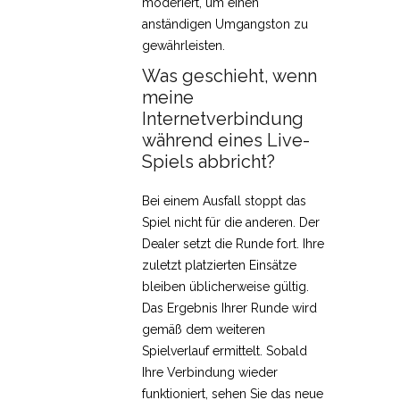
moderiert, um einen
anständigen Umgangston zu
gewährleisten.
Was geschieht, wenn
meine
Internetverbindung
während eines Live-
Spiels abbricht?
Bei einem Ausfall stoppt das
Spiel nicht für die anderen. Der
Dealer setzt die Runde fort. Ihre
zuletzt platzierten Einsätze
bleiben üblicherweise gültig.
Das Ergebnis Ihrer Runde wird
gemäß dem weiteren
Spielverlauf ermittelt. Sobald
Ihre Verbindung wieder
funktioniert, sehen Sie das neue