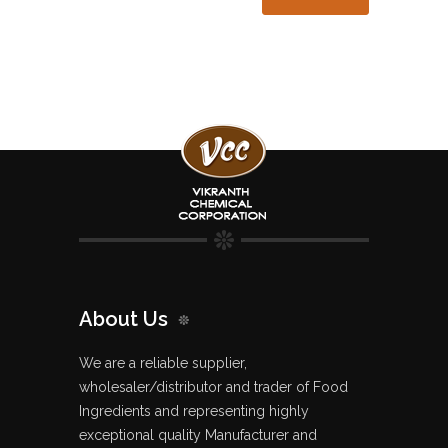
About Us
We are a reliable supplier,
wholesaler/distributor and trader of Food
Ingredients and representing highly
exceptional quality Manufacturer and