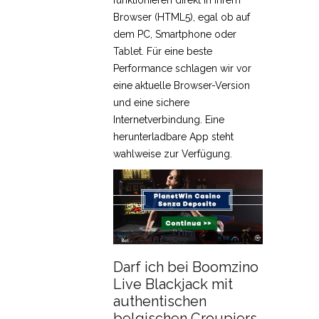
Browser (HTML5), egal ob auf
dem PC, Smartphone oder
Tablet. Für eine beste
Performance schlagen wir vor
eine aktuelle Browser-Version
und eine sichere
Internetverbindung. Eine
herunterladbare App steht
wahlweise zur Verfügung.
Darf ich bei Boomzino
Live Blackjack mit
authentischen
belgischen Croupiers