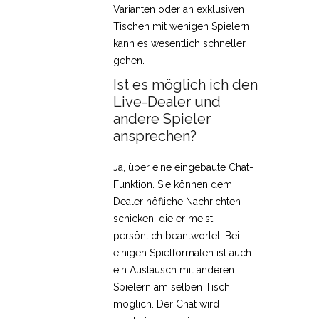
Varianten oder an exklusiven
Tischen mit wenigen Spielern
kann es wesentlich schneller
gehen.
Ist es möglich ich den
Live-Dealer und
andere Spieler
ansprechen?
Ja, über eine eingebaute Chat-
Funktion. Sie können dem
Dealer höfliche Nachrichten
schicken, die er meist
persönlich beantwortet. Bei
einigen Spielformaten ist auch
ein Austausch mit anderen
Spielern am selben Tisch
möglich. Der Chat wird