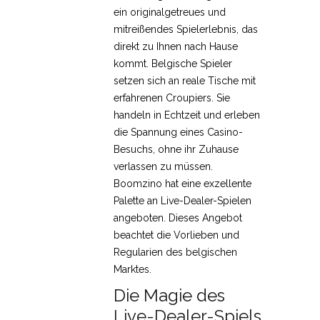
ein originalgetreues und
mitreißendes Spielerlebnis, das
direkt zu Ihnen nach Hause
kommt. Belgische Spieler
setzen sich an reale Tische mit
erfahrenen Croupiers. Sie
handeln in Echtzeit und erleben
die Spannung eines Casino-
Besuchs, ohne ihr Zuhause
verlassen zu müssen.
Boomzino hat eine exzellente
Palette an Live-Dealer-Spielen
angeboten. Dieses Angebot
beachtet die Vorlieben und
Regularien des belgischen
Marktes.
Die Magie des
Live-Dealer-Spiels