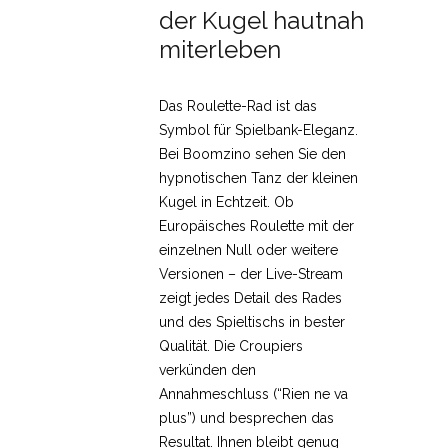
der Kugel hautnah
miterleben
Das Roulette-Rad ist das
Symbol für Spielbank-Eleganz.
Bei Boomzino sehen Sie den
hypnotischen Tanz der kleinen
Kugel in Echtzeit. Ob
Europäisches Roulette mit der
einzelnen Null oder weitere
Versionen – der Live-Stream
zeigt jedes Detail des Rades
und des Spieltischs in bester
Qualität. Die Croupiers
verkünden den
Annahmeschluss (“Rien ne va
plus”) und besprechen das
Resultat. Ihnen bleibt genug