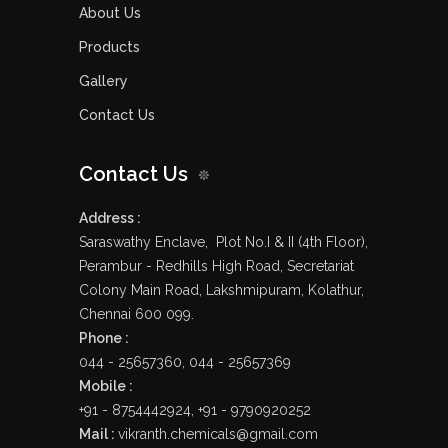
About Us
Products
Gallery
Contact Us
Contact Us
Address :
Saraswathy Enclave, Plot No.I & II (4th Floor),
Perambur - Redhills High Road, Secretariat
Colony Main Road, Lakshmipuram, Kolathur,
Chennai 600 099.
Phone :
044 - 25657360, 044 - 25657369
Mobile :
+91 - 8754442924, +91 - 9790920252
Mail :
vikranth.chemicals@gmail.com