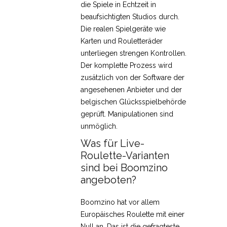
die Spiele in Echtzeit in
beaufsichtigten Studios durch.
Die realen Spielgeräte wie
Karten und Rouletteräder
unterliegen strengen Kontrollen.
Der komplette Prozess wird
zusätzlich von der Software der
angesehenen Anbieter und der
belgischen Glücksspielbehörde
geprüft. Manipulationen sind
unmöglich.
Was für Live-
Roulette-Varianten
sind bei Boomzino
angeboten?
Boomzino hat vor allem
Europäisches Roulette mit einer
Null an. Das ist die gefragteste