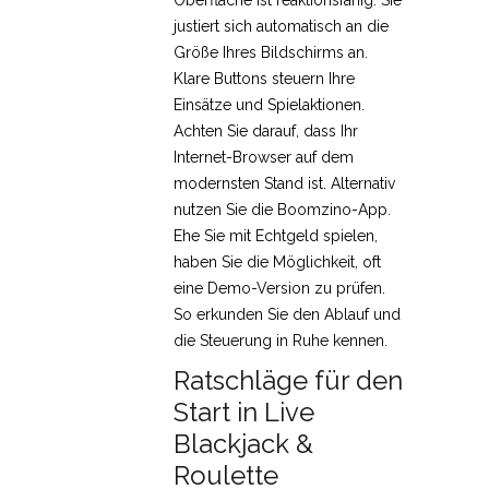
justiert sich automatisch an die
Größe Ihres Bildschirms an.
Klare Buttons steuern Ihre
Einsätze und Spielaktionen.
Achten Sie darauf, dass Ihr
Internet-Browser auf dem
modernsten Stand ist. Alternativ
nutzen Sie die Boomzino-App.
Ehe Sie mit Echtgeld spielen,
haben Sie die Möglichkeit, oft
eine Demo-Version zu prüfen.
So erkunden Sie den Ablauf und
die Steuerung in Ruhe kennen.
Ratschläge für den
Start in Live
Blackjack &
Roulette